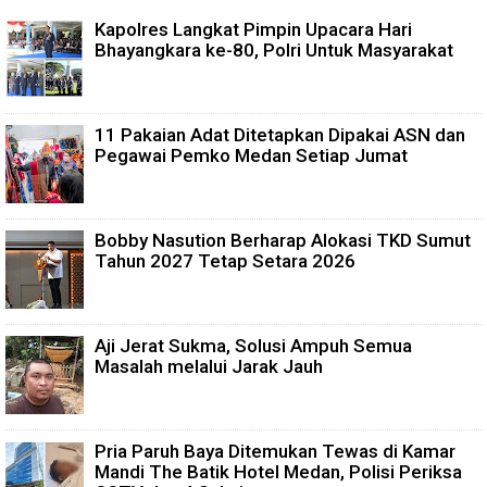
Kapolres Langkat Pimpin Upacara Hari
Bhayangkara ke-80, Polri Untuk Masyarakat
11 Pakaian Adat Ditetapkan Dipakai ASN dan
Pegawai Pemko Medan Setiap Jumat
Bobby Nasution Berharap Alokasi TKD Sumut
Tahun 2027 Tetap Setara 2026
Aji Jerat Sukma, Solusi Ampuh Semua
Masalah melalui Jarak Jauh
Pria Paruh Baya Ditemukan Tewas di Kamar
Mandi The Batik Hotel Medan, Polisi Periksa