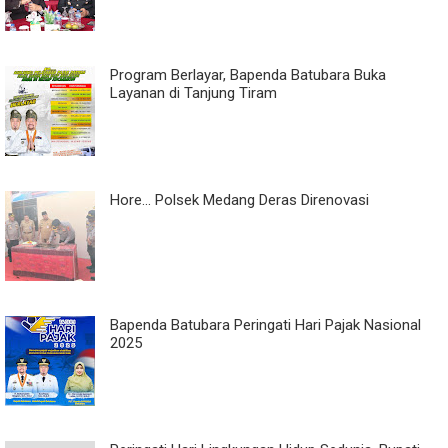
Program Berlayar, Bapenda Batubara Buka
Layanan di Tanjung Tiram
Hore... Polsek Medang Deras Direnovasi
Bapenda Batubara Peringati Hari Pajak Nasional
2025