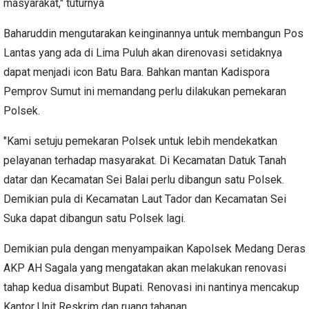
masyarakat," tuturnya
Baharuddin mengutarakan keinginannya untuk membangun Pos
Lantas yang ada di Lima Puluh akan direnovasi setidaknya
dapat menjadi icon Batu Bara. Bahkan mantan Kadispora
Pemprov Sumut ini memandang perlu dilakukan pemekaran
Polsek.
"Kami setuju pemekaran Polsek untuk lebih mendekatkan
pelayanan terhadap masyarakat. Di Kecamatan Datuk Tanah
datar dan Kecamatan Sei Balai perlu dibangun satu Polsek.
Demikian pula di Kecamatan Laut Tador dan Kecamatan Sei
Suka dapat dibangun satu Polsek lagi.
Demikian pula dengan menyampaikan Kapolsek Medang Deras
AKP AH Sagala yang mengatakan akan melakukan renovasi
tahap kedua disambut Bupati. Renovasi ini nantinya mencakup
Kantor Unit Reskrim dan ruang tahanan.