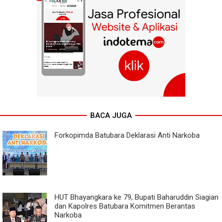
BACA JUGA
Forkopimda Batubara Deklarasi Anti Narkoba
HUT Bhayangkara ke 79, Bupati Baharuddin Siagian
dan Kapolres Batubara Komitmen Berantas
Narkoba