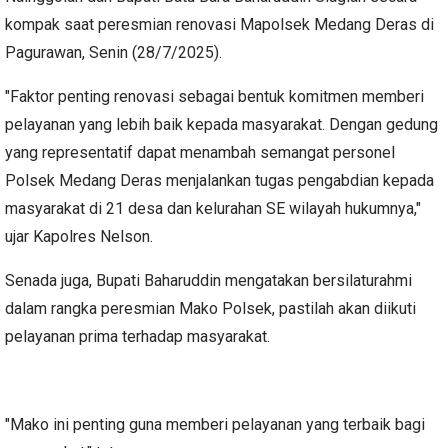
kompak saat peresmian renovasi Mapolsek Medang Deras di
Pagurawan, Senin (28/7/2025).
"Faktor penting renovasi sebagai bentuk komitmen memberi
pelayanan yang lebih baik kepada masyarakat. Dengan gedung
yang representatif dapat menambah semangat personel
Polsek Medang Deras menjalankan tugas pengabdian kepada
masyarakat di 21 desa dan kelurahan SE wilayah hukumnya,"
ujar Kapolres Nelson.
Senada juga, Bupati Baharuddin mengatakan bersilaturahmi
dalam rangka peresmian Mako Polsek, pastilah akan diikuti
pelayanan prima terhadap masyarakat.
"Mako ini penting guna memberi pelayanan yang terbaik bagi