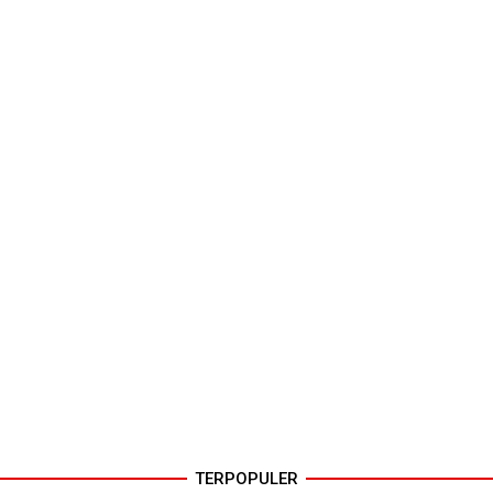
TERPOPULER