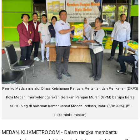
Pemko Medan melalui Dinas Ketahanan Pangan, Pertanian dan Perikanan (DKP3)
Kota Medan menyelenggarakan Gerakan Pangan Murah (GPM) berupa beras
SPHP 5 Kg di halaman Kantor Camat Medan Petisah, Rabu (6/8/2025). (ft-
diskominfo medan)
MEDAN, KLIKMETRO.COM - Dalam rangka membantu