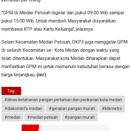
"GPM di Medan Petisah digelar dari pukul 09:00 Wib sampai
pukul 15:00 Wib. Untuk membeli Masyarakat disyaratkan
membawa KTP atau Kartu Keluarga", jelasnya.
Selain Kecamatan Medan Petisah, DKP3 juga menggelar GPM
di seluruh Kecamatan se- Kota Medan dengan waktu yang
telah ditentukan. Masyarakat kota Medan diharapkan dapat
manfaatkan GPM ini untuk memenuhi kebutuhan berasa dengan
harga terjangkau.
(mr)
Tag:
#dinas ketahanan pangan pertanian dan perikanan kota medan
#diskominfo medan
#gerakan pangan murah
#klikmetro
#medan
#medan petisah
#pangan murah