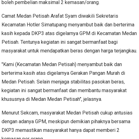
boleh pembelian maksimal 2 kemasan/orang.
Camat Medan Petisah Arafat Syam diwakili Sekretaris
Kecamatan Hotler Simatupang menyambut baik dan berterima
kasih kepada DKP3 atas digelarnya GPM di Kecamatan Medan
Petisah. Tentunya kegiatan ini sangat bermanfaat bagi
masyarakat untuk mendapatkan beras dengan harga terjangkau.
"Kami (Kecamatan Medan Petisah) menyambut baik dan
berterima kasih atas digelarnya Gerakan Pangan Murah di
Medan Petisah. Selain menjaga stabilitas pasokan beras,
kegiatan ini sangat bermanfaat dan membantu masyarakat
khususnya di Medan Medan Petisah", jelasnya.
Menurut Sekcam, masyarakat Medan Petisah cukup antusias
dengan adanya GPM, meskipun demikian pihaknya bersama
DKP3 memastikan masyarakat hanya dapat memberi 2
kemasan per orang.