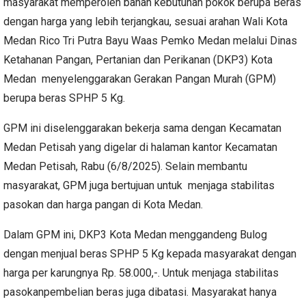
masyarakat memperoleh bahan kebutuhan pokok berupa Beras
dengan harga yang lebih terjangkau, sesuai arahan Wali Kota
Medan Rico Tri Putra Bayu Waas Pemko Medan melalui Dinas
Ketahanan Pangan, Pertanian dan Perikanan (DKP3) Kota
Medan menyelenggarakan Gerakan Pangan Murah (GPM)
berupa beras SPHP 5 Kg.
GPM ini diselenggarakan bekerja sama dengan Kecamatan
Medan Petisah yang digelar di halaman kantor Kecamatan
Medan Petisah, Rabu (6/8/2025). Selain membantu
masyarakat, GPM juga bertujuan untuk menjaga stabilitas
pasokan dan harga pangan di Kota Medan.
Dalam GPM ini, DKP3 Kota Medan menggandeng Bulog
dengan menjual beras SPHP 5 Kg kepada masyarakat dengan
harga per karungnya Rp. 58.000,-. Untuk menjaga stabilitas
pasokanpembelian beras juga dibatasi. Masyarakat hanya