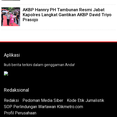
AKBP Hannry PH Tambunan Resmi Jabat
Kapolres Langkat Gantikan AKBP David Triyo
Prasojo
Aplikasi
Ikuti berita terkini dalam genggaman Anda!
Redaksional
Redaksi
Pedoman Media Siber
Kode Etik Jurnalistik
SOP Perlindungan Wartawan Klikmetro.com
Profil Perusahaan