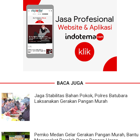
BACA JUGA
Jaga Stabilitas Bahan Pokok, Polres Batubara
Laksanakan Gerakan Pangan Murah
Pemko Medan Gelar Gerakan Pangan Murah, Bantu