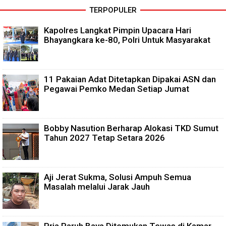
TERPOPULER
Kapolres Langkat Pimpin Upacara Hari
Bhayangkara ke-80, Polri Untuk Masyarakat
11 Pakaian Adat Ditetapkan Dipakai ASN dan
Pegawai Pemko Medan Setiap Jumat
Bobby Nasution Berharap Alokasi TKD Sumut
Tahun 2027 Tetap Setara 2026
Aji Jerat Sukma, Solusi Ampuh Semua
Masalah melalui Jarak Jauh