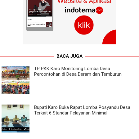
BACA JUGA
TP PKK Karo Monitoring Lomba Desa
Percontohan di Desa Deram dan Temburun
Bupati Karo Buka Rapat Lomba Posyandu Desa
Terkait 6 Standar Pelayanan Minimal