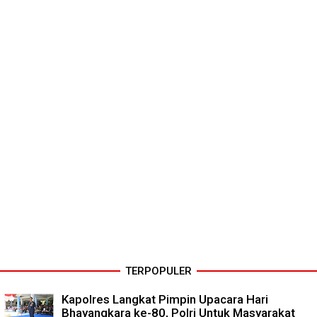
TERPOPULER
Kapolres Langkat Pimpin Upacara Hari
Bhayangkara ke-80, Polri Untuk Masyarakat