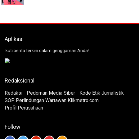
Aplikasi
Ikuti berita terkini dalam genggaman Anda!
Redaksional
Redaksi
Pedoman Media Siber
Kode Etik Jurnalistik
SOP Perlindungan Wartawan Klikmetro.com
Profil Perusahaan
Follow