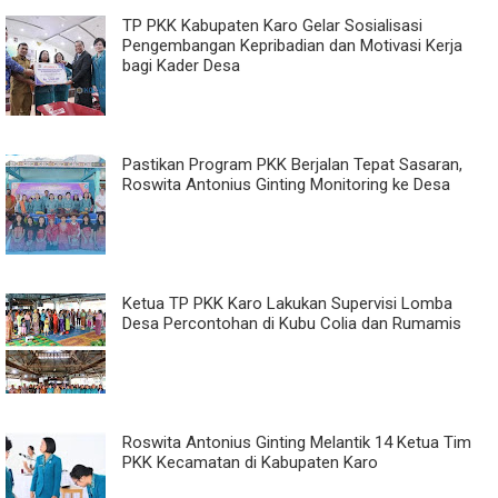
TP PKK Kabupaten Karo Gelar Sosialisasi
Pengembangan Kepribadian dan Motivasi Kerja
bagi Kader Desa
Pastikan Program PKK Berjalan Tepat Sasaran,
Roswita Antonius Ginting Monitoring ke Desa
Ketua TP PKK Karo Lakukan Supervisi Lomba
Desa Percontohan di Kubu Colia dan Rumamis
Roswita Antonius Ginting Melantik 14 Ketua Tim
PKK Kecamatan di Kabupaten Karo