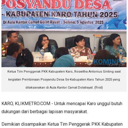
Ketua Tim Penggerak PKK Kabupaten Karo, Roswitha Antonius Ginting saat
kegiatan Pembinaan Posyandu Desa Se-Kabupaten Karo Tahun 2025 yang
dilaksanakan di Aula Kantor Camat Dolatrayat. (ft-ist)
KARO, KLIKMETRO.COM - Untuk mencapai Karo unggul butuh
dukungan dari berbagai lapisan masyarakat.
Demikian disampaikan Ketua Tim Penggerak PKK Kabupaten