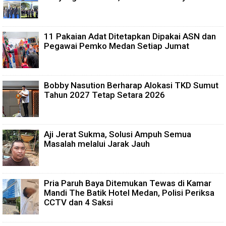
11 Pakaian Adat Ditetapkan Dipakai ASN dan
Pegawai Pemko Medan Setiap Jumat
Bobby Nasution Berharap Alokasi TKD Sumut
Tahun 2027 Tetap Setara 2026
Aji Jerat Sukma, Solusi Ampuh Semua
Masalah melalui Jarak Jauh
Pria Paruh Baya Ditemukan Tewas di Kamar
Mandi The Batik Hotel Medan, Polisi Periksa
CCTV dan 4 Saksi