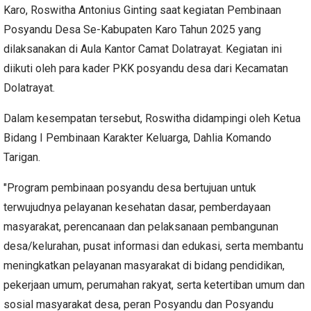
Karo, Roswitha Antonius Ginting saat kegiatan Pembinaan
Posyandu Desa Se-Kabupaten Karo Tahun 2025 yang
dilaksanakan di Aula Kantor Camat Dolatrayat. Kegiatan ini
diikuti oleh para kader PKK posyandu desa dari Kecamatan
Dolatrayat.
Dalam kesempatan tersebut, Roswitha didampingi oleh Ketua
Bidang I Pembinaan Karakter Keluarga, Dahlia Komando
Tarigan.
"Program pembinaan posyandu desa bertujuan untuk
terwujudnya pelayanan kesehatan dasar, pemberdayaan
masyarakat, perencanaan dan pelaksanaan pembangunan
desa/kelurahan, pusat informasi dan edukasi, serta membantu
meningkatkan pelayanan masyarakat di bidang pendidikan,
pekerjaan umum, perumahan rakyat, serta ketertiban umum dan
sosial masyarakat desa, peran Posyandu dan Posyandu