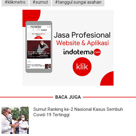
#klikmetro
#sumut
#tanggul sungai asahan
BACA JUGA
Sumut Ranking ke-2 Nasional Kasus Sembuh
Covid-19 Tertinggi