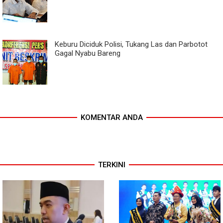
Keburu Diciduk Polisi, Tukang Las dan Parbotot
Gagal Nyabu Bareng
KOMENTAR ANDA
TERKINI