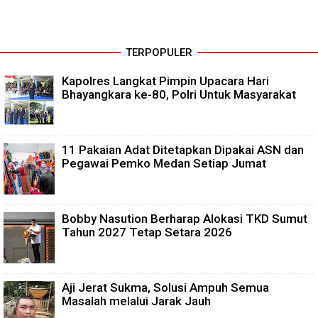
TERPOPULER
Kapolres Langkat Pimpin Upacara Hari
Bhayangkara ke-80, Polri Untuk Masyarakat
11 Pakaian Adat Ditetapkan Dipakai ASN dan
Pegawai Pemko Medan Setiap Jumat
Bobby Nasution Berharap Alokasi TKD Sumut
Tahun 2027 Tetap Setara 2026
Aji Jerat Sukma, Solusi Ampuh Semua
Masalah melalui Jarak Jauh