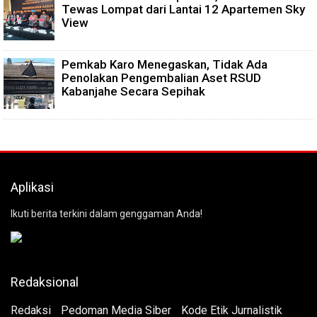
Tewas Lompat dari Lantai 12 Apartemen Sky
View
Pemkab Karo Menegaskan, Tidak Ada
Penolakan Pengembalian Aset RSUD
Kabanjahe Secara Sepihak
Aplikasi
Ikuti berita terkini dalam genggaman Anda!
Redaksional
Redaksi
Pedoman Media Siber
Kode Etik Jurnalistik