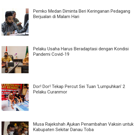
Pemko Medan Diminta Beri Keringanan Pedagang
Berjualan di Malam Hari
Pelaku Usaha Harus Beradaptasi dengan Kondisi
Pandemi Covid-19
Dor! Dor! Tekap Percut Sei Tuan 'Lumpuhkan' 2
Pelaku Curanmor
Musa Rajekshah Ajukan Penambahan Vaksin untuk
Kabupaten Sekitar Danau Toba