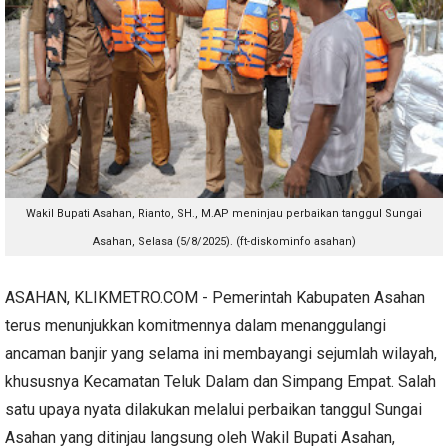
Wakil Bupati Asahan, Rianto, SH., M.AP meninjau perbaikan tanggul Sungai
Asahan, Selasa (5/8/2025). (ft-diskominfo asahan)
ASAHAN, KLIKMETRO.COM - Pemerintah Kabupaten Asahan
terus menunjukkan komitmennya dalam menanggulangi
ancaman banjir yang selama ini membayangi sejumlah wilayah,
khususnya Kecamatan Teluk Dalam dan Simpang Empat. Salah
satu upaya nyata dilakukan melalui perbaikan tanggul Sungai
Asahan yang ditinjau langsung oleh Wakil Bupati Asahan,