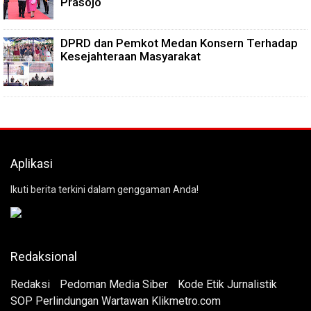
Prasojo
DPRD dan Pemkot Medan Konsern Terhadap
Kesejahteraan Masyarakat
Aplikasi
Ikuti berita terkini dalam genggaman Anda!
Redaksional
Redaksi
Pedoman Media Siber
Kode Etik Jurnalistik
SOP Perlindungan Wartawan Klikmetro.com