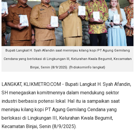
Bupati Langkat H. Syah Afandin saat meninjau
kilang kopi PT Agung Gemilang
Cendana yang berlokasi di Lingkungan III, Kelurahan Kwala Begumit, Kecamatan
Binjai, Senin (8/9/2025). (ft-diskominfo langkat)
LANGKAT, KLIKMETRO.COM - Bupati Langkat H. Syah Afandin,
SH menegaskan komitmennya dalam mendukung sektor
industri berbasis potensi lokal. Hal itu ia sampaikan saat
meninjau kilang kopi PT Agung Gemilang Cendana yang
berlokasi di Lingkungan III, Kelurahan Kwala Begumit,
Kecamatan Binjai, Senin (8/9/2025).