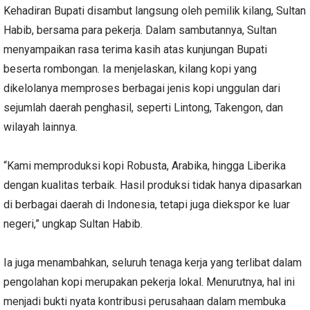
Kehadiran Bupati disambut langsung oleh pemilik kilang, Sultan
Habib, bersama para pekerja. Dalam sambutannya, Sultan
menyampaikan rasa terima kasih atas kunjungan Bupati
beserta rombongan. Ia menjelaskan, kilang kopi yang
dikelolanya memproses berbagai jenis kopi unggulan dari
sejumlah daerah penghasil, seperti Lintong, Takengon, dan
wilayah lainnya.
“Kami memproduksi kopi Robusta, Arabika, hingga Liberika
dengan kualitas terbaik. Hasil produksi tidak hanya dipasarkan
di berbagai daerah di Indonesia, tetapi juga diekspor ke luar
negeri,” ungkap Sultan Habib.
Ia juga menambahkan, seluruh tenaga kerja yang terlibat dalam
pengolahan kopi merupakan pekerja lokal. Menurutnya, hal ini
menjadi bukti nyata kontribusi perusahaan dalam membuka