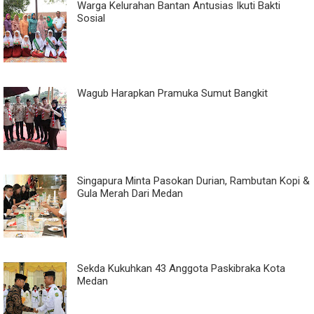
Warga Kelurahan Bantan Antusias Ikuti Bakti
Sosial
Wagub Harapkan Pramuka Sumut Bangkit
Singapura Minta Pasokan Durian, Rambutan Kopi &
Gula Merah Dari Medan
Sekda Kukuhkan 43 Anggota Paskibraka Kota
Medan