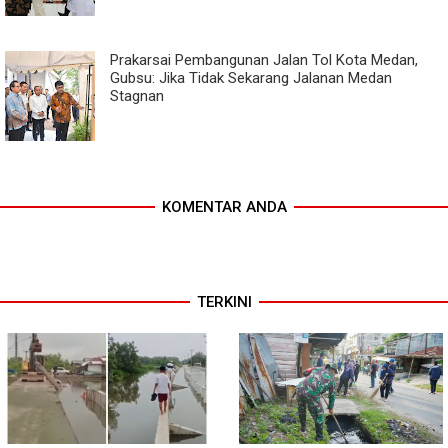
Prakarsai Pembangunan Jalan Tol Kota Medan,
Gubsu: Jika Tidak Sekarang Jalanan Medan
Stagnan
KOMENTAR ANDA
TERKINI