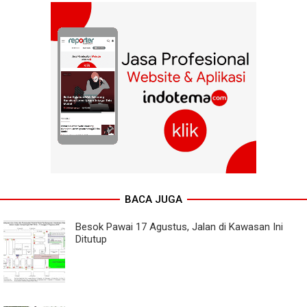
BACA JUGA
Besok Pawai 17 Agustus, Jalan di Kawasan Ini
Ditutup