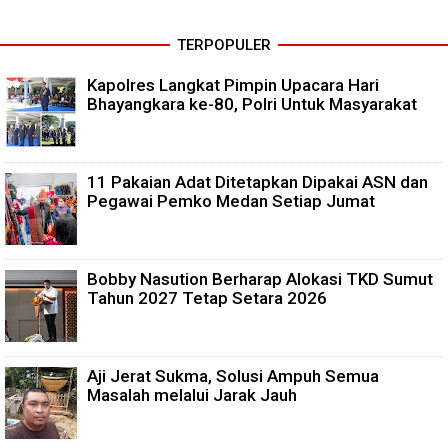
TERPOPULER
Kapolres Langkat Pimpin Upacara Hari
Bhayangkara ke-80, Polri Untuk Masyarakat
11 Pakaian Adat Ditetapkan Dipakai ASN dan
Pegawai Pemko Medan Setiap Jumat
Bobby Nasution Berharap Alokasi TKD Sumut
Tahun 2027 Tetap Setara 2026
Aji Jerat Sukma, Solusi Ampuh Semua
Masalah melalui Jarak Jauh