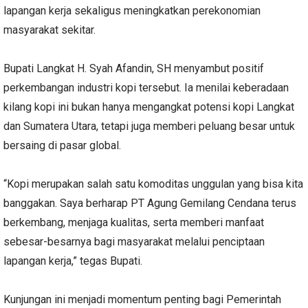
lapangan kerja sekaligus meningkatkan perekonomian
masyarakat sekitar.
Bupati Langkat H. Syah Afandin, SH menyambut positif
perkembangan industri kopi tersebut. Ia menilai keberadaan
kilang kopi ini bukan hanya mengangkat potensi kopi Langkat
dan Sumatera Utara, tetapi juga memberi peluang besar untuk
bersaing di pasar global.
“Kopi merupakan salah satu komoditas unggulan yang bisa kita
banggakan. Saya berharap PT Agung Gemilang Cendana terus
berkembang, menjaga kualitas, serta memberi manfaat
sebesar-besarnya bagi masyarakat melalui penciptaan
lapangan kerja,” tegas Bupati.
Kunjungan ini menjadi momentum penting bagi Pemerintah