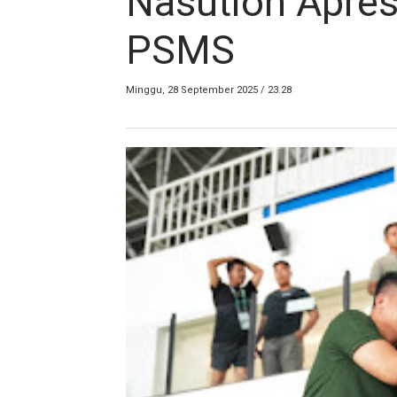
Nasution Apres
PSMS
Minggu, 28 September 2025 / 23.28