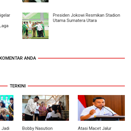
igelar
Presiden Jokowi Resmikan Stadion
Utama Sumatera Utara
 Laga
KOMENTAR ANDA
TERKINI
 Jadi
Bobby Nasution
Atasi Macet Jalur