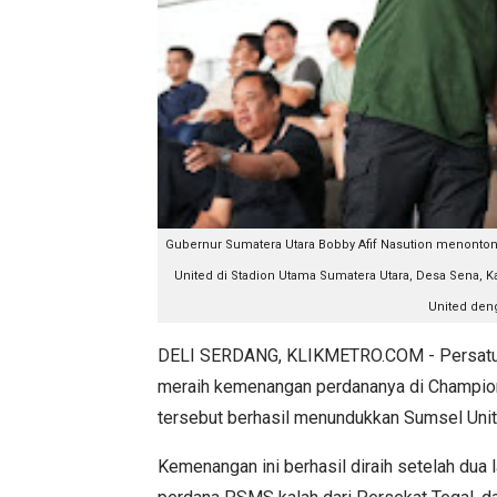
Gubernur Sumatera Utara Bobby Afif Nasution menonto
United di Stadion Utama Sumatera Utara, Desa Sena,
United deng
DELI SERDANG, KLIKMETRO.COM - Persatua
meraih kemenangan perdananya di Champion
tersebut berhasil menundukkan Sumsel Unit
Kemenangan ini berhasil diraih setelah dua