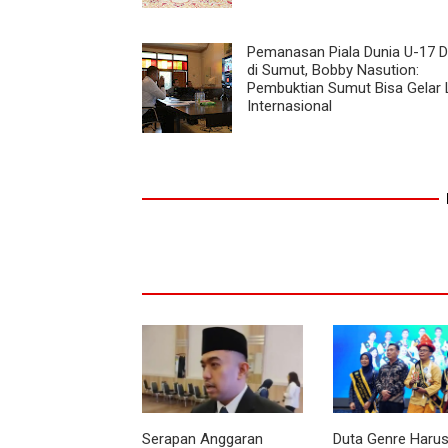
Pemanasan Piala Dunia U-17 D
di Sumut, Bobby Nasution:
Pembuktian Sumut Bisa Gelar
Internasional
Serapan Anggaran
Duta Genre Harus