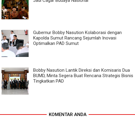
Jadi Cagar Budaya Nasional
Gubernur Bobby Nasution Kolaborasi dengan
Kapolda Sumut Rancang Sejumlah Inovasi
Optimalkan PAD Sumut
Bobby Nasution Lantik Direksi dan Komisaris Dua
BUMD, Minta Segera Buat Rencana Strategis Bisnis
Tingkatkan PAD
KOMENTAR ANDA