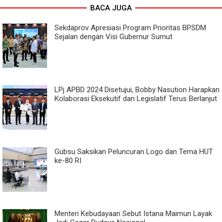
BACA JUGA
Sekdaprov Apresiasi Program Prioritas BPSDM
Sejalan dengan Visi Gubernur Sumut
LPj APBD 2024 Disetujui, Bobby Nasution Harapkan
Kolaborasi Eksekutif dan Legislatif Terus Berlanjut
Gubsu Saksikan Peluncuran Logo dan Tema HUT
ke-80 RI
Menteri Kebudayaan Sebut Istana Maimun Layak