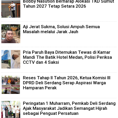
Bobby Nasution Berharap Alokasi TKD Sumut
Tahun 2027 Tetap Setara 2026
Aji Jerat Sukma, Solusi Ampuh Semua
Masalah melalui Jarak Jauh
Pria Paruh Baya Ditemukan Tewas di Kamar
Mandi The Batik Hotel Medan, Polisi Periksa
CCTV dan 4 Saksi
Reses Tahap II Tahun 2026, Ketua Komisi III
DPRD Deli Serdang Serap Aspirasi Warga
Hamparan Perak
Peringatan 1 Muharram, Pemkab Deli Serdang
Ajak Masyarakat Jadikan Semangat Hijrah
sebagai Penguat Persatuan