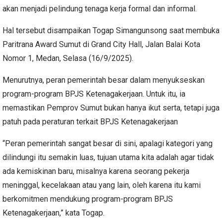
akan menjadi pelindung tenaga kerja formal dan informal.
Hal tersebut disampaikan Togap Simangunsong saat membuka
Paritrana Award Sumut di Grand City Hall, Jalan Balai Kota
Nomor 1, Medan, Selasa (16/9/2025).
Menurutnya, peran pemerintah besar dalam menyukseskan
program-program BPJS Ketenagakerjaan. Untuk itu, ia
memastikan Pemprov Sumut bukan hanya ikut serta, tetapi juga
patuh pada peraturan terkait BPJS Ketenagakerjaan
“Peran pemerintah sangat besar di sini, apalagi kategori yang
dilindungi itu semakin luas, tujuan utama kita adalah agar tidak
ada kemiskinan baru, misalnya karena seorang pekerja
meninggal, kecelakaan atau yang lain, oleh karena itu kami
berkomitmen mendukung program-program BPJS
Ketenagakerjaan,” kata Togap.