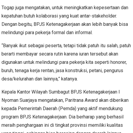
Togap juga mengatakan, untuk meningkatkan kepesertaan dan
kepatuhan butuh kolaborasi yang kuat antar-stakeholder.
Dengan begitu, BPJS Ketenagakerjaan akan lebih banyak bisa
melindungi para pekerja formal dan informal.
“Banyak ikut sebagai peserta, tetapi tidak patuh itu salah, patuh
berarti membayar secara rutin karena iuran tersebut akan
digunakan untuk melindungi para pekerja kita seperti honorer,
buruh, tenaga kerja rentan, jasa konstruksi, petani, pengurus
desa/kelurahan dan lainnya,” katanya.
Kepala Kantor Wilayah Sumbagut BPJS Ketenagakerjaan I
Nyoman Suarjaya mengatakan, Paritrana Award akan diberikan
kepada Pemerintah Daerah (Pemda) yang aktif mendukung
program BPJS Ketenagakerjaan. Dia berharap yang berhasil
meraih penghargaan ini di tingkat provinsi memiliki kualitas