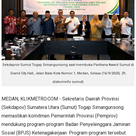
Sekdaprov Sumut
Togap Simangunsong saat membuka Paritrana Award Sumut di
Grand City Hall, Jalan Balai Kota Nomor 1, Medan, Selasa (16/9/2025). (ft-
diskominfo sumut)
MEDAN, KLIKMETRO.COM - Sekretaris Daerah Provinsi
(Sekdapov) Sumatera Utara (Sumut) Togap Simangunsong
memastikan komitmen Pemerintah Provinsi (Pemprov)
mendukung program-program Badan Penyelenggara Jaminan
Sosial (BPJS) Ketenagakerjaan. Program-program tersebut