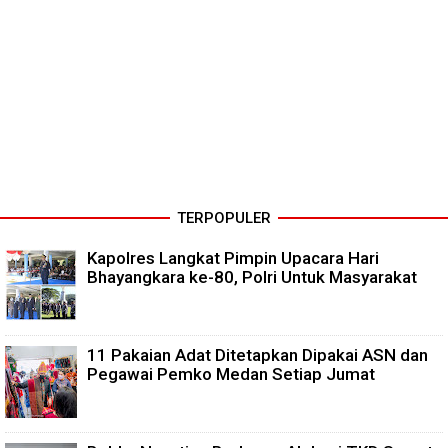
TERPOPULER
Kapolres Langkat Pimpin Upacara Hari
Bhayangkara ke-80, Polri Untuk Masyarakat
11 Pakaian Adat Ditetapkan Dipakai ASN dan
Pegawai Pemko Medan Setiap Jumat