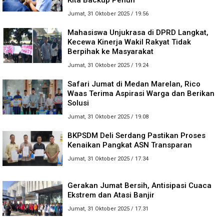
Kita Backup Penuh
Jumat, 31 Oktober 2025 / 19.56
Mahasiswa Unjukrasa di DPRD Langkat,
Kecewa Kinerja Wakil Rakyat Tidak
Berpihak ke Masyarakat
Jumat, 31 Oktober 2025 / 19.24
Safari Jumat di Medan Marelan, Rico
Waas Terima Aspirasi Warga dan Berikan
Solusi
Jumat, 31 Oktober 2025 / 19.08
BKPSDM Deli Serdang Pastikan Proses
Kenaikan Pangkat ASN Transparan
Jumat, 31 Oktober 2025 / 17.34
Gerakan Jumat Bersih, Antisipasi Cuaca
Ekstrem dan Atasi Banjir
Jumat, 31 Oktober 2025 / 17.31