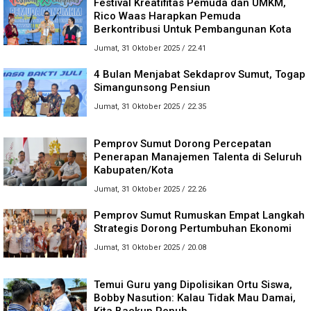
Festival Kreatifitas Pemuda dan UMKM,
Rico Waas Harapkan Pemuda
Berkontribusi Untuk Pembangunan Kota
Jumat, 31 Oktober 2025 / 22.41
4 Bulan Menjabat Sekdaprov Sumut, Togap
Simangunsong Pensiun
Jumat, 31 Oktober 2025 / 22.35
Pemprov Sumut Dorong Percepatan
Penerapan Manajemen Talenta di Seluruh
Kabupaten/Kota
Jumat, 31 Oktober 2025 / 22.26
Pemprov Sumut Rumuskan Empat Langkah
Strategis Dorong Pertumbuhan Ekonomi
Jumat, 31 Oktober 2025 / 20.08
Temui Guru yang Dipolisikan Ortu Siswa,
Bobby Nasution: Kalau Tidak Mau Damai,