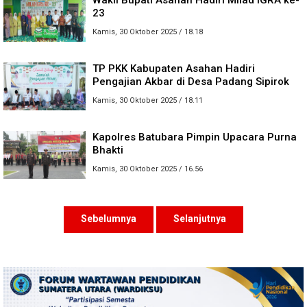
Wakil Bupati Asahan Hadiri Milad IGRA ke-
23
Kamis, 30 Oktober 2025 / 18.18
TP PKK Kabupaten Asahan Hadiri
Pengajian Akbar di Desa Padang Sipirok
Kamis, 30 Oktober 2025 / 18.11
Kapolres Batubara Pimpin Upacara Purna
Bhakti
Kamis, 30 Oktober 2025 / 16.56
Sebelumnya
Selanjutnya