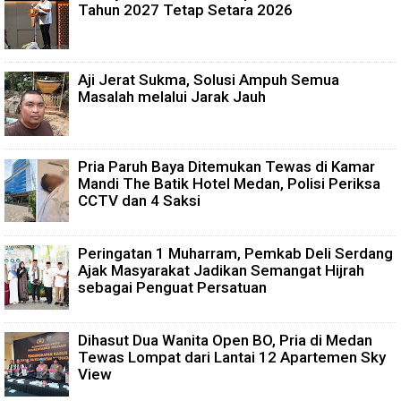
Tahun 2027 Tetap Setara 2026
Aji Jerat Sukma, Solusi Ampuh Semua
Masalah melalui Jarak Jauh
Pria Paruh Baya Ditemukan Tewas di Kamar
Mandi The Batik Hotel Medan, Polisi Periksa
CCTV dan 4 Saksi
Peringatan 1 Muharram, Pemkab Deli Serdang
Ajak Masyarakat Jadikan Semangat Hijrah
sebagai Penguat Persatuan
Dihasut Dua Wanita Open BO, Pria di Medan
Tewas Lompat dari Lantai 12 Apartemen Sky
View