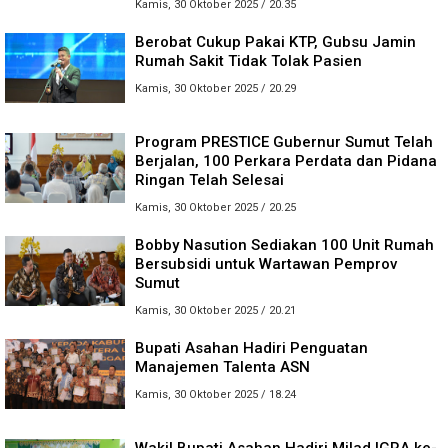
Kamis, 30 Oktober 2025 / 20.35
Berobat Cukup Pakai KTP, Gubsu Jamin
Rumah Sakit Tidak Tolak Pasien
Kamis, 30 Oktober 2025 / 20.29
Program PRESTICE Gubernur Sumut Telah
Berjalan, 100 Perkara Perdata dan Pidana
Ringan Telah Selesai
Kamis, 30 Oktober 2025 / 20.25
Bobby Nasution Sediakan 100 Unit Rumah
Bersubsidi untuk Wartawan Pemprov
Sumut
Kamis, 30 Oktober 2025 / 20.21
Bupati Asahan Hadiri Penguatan
Manajemen Talenta ASN
Kamis, 30 Oktober 2025 / 18.24