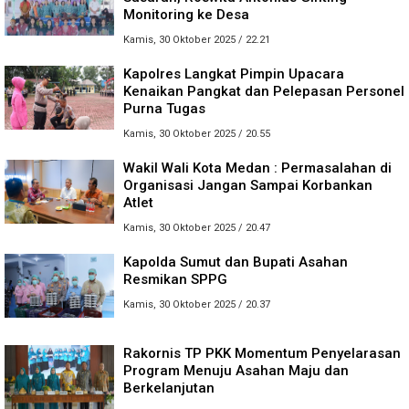
Monitoring ke Desa
Kamis, 30 Oktober 2025 / 22.21
Kapolres Langkat Pimpin Upacara
Kenaikan Pangkat dan Pelepasan Personel
Purna Tugas
Kamis, 30 Oktober 2025 / 20.55
Wakil Wali Kota Medan : Permasalahan di
Organisasi Jangan Sampai Korbankan
Atlet
Kamis, 30 Oktober 2025 / 20.47
Kapolda Sumut dan Bupati Asahan
Resmikan SPPG
Kamis, 30 Oktober 2025 / 20.37
Rakornis TP PKK Momentum Penyelarasan
Program Menuju Asahan Maju dan
Berkelanjutan