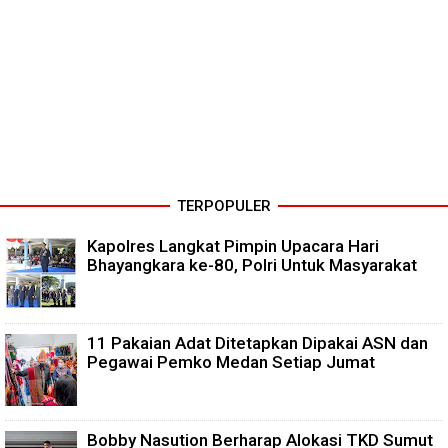
TERPOPULER
Kapolres Langkat Pimpin Upacara Hari
Bhayangkara ke-80, Polri Untuk Masyarakat
11 Pakaian Adat Ditetapkan Dipakai ASN dan
Pegawai Pemko Medan Setiap Jumat
Bobby Nasution Berharap Alokasi TKD Sumut