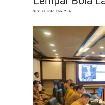
Lempar Bola La
Senin, 20 Oktober 2025 / 20.06