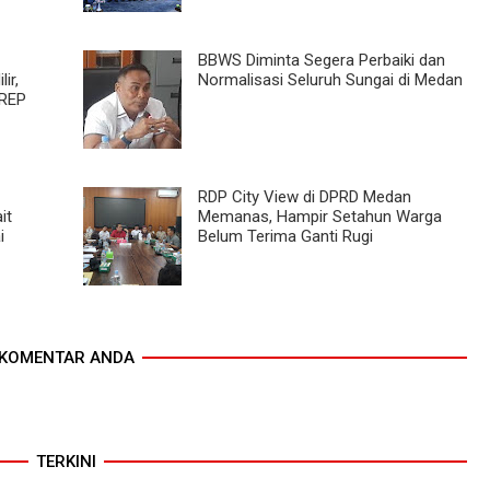
BBWS Diminta Segera Perbaiki dan
ir,
Normalisasi Seluruh Sungai di Medan
FREP
RDP City View di DPRD Medan
it
Memanas, Hampir Setahun Warga
i
Belum Terima Ganti Rugi
KOMENTAR ANDA
TERKINI