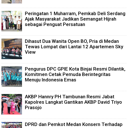
Peringatan 1 Muharram, Pemkab Deli Serdang
Ajak Masyarakat Jadikan Semangat Hijrah
sebagai Penguat Persatuan
Dihasut Dua Wanita Open BO, Pria di Medan
Tewas Lompat dari Lantai 12 Apartemen Sky
View
Pengurus DPC GPIE Kota Binjai Resmi Dilantik,
Komitmen Cetak Pemuda Berintegritas
Menuju Indonesia Emas
AKBP Hannry PH Tambunan Resmi Jabat
Kapolres Langkat Gantikan AKBP David Triyo
Prasojo
DPRD dan Pemkot Medan Konsern Terhadap