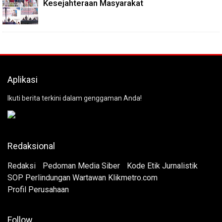
Kesejahteraan Masyarakat
Aplikasi
Ikuti berita terkini dalam genggaman Anda!
Redaksional
Redaksi
Pedoman Media Siber
Kode Etik Jurnalistik
SOP Perlindungan Wartawan Klikmetro.com
Profil Perusahaan
Follow