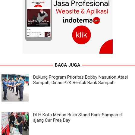
BACA JUGA
Dukung Program Prioritas Bobby Nasution Atasi
Sampah, Dinas P2K Bentuk Bank Sampah
DLH Kota Medan Buka Stand Bank Sampah di
ajang Car Free Day