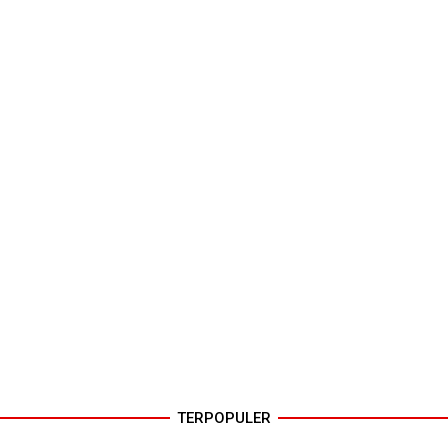
TERPOPULER