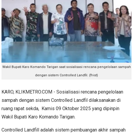
Wakil Bupati Karo Komando Tarigan saat sosialisasi rencana pengelolaan sampah
dengan sistem
Controlled Landfil. (ft-ist)
KARO, KLIKMETRO.COM - Sosialisasi rencana pengelolaan
sampah dengan sistem Controlled Landfil dilaksanakan di
ruang rapat sekda, Kamis 09 Oktober 2025 yang dipinpin
Wakil Bupati Karo Komando Tarigan.
Controlled Landfill adalah sistem pembuangan akhir sampah