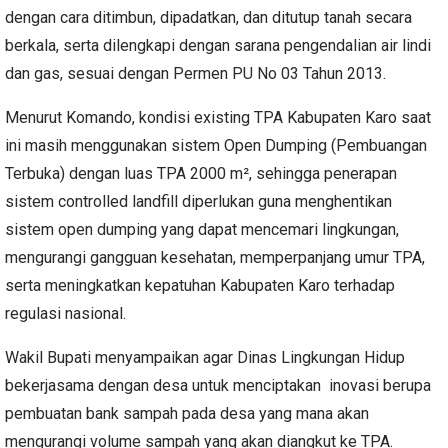
dengan cara ditimbun, dipadatkan, dan ditutup tanah secara
berkala, serta dilengkapi dengan sarana pengendalian air lindi
dan gas, sesuai dengan Permen PU No 03 Tahun 2013.
Menurut Komando, kondisi existing TPA Kabupaten Karo saat
ini masih menggunakan sistem Open Dumping (Pembuangan
Terbuka) dengan luas TPA 2000 m², sehingga penerapan
sistem controlled landfill diperlukan guna menghentikan
sistem open dumping yang dapat mencemari lingkungan,
mengurangi gangguan kesehatan, memperpanjang umur TPA,
serta meningkatkan kepatuhan Kabupaten Karo terhadap
regulasi nasional.
Wakil Bupati menyampaikan agar Dinas Lingkungan Hidup
bekerjasama dengan desa untuk menciptakan inovasi berupa
pembuatan bank sampah pada desa yang mana akan
mengurangi volume sampah yang akan diangkut ke TPA.