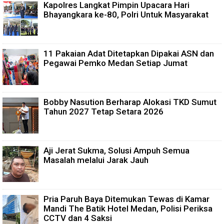
Kapolres Langkat Pimpin Upacara Hari
Bhayangkara ke-80, Polri Untuk Masyarakat
11 Pakaian Adat Ditetapkan Dipakai ASN dan
Pegawai Pemko Medan Setiap Jumat
Bobby Nasution Berharap Alokasi TKD Sumut
Tahun 2027 Tetap Setara 2026
Aji Jerat Sukma, Solusi Ampuh Semua
Masalah melalui Jarak Jauh
Pria Paruh Baya Ditemukan Tewas di Kamar
Mandi The Batik Hotel Medan, Polisi Periksa
CCTV dan 4 Saksi