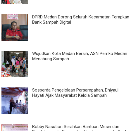
DPRD Medan Dorong Seluruh Kecamatan Terapkan
Bank Sampah Digital
Wujudkan Kota Medan Bersih, ASN Pemko Medan
Menabung Sampah
Sosperda Pengelolaan Persampahan, Dhiyaul
Hayati Ajak Masyarakat Kelola Sampah
Bobby Nasution Serahkan Bantuan Mesin dan