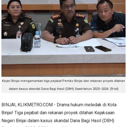
Kejari Binjai mengamankan t
iga pejabat Pemko Binjai dan rekanan proyek ditahan
dalam kasus skandal Dana Bagi Hasil (DBH) Sawit tahun 2023–2024. (ft-ist)
BINJAI, KLIKMETRO.COM - Drama hukum meledak di Kota
Binjai! Tiga pejabat dan rekanan proyek ditahan Kejaksaan
Negeri Binjai dalam kasus skandal Dana Bagi Hasil (DBH)