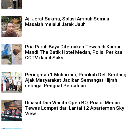
Aji Jerat Sukma, Solusi Ampuh Semua
Masalah melalui Jarak Jauh
Pria Paruh Baya Ditemukan Tewas di Kamar
Mandi The Batik Hotel Medan, Polisi Periksa
CCTV dan 4 Saksi
Peringatan 1 Muharram, Pemkab Deli Serdang
Ajak Masyarakat Jadikan Semangat Hijrah
sebagai Penguat Persatuan
Dihasut Dua Wanita Open BO, Pria di Medan
Tewas Lompat dari Lantai 12 Apartemen Sky
View