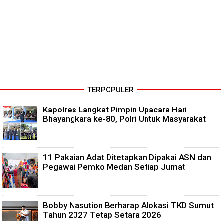
TERPOPULER
Kapolres Langkat Pimpin Upacara Hari
Bhayangkara ke-80, Polri Untuk Masyarakat
11 Pakaian Adat Ditetapkan Dipakai ASN dan
Pegawai Pemko Medan Setiap Jumat
Bobby Nasution Berharap Alokasi TKD Sumut
Tahun 2027 Tetap Setara 2026