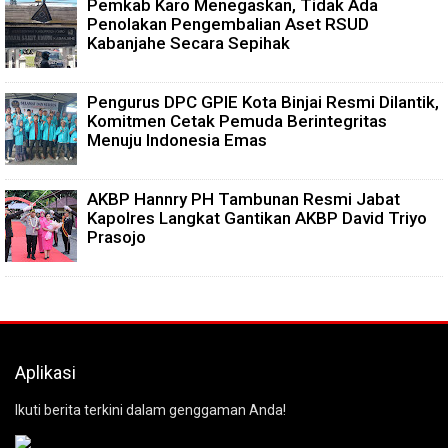
Pemkab Karo Menegaskan, Tidak Ada
Penolakan Pengembalian Aset RSUD
Kabanjahe Secara Sepihak
Pengurus DPC GPIE Kota Binjai Resmi Dilantik,
Komitmen Cetak Pemuda Berintegritas
Menuju Indonesia Emas
AKBP Hannry PH Tambunan Resmi Jabat
Kapolres Langkat Gantikan AKBP David Triyo
Prasojo
Aplikasi
Ikuti berita terkini dalam genggaman Anda!