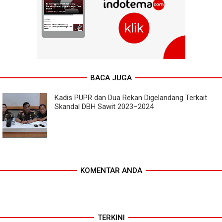
BACA JUGA
Kadis PUPR dan Dua Rekan Digelandang Terkait
Skandal DBH Sawit 2023–2024
KOMENTAR ANDA
TERKINI