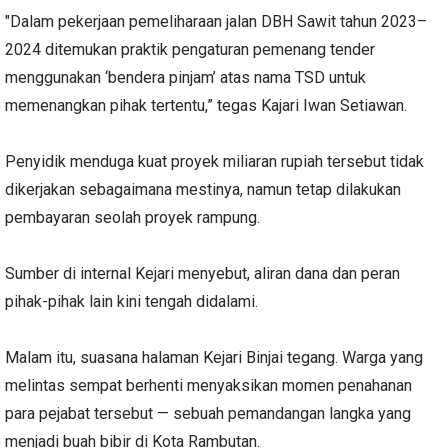
"Dalam pekerjaan pemeliharaan jalan DBH Sawit tahun 2023–
2024 ditemukan praktik pengaturan pemenang tender
menggunakan ‘bendera pinjam’ atas nama TSD untuk
memenangkan pihak tertentu,” tegas Kajari Iwan Setiawan.
Penyidik menduga kuat proyek miliaran rupiah tersebut tidak
dikerjakan sebagaimana mestinya, namun tetap dilakukan
pembayaran seolah proyek rampung.
Sumber di internal Kejari menyebut, aliran dana dan peran
pihak-pihak lain kini tengah didalami.
Malam itu, suasana halaman Kejari Binjai tegang. Warga yang
melintas sempat berhenti menyaksikan momen penahanan
para pejabat tersebut — sebuah pemandangan langka yang
menjadi buah bibir di Kota Rambutan.