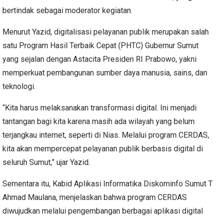
bertindak sebagai moderator kegiatan.
Menurut Yazid, digitalisasi pelayanan publik merupakan salah
satu Program Hasil Terbaik Cepat (PHTC) Gubernur Sumut
yang sejalan dengan Astacita Presiden RI Prabowo, yakni
memperkuat pembangunan sumber daya manusia, sains, dan
teknologi.
“Kita harus melaksanakan transformasi digital. Ini menjadi
tantangan bagi kita karena masih ada wilayah yang belum
terjangkau internet, seperti di Nias. Melalui program CERDAS,
kita akan mempercepat pelayanan publik berbasis digital di
seluruh Sumut,” ujar Yazid.
Sementara itu, Kabid Aplikasi Informatika Diskominfo Sumut T
Ahmad Maulana, menjelaskan bahwa program CERDAS
diwujudkan melalui pengembangan berbagai aplikasi digital