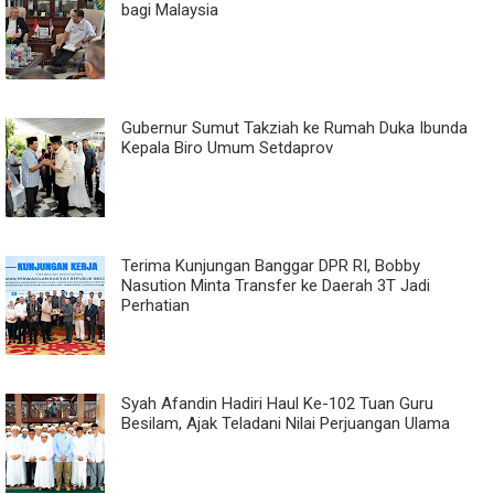
bagi Malaysia
Gubernur Sumut Takziah ke Rumah Duka Ibunda
Kepala Biro Umum Setdaprov
Terima Kunjungan Banggar DPR RI, Bobby
Nasution Minta Transfer ke Daerah 3T Jadi
Perhatian
Syah Afandin Hadiri Haul Ke-102 Tuan Guru
Besilam, Ajak Teladani Nilai Perjuangan Ulama