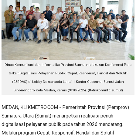
Dinas Komunikasi dan Informatika Provinsi Sumut melakukan Konferensi Pers
terkait Digitalisasi Pelayanan Publik "Cepat, Responsif, Handal dan Solutif"
(CERDAS) di Lobby Dekranasda Lantai 1 Kantor Gubernur Sumut Jalan
Diponengoro Kota Medan, Kamis (9/10/2025). (ft-diskominfo sumut)
MEDAN, KLIKMETRO.COM - Pemerintah Provinsi (Pemprov)
Sumatera Utara (Sumut) menargetkan realisasi penuh
digitalisasi pelayanan publik pada tahun 2026 mendatang.
Melalui program Cepat, Responsif, Handal dan Solutif