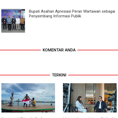
Bupati Asahan Apresiasi Peran Wartawan sebagai
Penyeimbang Informasi Publik
KOMENTAR ANDA
TERKINI