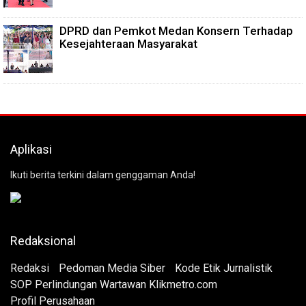
DPRD dan Pemkot Medan Konsern Terhadap
Kesejahteraan Masyarakat
Aplikasi
Ikuti berita terkini dalam genggaman Anda!
Redaksional
Redaksi
Pedoman Media Siber
Kode Etik Jurnalistik
SOP Perlindungan Wartawan Klikmetro.com
Profil Perusahaan