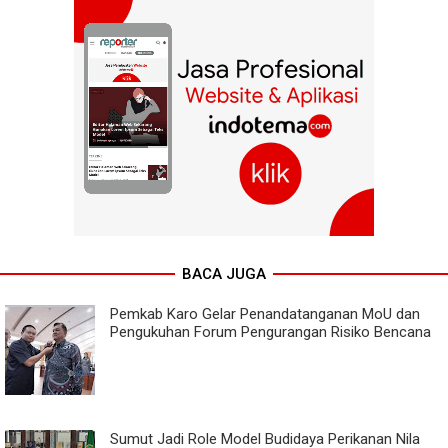
BACA JUGA
Pemkab Karo Gelar Penandatanganan MoU dan
Pengukuhan Forum Pengurangan Risiko Bencana
Sumut Jadi Role Model Budidaya Perikanan Nila