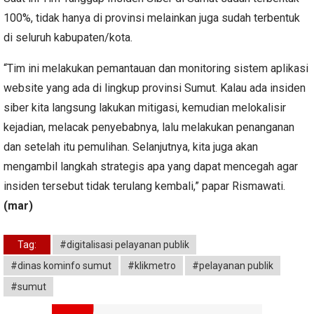
100%, tidak hanya di provinsi melainkan juga sudah terbentuk
di seluruh kabupaten/kota.
“Tim ini melakukan pemantauan dan monitoring sistem aplikasi
website yang ada di lingkup provinsi Sumut. Kalau ada insiden
siber kita langsung lakukan mitigasi, kemudian melokalisir
kejadian, melacak penyebabnya, lalu melakukan penanganan
dan setelah itu pemulihan. Selanjutnya, kita juga akan
mengambil langkah strategis apa yang dapat mencegah agar
insiden tersebut tidak terulang kembali,” papar Rismawati.
(mar)
Tag:
#digitalisasi pelayanan publik
#dinas kominfo sumut
#klikmetro
#pelayanan publik
#sumut