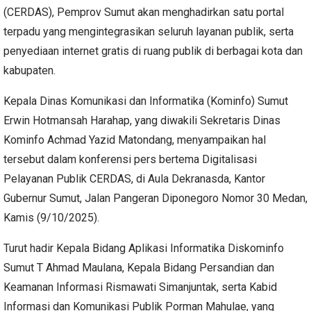
(CERDAS), Pemprov Sumut akan menghadirkan satu portal
terpadu yang mengintegrasikan seluruh layanan publik, serta
penyediaan internet gratis di ruang publik di berbagai kota dan
kabupaten.
Kepala Dinas Komunikasi dan Informatika (Kominfo) Sumut
Erwin Hotmansah Harahap, yang diwakili Sekretaris Dinas
Kominfo Achmad Yazid Matondang, menyampaikan hal
tersebut dalam konferensi pers bertema Digitalisasi
Pelayanan Publik CERDAS, di Aula Dekranasda, Kantor
Gubernur Sumut, Jalan Pangeran Diponegoro Nomor 30 Medan,
Kamis (9/10/2025).
Turut hadir Kepala Bidang Aplikasi Informatika Diskominfo
Sumut T Ahmad Maulana, Kepala Bidang Persandian dan
Keamanan Informasi Rismawati Simanjuntak, serta Kabid
Informasi dan Komunikasi Publik Porman Mahulae, yang