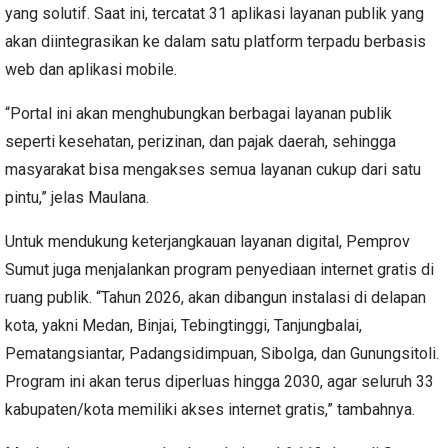
yang solutif. Saat ini, tercatat 31 aplikasi layanan publik yang
akan diintegrasikan ke dalam satu platform terpadu berbasis
web dan aplikasi mobile.
“Portal ini akan menghubungkan berbagai layanan publik
seperti kesehatan, perizinan, dan pajak daerah, sehingga
masyarakat bisa mengakses semua layanan cukup dari satu
pintu,” jelas Maulana.
Untuk mendukung keterjangkauan layanan digital, Pemprov
Sumut juga menjalankan program penyediaan internet gratis di
ruang publik. “Tahun 2026, akan dibangun instalasi di delapan
kota, yakni Medan, Binjai, Tebingtinggi, Tanjungbalai,
Pematangsiantar, Padangsidimpuan, Sibolga, dan Gunungsitoli.
Program ini akan terus diperluas hingga 2030, agar seluruh 33
kabupaten/kota memiliki akses internet gratis,” tambahnya.