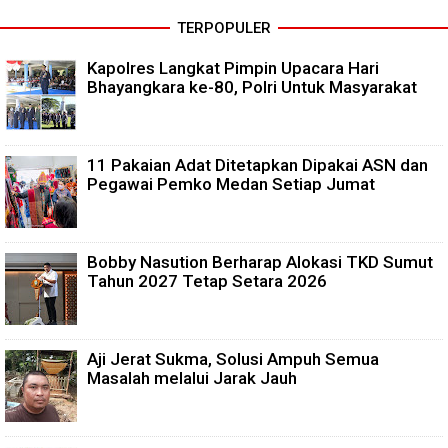
TERPOPULER
Kapolres Langkat Pimpin Upacara Hari
Bhayangkara ke-80, Polri Untuk Masyarakat
11 Pakaian Adat Ditetapkan Dipakai ASN dan
Pegawai Pemko Medan Setiap Jumat
Bobby Nasution Berharap Alokasi TKD Sumut
Tahun 2027 Tetap Setara 2026
Aji Jerat Sukma, Solusi Ampuh Semua
Masalah melalui Jarak Jauh