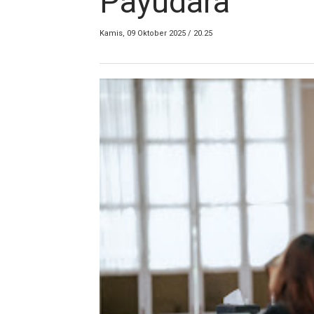
Payudara
Kamis, 09 Oktober 2025 / 20.25