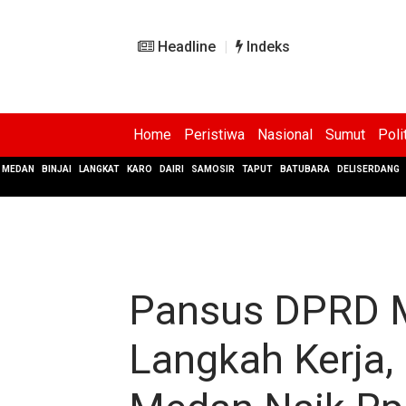
Headline
Indeks
Home
Peristiwa
Nasional
Sumut
Poli
MEDAN
BINJAI
LANGKAT
KARO
DAIRI
SAMOSIR
TAPUT
BATUBARA
DELISERDANG
Pansus DPRD 
Langkah Kerja