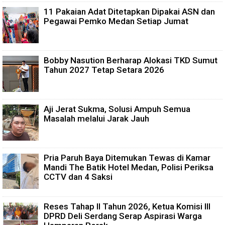
11 Pakaian Adat Ditetapkan Dipakai ASN dan
Pegawai Pemko Medan Setiap Jumat
Bobby Nasution Berharap Alokasi TKD Sumut
Tahun 2027 Tetap Setara 2026
Aji Jerat Sukma, Solusi Ampuh Semua
Masalah melalui Jarak Jauh
Pria Paruh Baya Ditemukan Tewas di Kamar
Mandi The Batik Hotel Medan, Polisi Periksa
CCTV dan 4 Saksi
Reses Tahap II Tahun 2026, Ketua Komisi III
DPRD Deli Serdang Serap Aspirasi Warga