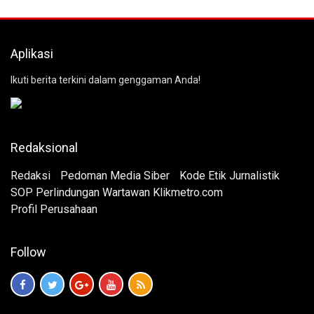
Aplikasi
Ikuti berita terkini dalam genggaman Anda!
Redaksional
Redaksi
Pedoman Media Siber
Kode Etik Jurnalistik
SOP Perlindungan Wartawan Klikmetro.com
Profil Perusahaan
Follow