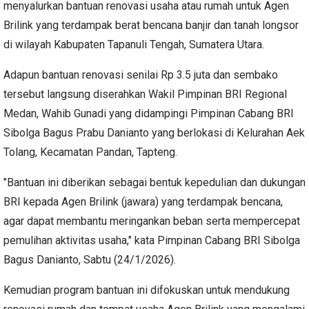
menyalurkan bantuan renovasi usaha atau rumah untuk Agen
Brilink yang terdampak berat bencana banjir dan tanah longsor
di wilayah Kabupaten Tapanuli Tengah, Sumatera Utara.
Adapun bantuan renovasi senilai Rp 3.5 juta dan sembako
tersebut langsung diserahkan Wakil Pimpinan BRI Regional
Medan, Wahib Gunadi yang didampingi Pimpinan Cabang BRI
Sibolga Bagus Prabu Danianto yang berlokasi di Kelurahan Aek
Tolang, Kecamatan Pandan, Tapteng.
"Bantuan ini diberikan sebagai bentuk kepedulian dan dukungan
BRI kepada Agen Brilink (jawara) yang terdampak bencana,
agar dapat membantu meringankan beban serta mempercepat
pemulihan aktivitas usaha," kata Pimpinan Cabang BRI Sibolga
Bagus Danianto, Sabtu (24/1/2026).
Kemudian program bantuan ini difokuskan untuk mendukung