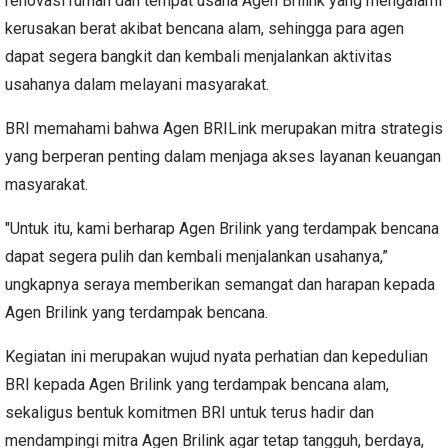
renovasi rumah dan tempat usaha Agen Brilink yang mengalami
kerusakan berat akibat bencana alam, sehingga para agen
dapat segera bangkit dan kembali menjalankan aktivitas
usahanya dalam melayani masyarakat.
BRI memahami bahwa Agen BRILink merupakan mitra strategis
yang berperan penting dalam menjaga akses layanan keuangan
masyarakat.
"Untuk itu, kami berharap Agen Brilink yang terdampak bencana
dapat segera pulih dan kembali menjalankan usahanya,”
ungkapnya seraya memberikan semangat dan harapan kepada
Agen Brilink yang terdampak bencana.
Kegiatan ini merupakan wujud nyata perhatian dan kepedulian
BRI kepada Agen Brilink yang terdampak bencana alam,
sekaligus bentuk komitmen BRI untuk terus hadir dan
mendampingi mitra Agen Brilink agar tetap tangguh, berdaya,