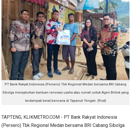
PT Bank Rakyat Indonesia (Persero) Tbk Regional Medan bersama BRI Cabang
Sibolga menyalurkan bantuan renovasi usaha atau rumah untuk Agen Brilink yang
terdampak berat bencana di Tapanuli Tengah. (ft-ist)
TAPTENG, KLIKMETRO.COM - PT Bank Rakyat Indonesia
(Persero) Tbk Regional Medan bersama BRI Cabang Sibolga