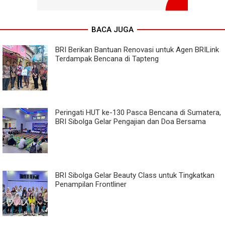
BACA JUGA
BRI Berikan Bantuan Renovasi untuk Agen BRILink
Terdampak Bencana di Tapteng
Peringati HUT ke-130 Pasca Bencana di Sumatera,
BRI Sibolga Gelar Pengajian dan Doa Bersama
BRI Sibolga Gelar Beauty Class untuk Tingkatkan
Penampilan Frontliner