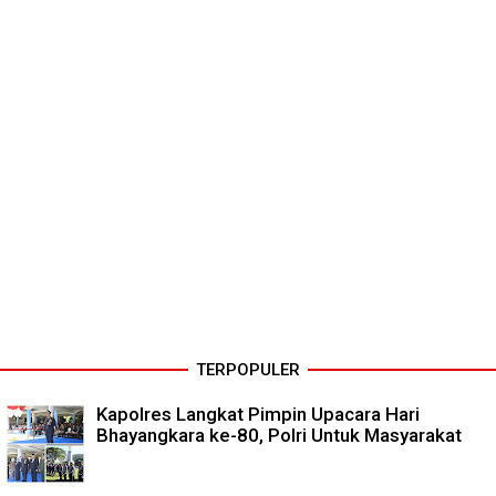
TERPOPULER
Kapolres Langkat Pimpin Upacara Hari
Bhayangkara ke-80, Polri Untuk Masyarakat