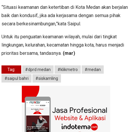
“Situasi keamanan dan ketertiban di Kota Medan akan berjalan
baik dan kondusif, jika ada kerjasama dengan semua pihak
secara berkesinambungan,”kata Saipul.
Untuk itu penguatan keamanan wilayah, mulai dari tingkat
lingkungan, kelurahan, kecamatan hingga kota, harus menjadi
prioritas bersama, tandasnya.
(mar)
Tag:
#dprd medan
#klikmetro
#medan
#saipul bahri
#siskamling