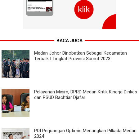
BACA JUGA
Medan Johor Dinobatkan Sebagai Kecamatan
Terbaik I Tingkat Provinsi Sumut 2023
Pelayanan Minim, DPRD Medan Kritik Kinerja Dinkes
dan RSUD Bachtiar Djafar
PDI Perjuangan Optimis Menangkan Pilkada Medan
2024