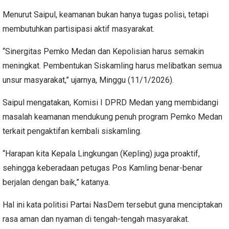
Menurut Saipul, keamanan bukan hanya tugas polisi, tetapi
membutuhkan partisipasi aktif masyarakat.
“Sinergitas Pemko Medan dan Kepolisian harus semakin
meningkat. Pembentukan Siskamling harus melibatkan semua
unsur masyarakat,” ujarnya, Minggu (11/1/2026).
Saipul mengatakan, Komisi I DPRD Medan yang membidangi
masalah keamanan mendukung penuh program Pemko Medan
terkait pengaktifan kembali siskamling.
“Harapan kita Kepala Lingkungan (Kepling) juga proaktif,
sehingga keberadaan petugas Pos Kamling benar-benar
berjalan dengan baik,” katanya.
Hal ini kata politisi Partai NasDem tersebut guna menciptakan
rasa aman dan nyaman di tengah-tengah masyarakat.