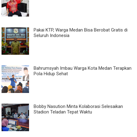
Pakai KTP, Warga Medan Bisa Berobat Gratis di
Seluruh Indonesia
Bahrumsyah Imbau Warga Kota Medan Terapkan
Pola Hidup Sehat
Bobby Nasution Minta Kolaborasi Selesaikan
Stadion Teladan Tepat Waktu