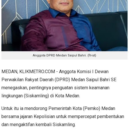
Anggota DPRD Medan Saipul Bahri. (ft-ist)
MEDAN, KLIKMETRO.COM - Anggota Komisi I Dewan
Perwakilan Rakyat Daerah (DPRD) Medan Saipul Bahri SE
menegaskan, pentingnya penguatan sistem keamanan
lingkungan (Siskamling) di Kota Medan.
Untuk itu ia mendorong Pemerintah Kota (Pemko) Medan
bersama jajaran Kepolisian untuk mempercepat pembentukan
dan mengaktifan kembali Siskamling.