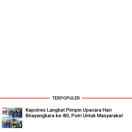
TERPOPULER
Kapolres Langkat Pimpin Upacara Hari
Bhayangkara ke-80, Polri Untuk Masyarakat