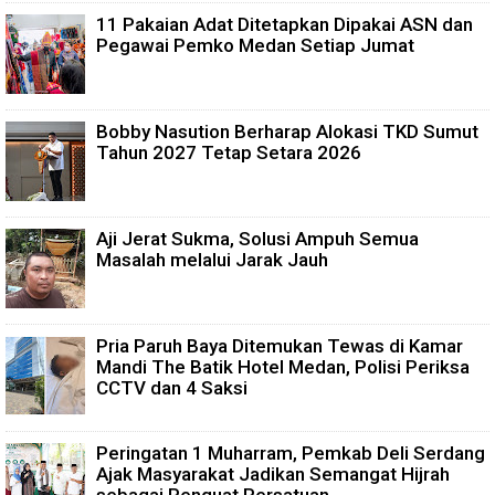
11 Pakaian Adat Ditetapkan Dipakai ASN dan
Pegawai Pemko Medan Setiap Jumat
Bobby Nasution Berharap Alokasi TKD Sumut
Tahun 2027 Tetap Setara 2026
Aji Jerat Sukma, Solusi Ampuh Semua
Masalah melalui Jarak Jauh
Pria Paruh Baya Ditemukan Tewas di Kamar
Mandi The Batik Hotel Medan, Polisi Periksa
CCTV dan 4 Saksi
Peringatan 1 Muharram, Pemkab Deli Serdang
Ajak Masyarakat Jadikan Semangat Hijrah