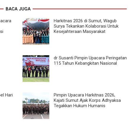
BACA JUGA
pacara
Harkitnas 2026 di Sumut, Wagub
Surya Tekankan Kolaborasi Untuk
si
Kesejahteraan Masyarakat
dr Susanti Pimpin Upacara Peringatan
115 Tahun Kebangkitan Nasional
el Hari
Pimpin Upacara Harkitnas 2026,
Kajati Sumut Ajak Korps Adhyaksa
Tegakkan Hukum Humanis