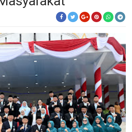
 Masyarakat