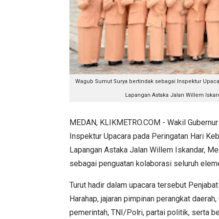
Wagub Sumut Surya bertindak sebagai Inspektur Upacara
Lapangan Astaka Jalan Willem Iskan
MEDAN, KLIKMETRO.COM - Wakil Gubernur (
Inspektur Upacara pada Peringatan Hari Keb
Lapangan Astaka Jalan Willem Iskandar, M
sebagai penguatan kolaborasi seluruh ele
Turut hadir dalam upacara tersebut Penjaba
Harahap, jajaran pimpinan perangkat daerah,
pemerintah, TNI/Polri, partai politik, serta