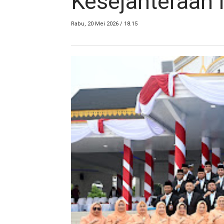
Kesejahteraan
Rabu, 20 Mei 2026 / 18.15