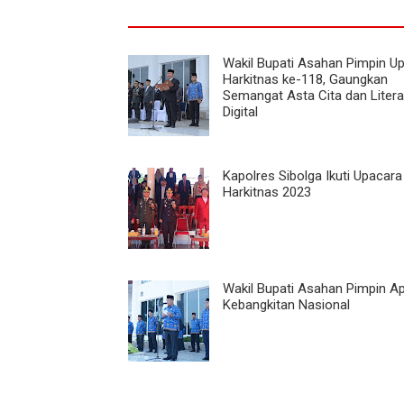
Wakil Bupati Asahan Pimpin U
Harkitnas ke-118, Gaungkan
Semangat Asta Cita dan Litera
Digital
Kapolres Sibolga Ikuti Upacara
Harkitnas 2023
Wakil Bupati Asahan Pimpin Ap
Kebangkitan Nasional