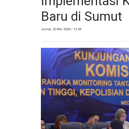
Implementasi
Baru di Sumut
Jumat, 22 Mei 2026 / 13.34