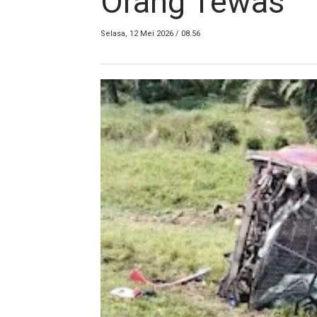
Orang Tewas
Selasa, 12 Mei 2026 / 08.56