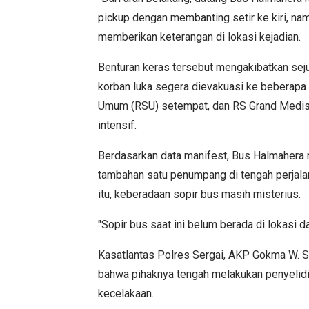
pickup dengan membanting setir ke kiri, namun
memberikan keterangan di lokasi kejadian.
Benturan keras tersebut mengakibatkan sej
korban luka segera dievakuasi ke beberapa 
Umum (RSU) setempat, dan RS Grand Medis
intensif.
Berdasarkan data manifest, Bus Halmahera
tambahan satu penumpang di tengah perjala
itu, keberadaan sopir bus masih misterius.
"Sopir bus saat ini belum berada di lokasi 
Kasatlantas Polres Sergai, AKP Gokma W. S
bahwa pihaknya tengah melakukan penyeli
kecelakaan.