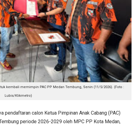
untuk kembali memimpin PAC PP Medan Tembung, Senin (11/5/2026). (Foto :
Lubis/Klikmetro)
pendaftaran calon Ketua Pimpinan Anak Cabang (PAC)
Tembung periode 2026-2029 oleh MPC PP Kota Medan,