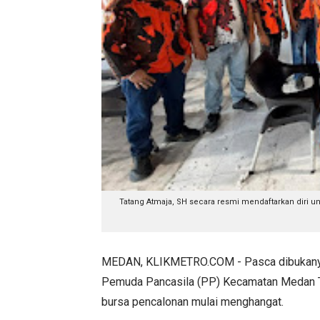
Tatang Atmaja, SH secara resmi mendaftarkan diri 
MEDAN, KLIKMETRO.COM - Pasca dibukanya 
Pemuda Pancasila (PP) Kecamatan Medan 
bursa pencalonan mulai menghangat.