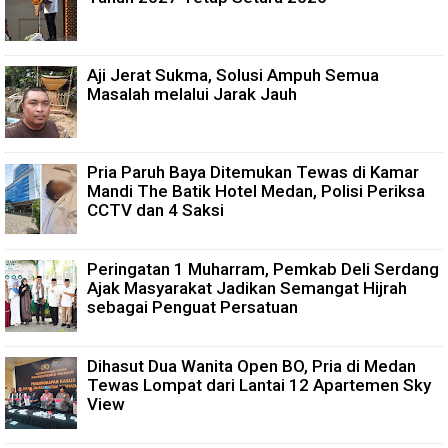
Aji Jerat Sukma, Solusi Ampuh Semua
Masalah melalui Jarak Jauh
Pria Paruh Baya Ditemukan Tewas di Kamar
Mandi The Batik Hotel Medan, Polisi Periksa
CCTV dan 4 Saksi
Peringatan 1 Muharram, Pemkab Deli Serdang
Ajak Masyarakat Jadikan Semangat Hijrah
sebagai Penguat Persatuan
Dihasut Dua Wanita Open BO, Pria di Medan
Tewas Lompat dari Lantai 12 Apartemen Sky
View