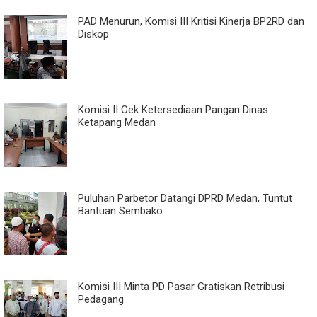
PAD Menurun, Komisi III Kritisi Kinerja BP2RD dan
Diskop
Komisi II Cek Ketersediaan Pangan Dinas
Ketapang Medan
Puluhan Parbetor Datangi DPRD Medan, Tuntut
Bantuan Sembako
Komisi III Minta PD Pasar Gratiskan Retribusi
Pedagang