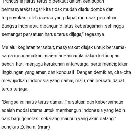
“Pancasila harus terus diperkuat dalam kehidupan
bermasyarakat agar kita tidak mudah diadu domba dan
terprovokasi oleh isu-isu yang dapat merusak persatuan.
Bangsa Indonesia dibangun di atas keberagaman, sehingga
semangat persatuan harus terus dijaga,” tegasnya.
Melalui kegiatan tersebut, masyarakat diajak untuk bersama-
sama mengamalkan nilai-nilai Pancasila dalam kehidupan
sehari-hari, menjaga kerukunan antarwarga, serta menciptakan
lingkungan yang aman dan kondusif. Dengan demikian, cita-cita
mewujudkan Indonesia yang damai, maju, dan bersatu dapat
terus terjaga.
“Bangsa ini harus terus damai. Persatuan dan kebersamaan
adalah modal utama untuk membangun Indonesia yang lebih
baik bagi generasi sekarang maupun yang akan datang,”
pungkas Zulham.
(mar)