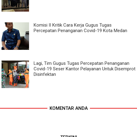
Komisi II Kritik Cara Kerja Gugus Tugas
Percepatan Penanganan Covid-19 Kota Medan
Lagi, Tim Gugus Tugas Percepatan Penanganan
Covid-19 Seser Kantor Pelayanan Untuk Disemprot
Disinfektan
KOMENTAR ANDA