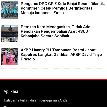
Pengurus DPC GPIE Kota Binjai Resmi Dilantik,
Komitmen Cetak Pemuda Berintegritas
Menuju Indonesia Emas
Pemkab Karo Menegaskan, Tidak Ada
Penolakan Pengembalian Aset RSUD
Kabanjahe Secara Sepihak
AKBP Hannry PH Tambunan Resmi Jabat
Kapolres Langkat Gantikan AKBP David Triyo
Prasojo
Aplikasi
Ikuti berita terkini dalam genggaman Anda!