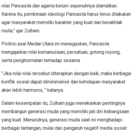
nilai Pancasila dan agama belum sepenuhnya diamalkan.
Karena itu, pembinaan ideologi Pancasila harus terus dilakukan
agar masyarakat memiliki karakter yang kuat dan berakhlak
mulia,” ujar Zulham.
Politisi asal Medan Utara ini menegaskan, Pancasila
mengajarkan nilai kemanusiaan, persatuan, gotong royong,
serta penghormatan terhadap sesama.
"Jika nilai-nilai tersebut diterapkan dengan baik, maka berbagai
konflik sosial dapat diminimalisir dan kehidupan masyarakat
akan lebih harmonis, " katanya.
Dalam kesempatan itu, Zulham juga menekankan pentingnya
membangun generasi muda yang memiliki jati diri kebangsaan
yang kuat. Menurutnya, generasi muda saat ini menghadapi
berbagai tantangan, mulai dari pengaruh negatif media sosial