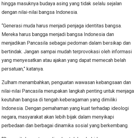
hingga masuknya budaya asing yang tidak selalu sejalan
dengan nilai-nilai bangsa Indonesia.
“Generasi muda harus menjadi penjaga identitas bangsa.
Mereka harus bangga menjadi bangsa Indonesia dan
menjadikan Pancasila sebagai pedoman dalam bersikap dan
bertindak. Jangan sampai mudah terprovokasi oleh informasi
yang menyesatkan atau ajakan yang dapat memecah belah
persatuan,” katanya.
Zulham menambahkan, penguatan wawasan kebangsaan dan
nilai-nilai Pancasila merupakan langkah penting untuk menjaga
keutuhan bangsa di tengah keberagaman yang dimiliki
Indonesia. Dengan pemahaman yang kuat terhadap ideologi
negara, masyarakat akan lebih bijak dalam menyikapi
perbedaan dan berbagai dinamika sosial yang berkembang.