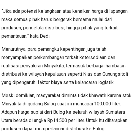
“Jika ada potensi kelangkaan atau kenaikan harga di lapangan,
maka semua pihak harus bergerak bersama mulai dari
produsen, pengelola distribusi, hingga pihak yang terkait
pemantauan,” kata Dedi.
Menurutnya, para pemangku kepentingan juga telah
menyampaikan perkembangan terkait ketersediaan dan
realisasi penyaluran Minyakita, termasuk berbagai hambatan
distribusi ke wilayah kepulauan seperti Nias dan Gunungsitoli
yang dipengaruhi faktor biaya serta kelancaran logistik.
Meski demikian, masyarakat diminta tidak khawatir karena stok
Minyakita di gudang Bulog saat ini mencapai 100.000 liter.
Adapun harga suplai dari Bulog ke seluruh wilayah Sumatera
Utara berada di angka Rp14.500 per liter. Untuk itu diharapkan
produsen dapat memperlancar distribusi ke Bulog.