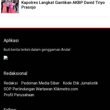
Kapolres Langkat Gantikan AKBP David Triyo
Prasojo
Aplikasi
Ikuti berita terkini dalam genggaman Anda!
Redaksional
Redaksi
Pedoman Media Siber
Kode Etik Jurnalistik
SOP Perlindungan Wartawan Klikmetro.com
Profil Perusahaan
Follow