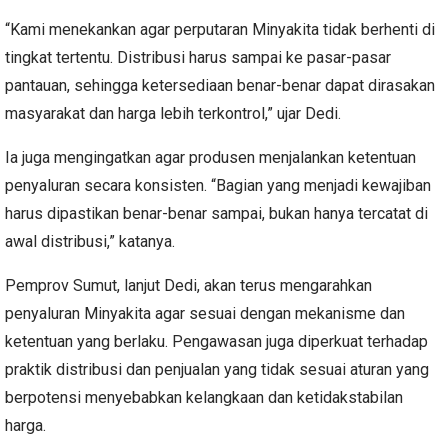
“Kami menekankan agar perputaran Minyakita tidak berhenti di
tingkat tertentu. Distribusi harus sampai ke pasar-pasar
pantauan, sehingga ketersediaan benar-benar dapat dirasakan
masyarakat dan harga lebih terkontrol,” ujar Dedi.
Ia juga mengingatkan agar produsen menjalankan ketentuan
penyaluran secara konsisten. “Bagian yang menjadi kewajiban
harus dipastikan benar-benar sampai, bukan hanya tercatat di
awal distribusi,” katanya.
Pemprov Sumut, lanjut Dedi, akan terus mengarahkan
penyaluran Minyakita agar sesuai dengan mekanisme dan
ketentuan yang berlaku. Pengawasan juga diperkuat terhadap
praktik distribusi dan penjualan yang tidak sesuai aturan yang
berpotensi menyebabkan kelangkaan dan ketidakstabilan
harga.