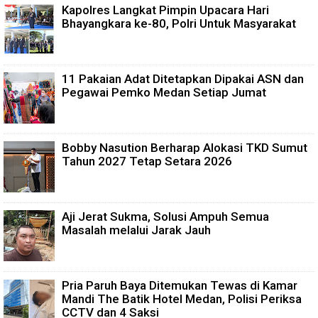
Kapolres Langkat Pimpin Upacara Hari
Bhayangkara ke-80, Polri Untuk Masyarakat
11 Pakaian Adat Ditetapkan Dipakai ASN dan
Pegawai Pemko Medan Setiap Jumat
Bobby Nasution Berharap Alokasi TKD Sumut
Tahun 2027 Tetap Setara 2026
Aji Jerat Sukma, Solusi Ampuh Semua
Masalah melalui Jarak Jauh
Pria Paruh Baya Ditemukan Tewas di Kamar
Mandi The Batik Hotel Medan, Polisi Periksa
CCTV dan 4 Saksi