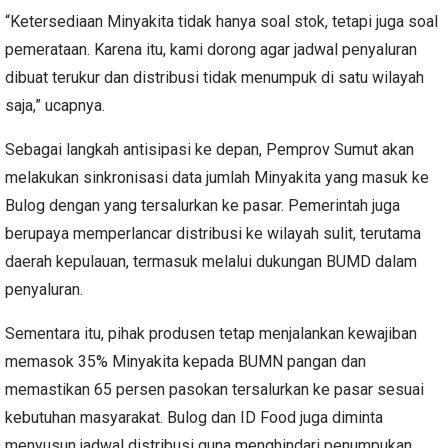
“Ketersediaan Minyakita tidak hanya soal stok, tetapi juga soal
pemerataan. Karena itu, kami dorong agar jadwal penyaluran
dibuat terukur dan distribusi tidak menumpuk di satu wilayah
saja,” ucapnya.
Sebagai langkah antisipasi ke depan, Pemprov Sumut akan
melakukan sinkronisasi data jumlah Minyakita yang masuk ke
Bulog dengan yang tersalurkan ke pasar. Pemerintah juga
berupaya memperlancar distribusi ke wilayah sulit, terutama
daerah kepulauan, termasuk melalui dukungan BUMD dalam
penyaluran.
Sementara itu, pihak produsen tetap menjalankan kewajiban
memasok 35% Minyakita kepada BUMN pangan dan
memastikan 65 persen pasokan tersalurkan ke pasar sesuai
kebutuhan masyarakat. Bulog dan ID Food juga diminta
menyusun jadwal distribusi guna menghindari penumpukan