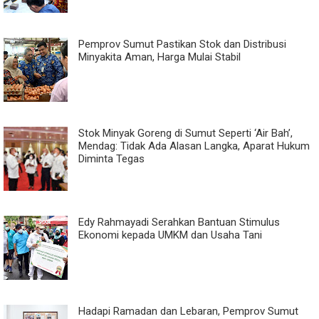
Pemprov Sumut Pastikan Stok dan Distribusi
Minyakita Aman, Harga Mulai Stabil
Stok Minyak Goreng di Sumut Seperti ‘Air Bah’,
Mendag: Tidak Ada Alasan Langka, Aparat Hukum
Diminta Tegas
Edy Rahmayadi Serahkan Bantuan Stimulus
Ekonomi kepada UMKM dan Usaha Tani
Hadapi Ramadan dan Lebaran, Pemprov Sumut