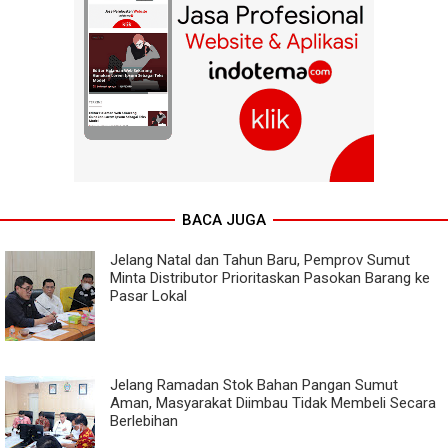
BACA JUGA
Jelang Natal dan Tahun Baru, Pemprov Sumut
Minta Distributor Prioritaskan Pasokan Barang ke
Pasar Lokal
Jelang Ramadan Stok Bahan Pangan Sumut
Aman, Masyarakat Diimbau Tidak Membeli Secara
Berlebihan