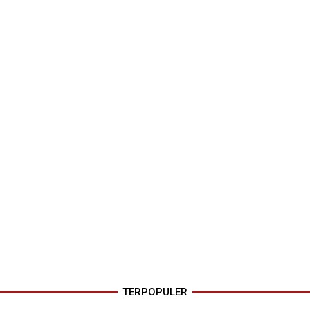
TERPOPULER