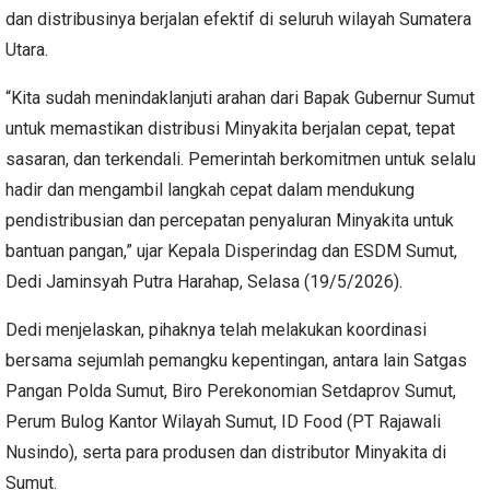
dan distribusinya berjalan efektif di seluruh wilayah Sumatera
Utara.
“Kita sudah menindaklanjuti arahan dari Bapak Gubernur Sumut
untuk memastikan distribusi Minyakita berjalan cepat, tepat
sasaran, dan terkendali. Pemerintah berkomitmen untuk selalu
hadir dan mengambil langkah cepat dalam mendukung
pendistribusian dan percepatan penyaluran Minyakita untuk
bantuan pangan,” ujar Kepala Disperindag dan ESDM Sumut,
Dedi Jaminsyah Putra Harahap, Selasa (19/5/2026).
Dedi menjelaskan, pihaknya telah melakukan koordinasi
bersama sejumlah pemangku kepentingan, antara lain Satgas
Pangan Polda Sumut, Biro Perekonomian Setdaprov Sumut,
Perum Bulog Kantor Wilayah Sumut, ID Food (PT Rajawali
Nusindo), serta para produsen dan distributor Minyakita di
Sumut.