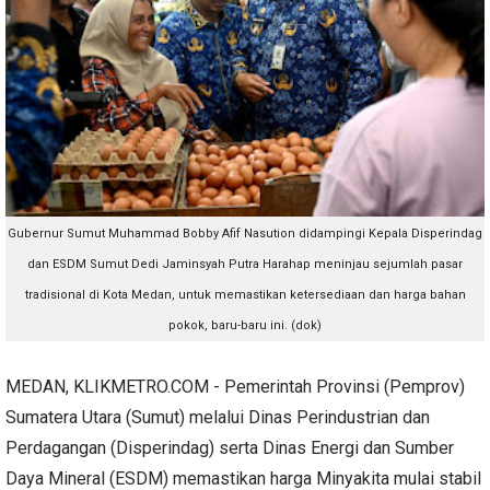
Gubernur Sumut Muhammad Bobby Afif Nasution didampingi Kepala Disperindag
dan ESDM Sumut Dedi Jaminsyah Putra Harahap meninjau sejumlah pasar
tradisional di Kota Medan, untuk memastikan ketersediaan dan harga bahan
pokok, baru-baru ini. (dok)
MEDAN, KLIKMETRO.COM - Pemerintah Provinsi (Pemprov)
Sumatera Utara (Sumut) melalui Dinas Perindustrian dan
Perdagangan (Disperindag) serta Dinas Energi dan Sumber
Daya Mineral (ESDM) memastikan harga Minyakita mulai stabil