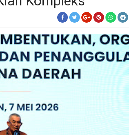
Kian Kompleks