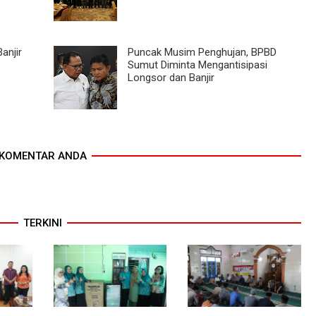
anjir
Puncak Musim Penghujan, BPBD
Sumut Diminta Mengantisipasi
Longsor dan Banjir
KOMENTAR ANDA
TERKINI