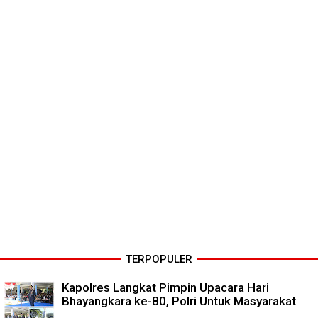
TERPOPULER
Kapolres Langkat Pimpin Upacara Hari
Bhayangkara ke-80, Polri Untuk Masyarakat