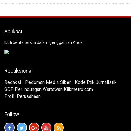
Aplikasi
Ikuti berita terkini dalam genggaman Anda!
Redaksional
Redaksi
Pedoman Media Siber
Kode Etik Jurnalistik
SOP Perlindungan Wartawan Klikmetro.com
Profil Perusahaan
Follow