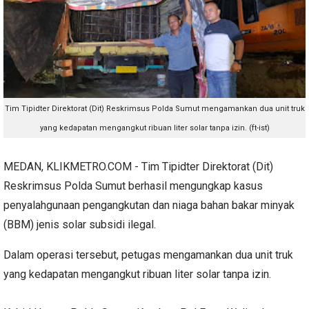
Tim Tipidter Direktorat (Dit) Reskrimsus Polda Sumut
mengamankan dua unit truk
yang kedapatan mengangkut ribuan liter solar tanpa izin. (ft-ist)
MEDAN, KLIKMETRO.COM - Tim Tipidter Direktorat (Dit)
Reskrimsus Polda Sumut berhasil mengungkap kasus
penyalahgunaan pengangkutan dan niaga bahan bakar minyak
(BBM) jenis solar subsidi ilegal.
Dalam operasi tersebut, petugas mengamankan dua unit truk
yang kedapatan mengangkut ribuan liter solar tanpa izin.