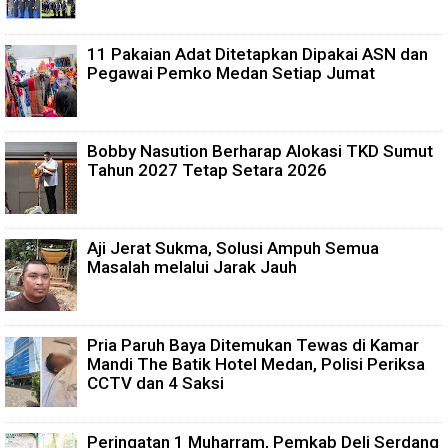
11 Pakaian Adat Ditetapkan Dipakai ASN dan
Pegawai Pemko Medan Setiap Jumat
Bobby Nasution Berharap Alokasi TKD Sumut
Tahun 2027 Tetap Setara 2026
Aji Jerat Sukma, Solusi Ampuh Semua
Masalah melalui Jarak Jauh
Pria Paruh Baya Ditemukan Tewas di Kamar
Mandi The Batik Hotel Medan, Polisi Periksa
CCTV dan 4 Saksi
Peringatan 1 Muharram, Pemkab Deli Serdang