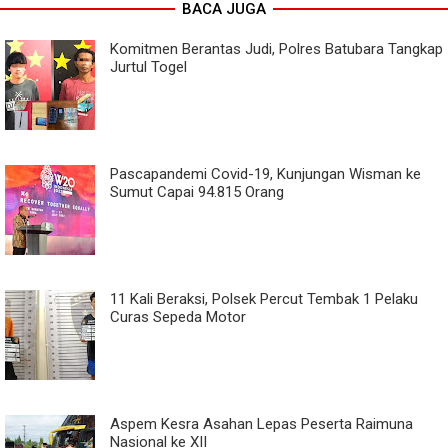
BACA JUGA
Komitmen Berantas Judi, Polres Batubara Tangkap
Jurtul Togel
Pascapandemi Covid-19, Kunjungan Wisman ke
Sumut Capai 94.815 Orang
11 Kali Beraksi, Polsek Percut Tembak 1 Pelaku
Curas Sepeda Motor
Aspem Kesra Asahan Lepas Peserta Raimuna
Nasional ke XII