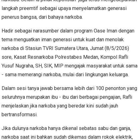
langkah preemtif sebagai upaya menyelamatkan generasi
penerus bangsa, dari bahaya narkoba.
Hadir sebagai narasumber dalam program Oase Iman dengan
tema menguatkan iman generasi untuk kuat dan menolak
narkoba di Stasiun TVRI Sumatera Utara, Jumat (8/5/2026)
sore, Kasat Resnarkoba Polrestabes Medan, Kompol Rafli
Yusuf Nugraha, SH, SIK, MIP mengajak masyarakat untuk sama
- sama memerangi narkoba, mulai dari lingkungan keluarga.
Dalam sesi tanya jawab bersama lebih dari 100 penonton yang
seluruhnya merupakan ibu - ibu dari berbagai pengajian, Rafli
menjelaskan jika narkoba yang beredar kini sudah jauh
bertransformasi.
Jika dulunya narkoba hanya dikenal sebatas sabu dan ganja,
narkoba saat ini bahkan sudah dikemas dalam rokok elektrik,