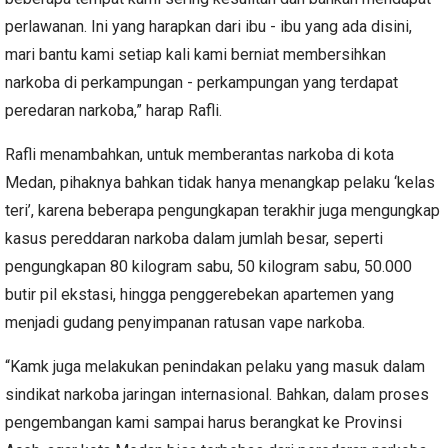
perlawanan. Ini yang harapkan dari ibu - ibu yang ada disini,
mari bantu kami setiap kali kami berniat membersihkan
narkoba di perkampungan - perkampungan yang terdapat
peredaran narkoba,” harap Rafli.
Rafli menambahkan, untuk memberantas narkoba di kota
Medan, pihaknya bahkan tidak hanya menangkap pelaku ‘kelas
teri’, karena beberapa pengungkapan terakhir juga mengungkap
kasus pereddaran narkoba dalam jumlah besar, seperti
pengungkapan 80 kilogram sabu, 50 kilogram sabu, 50.000
butir pil ekstasi, hingga penggerebekan apartemen yang
menjadi gudang penyimpanan ratusan vape narkoba.
“Kamk juga melakukan penindakan pelaku yang masuk dalam
sindikat narkoba jaringan internasional. Bahkan, dalam proses
pengembangan kami sampai harus berangkat ke Provinsi