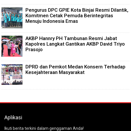
Pengurus DPC GPIE Kota Binjai Resmi Dilantik,
Komitmen Cetak Pemuda Berintegritas
Menuju Indonesia Emas
AKBP Hannry PH Tambunan Resmi Jabat
Kapolres Langkat Gantikan AKBP David Triyo
Prasojo
DPRD dan Pemkot Medan Konsern Terhadap
Kesejahteraan Masyarakat
Aplikasi
Ikuti berita terkini dalam genggaman Anda!