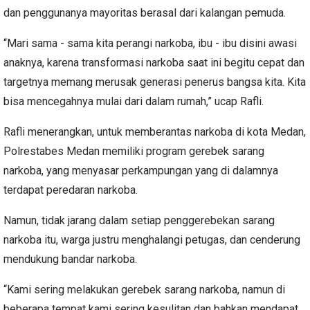
dan penggunanya mayoritas berasal dari kalangan pemuda.
“Mari sama - sama kita perangi narkoba, ibu - ibu disini awasi
anaknya, karena transformasi narkoba saat ini begitu cepat dan
targetnya memang merusak generasi penerus bangsa kita. Kita
bisa mencegahnya mulai dari dalam rumah,” ucap Rafli.
Rafli menerangkan, untuk memberantas narkoba di kota Medan,
Polrestabes Medan memiliki program gerebek sarang
narkoba, yang menyasar perkampungan yang di dalamnya
terdapat peredaran narkoba.
Namun, tidak jarang dalam setiap penggerebekan sarang
narkoba itu, warga justru menghalangi petugas, dan cenderung
mendukung bandar narkoba.
“Kami sering melakukan gerebek sarang narkoba, namun di
beberapa tempat kami sering kesulitan dan bahkan mendapat