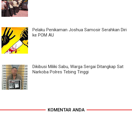
Pelaku Penikaman Joshua Samosir Serahkan Diri
ke POM AU
Dikibusi Miliki Sabu, Warga Sergai Ditangkap Sat
Narkoba Polres Tebing Tinggi
KOMENTAR ANDA