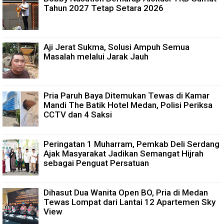
Tahun 2027 Tetap Setara 2026
Aji Jerat Sukma, Solusi Ampuh Semua
Masalah melalui Jarak Jauh
Pria Paruh Baya Ditemukan Tewas di Kamar
Mandi The Batik Hotel Medan, Polisi Periksa
CCTV dan 4 Saksi
Peringatan 1 Muharram, Pemkab Deli Serdang
Ajak Masyarakat Jadikan Semangat Hijrah
sebagai Penguat Persatuan
Dihasut Dua Wanita Open BO, Pria di Medan
Tewas Lompat dari Lantai 12 Apartemen Sky
View