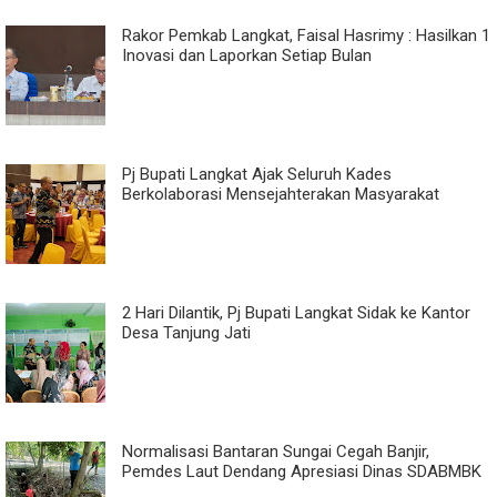
Rakor Pemkab Langkat, Faisal Hasrimy : Hasilkan 1
Inovasi dan Laporkan Setiap Bulan
Pj Bupati Langkat Ajak Seluruh Kades
Berkolaborasi Mensejahterakan Masyarakat
2 Hari Dilantik, Pj Bupati Langkat Sidak ke Kantor
Desa Tanjung Jati
Normalisasi Bantaran Sungai Cegah Banjir,
Pemdes Laut Dendang Apresiasi Dinas SDABMBK