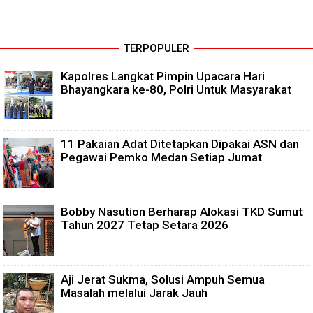
TERPOPULER
Kapolres Langkat Pimpin Upacara Hari
Bhayangkara ke-80, Polri Untuk Masyarakat
11 Pakaian Adat Ditetapkan Dipakai ASN dan
Pegawai Pemko Medan Setiap Jumat
Bobby Nasution Berharap Alokasi TKD Sumut
Tahun 2027 Tetap Setara 2026
Aji Jerat Sukma, Solusi Ampuh Semua
Masalah melalui Jarak Jauh