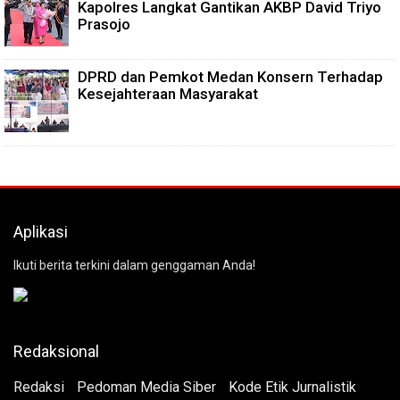
Kapolres Langkat Gantikan AKBP David Triyo
Prasojo
DPRD dan Pemkot Medan Konsern Terhadap
Kesejahteraan Masyarakat
Aplikasi
Ikuti berita terkini dalam genggaman Anda!
Redaksional
Redaksi
Pedoman Media Siber
Kode Etik Jurnalistik