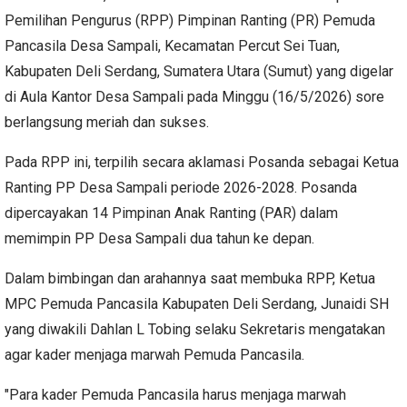
Pemilihan Pengurus (RPP) Pimpinan Ranting (PR) Pemuda
Pancasila Desa Sampali, Kecamatan Percut Sei Tuan,
Kabupaten Deli Serdang, Sumatera Utara (Sumut) yang digelar
di Aula Kantor Desa Sampali pada Minggu (16/5/2026) sore
berlangsung meriah dan sukses.
Pada RPP ini, terpilih secara aklamasi Posanda sebagai Ketua
Ranting PP Desa Sampali periode 2026-2028. Posanda
dipercayakan 14 Pimpinan Anak Ranting (PAR) dalam
memimpin PP Desa Sampali dua tahun ke depan.
Dalam bimbingan dan arahannya saat membuka RPP, Ketua
MPC Pemuda Pancasila Kabupaten Deli Serdang, Junaidi SH
yang diwakili Dahlan L Tobing selaku Sekretaris mengatakan
agar kader menjaga marwah Pemuda Pancasila.
"Para kader Pemuda Pancasila harus menjaga marwah