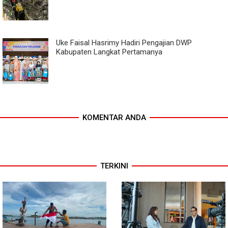
Uke Faisal Hasrimy Hadiri Pengajian DWP
Kabupaten Langkat Pertamanya
KOMENTAR ANDA
TERKINI