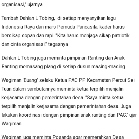
organisasi," ujarnya.
Tambah Dahlan L Tobing, di setiap menyanyikan lagu
Indonesia Raya dan mars Pemuda Pancasila, kader harus
bersikap sopan dan rapi. "Kita harus menjaga sikap patriotik
dan cinta organisasi," tegasnya
Dahlan L Tobing juga meminta pimpinan Ranting dan Anak
Ranting memasang plang di setiap dusun masing-masing.
Wagiman 'Buang' selaku Ketua PAC PP Kecamatan Percut Sei
Tuan dalam sambutannya meminta ketua terpilih menjalin
kerjasama dengan pemerintahan desa. "Saya minta ketua
terpilih menjalin kerjasama dengan pemerintahan desa. Juga
lakukan koordinasi dengan pimpinan anak ranting dan PAC," ujar
Wagiman.
Wagiman juga meminta Posanda agar memerahkan Desa