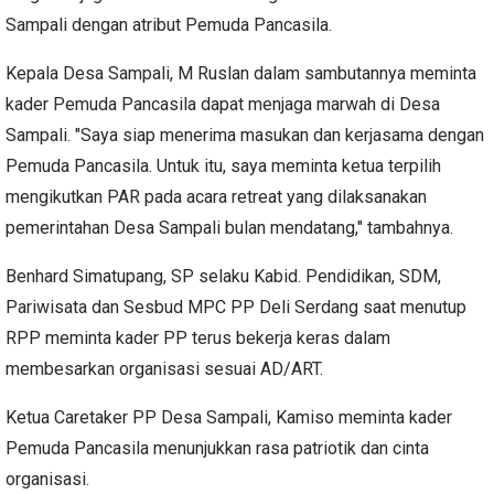
Sampali dengan atribut Pemuda Pancasila.
Kepala Desa Sampali, M Ruslan dalam sambutannya meminta
kader Pemuda Pancasila dapat menjaga marwah di Desa
Sampali. "Saya siap menerima masukan dan kerjasama dengan
Pemuda Pancasila. Untuk itu, saya meminta ketua terpilih
mengikutkan PAR pada acara retreat yang dilaksanakan
pemerintahan Desa Sampali bulan mendatang," tambahnya.
Benhard Simatupang, SP selaku Kabid. Pendidikan, SDM,
Pariwisata dan Sesbud MPC PP Deli Serdang saat menutup
RPP meminta kader PP terus bekerja keras dalam
membesarkan organisasi sesuai AD/ART.
Ketua Caretaker PP Desa Sampali, Kamiso meminta kader
Pemuda Pancasila menunjukkan rasa patriotik dan cinta
organisasi.