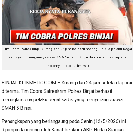
Tim Cobra Polres Binjai kurang dari 24 jam berhasil meringkus dua pelaku begal
sadis yang menganiaya siswa SMA Negeri 5 Binjai dan merampas sepeda
motornya. (foto ; istimewa)
BINJAI, KLIKMETRO.COM – Kurang dari 24 jam setelah laporan
diterima, Tim Cobra Satreskrim Polres Binjai berhasil
meringkus dua pelaku begal sadis yang menyerang siswa
SMAN 5 Binjai.
Penangkapan yang berlangsung pada Senin (12/5/2026) ini
dipimpin langsung oleh Kasat Reskrim AKP Hizkia Siagian.