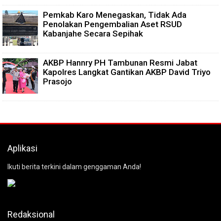
Pemkab Karo Menegaskan, Tidak Ada
Penolakan Pengembalian Aset RSUD
Kabanjahe Secara Sepihak
AKBP Hannry PH Tambunan Resmi Jabat
Kapolres Langkat Gantikan AKBP David Triyo
Prasojo
Aplikasi
Ikuti berita terkini dalam genggaman Anda!
Redaksional