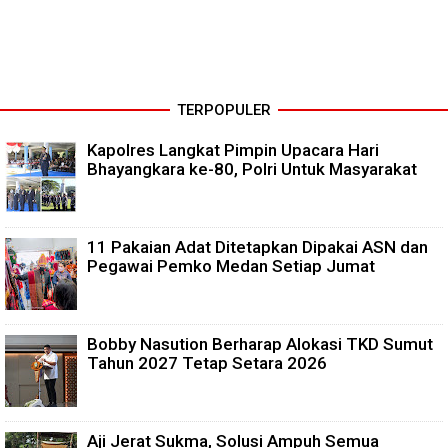
TERPOPULER
Kapolres Langkat Pimpin Upacara Hari
Bhayangkara ke-80, Polri Untuk Masyarakat
11 Pakaian Adat Ditetapkan Dipakai ASN dan
Pegawai Pemko Medan Setiap Jumat
Bobby Nasution Berharap Alokasi TKD Sumut
Tahun 2027 Tetap Setara 2026
Aji Jerat Sukma, Solusi Ampuh Semua