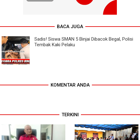
BACA JUGA
Sadis! Siswa SMAN 5 Binjai Dibacok Begal, Polisi
Tembak Kaki Pelaku
KOMENTAR ANDA
TERKINI