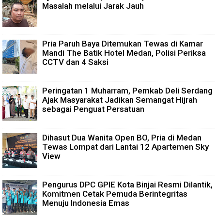
Masalah melalui Jarak Jauh
Pria Paruh Baya Ditemukan Tewas di Kamar
Mandi The Batik Hotel Medan, Polisi Periksa
CCTV dan 4 Saksi
Peringatan 1 Muharram, Pemkab Deli Serdang
Ajak Masyarakat Jadikan Semangat Hijrah
sebagai Penguat Persatuan
Dihasut Dua Wanita Open BO, Pria di Medan
Tewas Lompat dari Lantai 12 Apartemen Sky
View
Pengurus DPC GPIE Kota Binjai Resmi Dilantik,
Komitmen Cetak Pemuda Berintegritas
Menuju Indonesia Emas