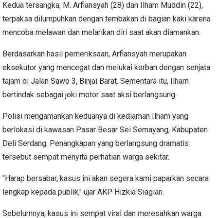
Kedua tersangka, M. Arfiansyah (28) dan Ilham Muddin (22),
terpaksa dilumpuhkan dengan tembakan di bagian kaki karena
mencoba melawan dan melarikan diri saat akan diamankan.
Berdasarkan hasil pemeriksaan, Arfiansyah merupakan
eksekutor yang mencegat dan melukai korban dengan senjata
tajam di Jalan Sawo 3, Binjai Barat. Sementara itu, Ilham
bertindak sebagai joki motor saat aksi berlangsung.
Polisi mengamankan keduanya di kediaman Ilham yang
berlokasi di kawasan Pasar Besar Sei Semayang, Kabupaten
Deli Serdang. Penangkapan yang berlangsung dramatis
tersebut sempat menyita perhatian warga sekitar.
"Harap bersabar, kasus ini akan segera kami paparkan secara
lengkap kepada publik," ujar AKP Hizkia Siagian.
Sebelumnya, kasus ini sempat viral dan meresahkan warga