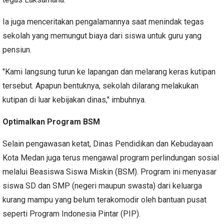
Ia juga menceritakan pengalamannya saat menindak tegas
sekolah yang memungut biaya dari siswa untuk guru yang
pensiun.
"Kami langsung turun ke lapangan dan melarang keras kutipan
tersebut. Apapun bentuknya, sekolah dilarang melakukan
kutipan di luar kebijakan dinas," imbuhnya.
Optimalkan Program BSM
Selain pengawasan ketat, Dinas Pendidikan dan Kebudayaan
Kota Medan juga terus mengawal program perlindungan sosial
melalui Beasiswa Siswa Miskin (BSM). Program ini menyasar
siswa SD dan SMP (negeri maupun swasta) dari keluarga
kurang mampu yang belum terakomodir oleh bantuan pusat
seperti Program Indonesia Pintar (PIP).