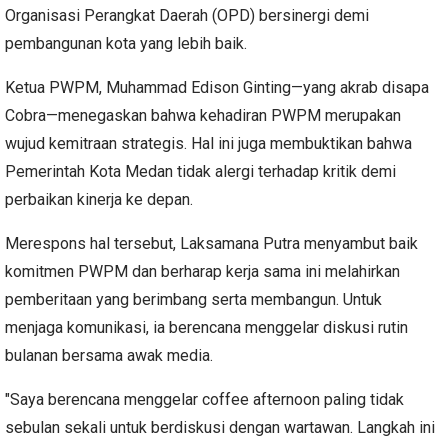
Organisasi Perangkat Daerah (OPD) bersinergi demi
pembangunan kota yang lebih baik.
Ketua PWPM, Muhammad Edison Ginting—yang akrab disapa
Cobra—menegaskan bahwa kehadiran PWPM merupakan
wujud kemitraan strategis. Hal ini juga membuktikan bahwa
Pemerintah Kota Medan tidak alergi terhadap kritik demi
perbaikan kinerja ke depan.
Merespons hal tersebut, Laksamana Putra menyambut baik
komitmen PWPM dan berharap kerja sama ini melahirkan
pemberitaan yang berimbang serta membangun. Untuk
menjaga komunikasi, ia berencana menggelar diskusi rutin
bulanan bersama awak media.
"Saya berencana menggelar coffee afternoon paling tidak
sebulan sekali untuk berdiskusi dengan wartawan. Langkah ini