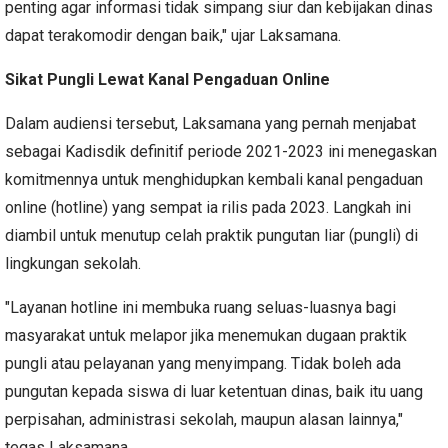
penting agar informasi tidak simpang siur dan kebijakan dinas
dapat terakomodir dengan baik," ujar Laksamana.
Sikat Pungli Lewat Kanal Pengaduan Online
Dalam audiensi tersebut, Laksamana yang pernah menjabat
sebagai Kadisdik definitif periode 2021-2023 ini menegaskan
komitmennya untuk menghidupkan kembali kanal pengaduan
online (hotline) yang sempat ia rilis pada 2023. Langkah ini
diambil untuk menutup celah praktik pungutan liar (pungli) di
lingkungan sekolah.
"Layanan hotline ini membuka ruang seluas-luasnya bagi
masyarakat untuk melapor jika menemukan dugaan praktik
pungli atau pelayanan yang menyimpang. Tidak boleh ada
pungutan kepada siswa di luar ketentuan dinas, baik itu uang
perpisahan, administrasi sekolah, maupun alasan lainnya,"
tegas Laksamana.