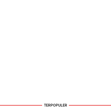
TERPOPULER