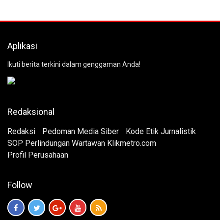
Aplikasi
Ikuti berita terkini dalam genggaman Anda!
Redaksional
Redaksi
Pedoman Media Siber
Kode Etik Jurnalistik
SOP Perlindungan Wartawan Klikmetro.com
Profil Perusahaan
Follow