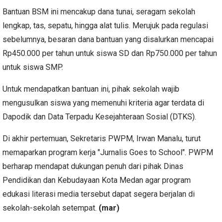
Bantuan BSM ini mencakup dana tunai, seragam sekolah
lengkap, tas, sepatu, hingga alat tulis. Merujuk pada regulasi
sebelumnya, besaran dana bantuan yang disalurkan mencapai
Rp450.000 per tahun untuk siswa SD dan Rp750.000 per tahun
untuk siswa SMP.
Untuk mendapatkan bantuan ini, pihak sekolah wajib
mengusulkan siswa yang memenuhi kriteria agar terdata di
Dapodik dan Data Terpadu Kesejahteraan Sosial (DTKS).
Di akhir pertemuan, Sekretaris PWPM, Irwan Manalu, turut
memaparkan program kerja "Jurnalis Goes to School". PWPM
berharap mendapat dukungan penuh dari pihak Dinas
Pendidikan dan Kebudayaan Kota Medan agar program
edukasi literasi media tersebut dapat segera berjalan di
sekolah-sekolah setempat.
(mar)