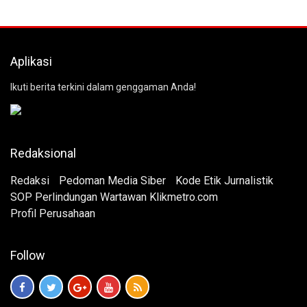
Aplikasi
Ikuti berita terkini dalam genggaman Anda!
Redaksional
Redaksi
Pedoman Media Siber
Kode Etik Jurnalistik
SOP Perlindungan Wartawan Klikmetro.com
Profil Perusahaan
Follow