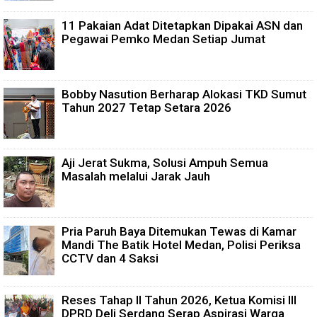
11 Pakaian Adat Ditetapkan Dipakai ASN dan
Pegawai Pemko Medan Setiap Jumat
Bobby Nasution Berharap Alokasi TKD Sumut
Tahun 2027 Tetap Setara 2026
Aji Jerat Sukma, Solusi Ampuh Semua
Masalah melalui Jarak Jauh
Pria Paruh Baya Ditemukan Tewas di Kamar
Mandi The Batik Hotel Medan, Polisi Periksa
CCTV dan 4 Saksi
Reses Tahap II Tahun 2026, Ketua Komisi III
DPRD Deli Serdang Serap Aspirasi Warga