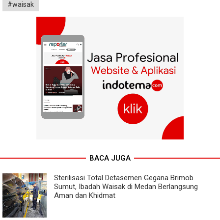
#waisak
BACA JUGA
Sterilisasi Total Detasemen Gegana Brimob
Sumut, Ibadah Waisak di Medan Berlangsung
Aman dan Khidmat