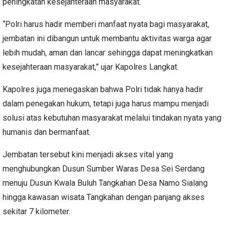
peningkatan kesejahteraan masyarakat.
“Polri harus hadir memberi manfaat nyata bagi masyarakat,
jembatan ini dibangun untuk membantu aktivitas warga agar
lebih mudah, aman dan lancar sehingga dapat meningkatkan
kesejahteraan masyarakat,” ujar Kapolres Langkat.
Kapolres juga menegaskan bahwa Polri tidak hanya hadir
dalam penegakan hukum, tetapi juga harus mampu menjadi
solusi atas kebutuhan masyarakat melalui tindakan nyata yang
humanis dan bermanfaat.
Jembatan tersebut kini menjadi akses vital yang
menghubungkan Dusun Sumber Waras Desa Sei Serdang
menuju Dusun Kwala Buluh Tangkahan Desa Namo Sialang
hingga kawasan wisata Tangkahan dengan panjang akses
sekitar 7 kilometer.