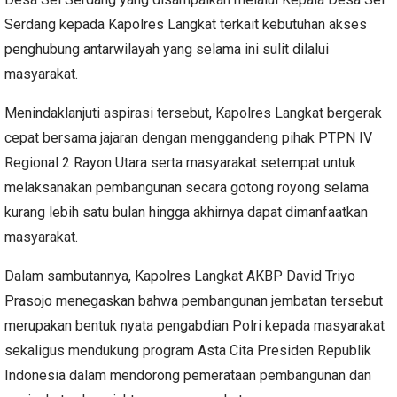
Serdang kepada Kapolres Langkat terkait kebutuhan akses
penghubung antarwilayah yang selama ini sulit dilalui
masyarakat.
Menindaklanjuti aspirasi tersebut, Kapolres Langkat bergerak
cepat bersama jajaran dengan menggandeng pihak PTPN IV
Regional 2 Rayon Utara serta masyarakat setempat untuk
melaksanakan pembangunan secara gotong royong selama
kurang lebih satu bulan hingga akhirnya dapat dimanfaatkan
masyarakat.
Dalam sambutannya, Kapolres Langkat AKBP David Triyo
Prasojo menegaskan bahwa pembangunan jembatan tersebut
merupakan bentuk nyata pengabdian Polri kepada masyarakat
sekaligus mendukung program Asta Cita Presiden Republik
Indonesia dalam mendorong pemerataan pembangunan dan