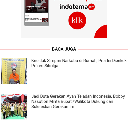
BACA JUGA
Keciduk Simpan Narkoba di Rumah, Pria Ini Dibekuk
Polres Sibolga
Jadi Duta Gerakan Ayah Teladan Indonesia, Bobby
Nasution Minta Bupati/Walikota Dukung dan
Sukseskan Gerakan Ini