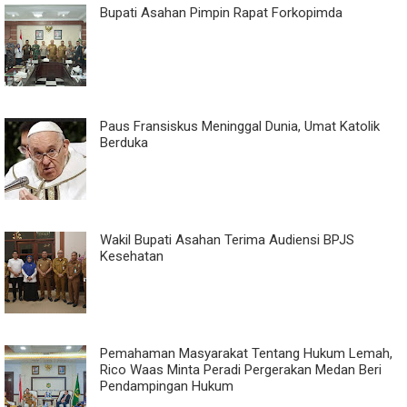
Bupati Asahan Pimpin Rapat Forkopimda
Paus Fransiskus Meninggal Dunia, Umat Katolik
Berduka
Wakil Bupati Asahan Terima Audiensi BPJS
Kesehatan
Pemahaman Masyarakat Tentang Hukum Lemah,
Rico Waas Minta Peradi Pergerakan Medan Beri
Pendampingan Hukum