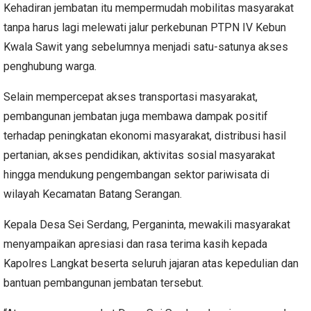
Kehadiran jembatan itu mempermudah mobilitas masyarakat
tanpa harus lagi melewati jalur perkebunan PTPN IV Kebun
Kwala Sawit yang sebelumnya menjadi satu-satunya akses
penghubung warga.
Selain mempercepat akses transportasi masyarakat,
pembangunan jembatan juga membawa dampak positif
terhadap peningkatan ekonomi masyarakat, distribusi hasil
pertanian, akses pendidikan, aktivitas sosial masyarakat
hingga mendukung pengembangan sektor pariwisata di
wilayah Kecamatan Batang Serangan.
Kepala Desa Sei Serdang, Perganinta, mewakili masyarakat
menyampaikan apresiasi dan rasa terima kasih kepada
Kapolres Langkat beserta seluruh jajaran atas kepedulian dan
bantuan pembangunan jembatan tersebut.