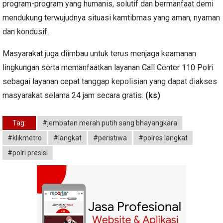
program-program yang humanis, solutif dan bermanfaat demi
mendukung terwujudnya situasi kamtibmas yang aman, nyaman
dan kondusif.
Masyarakat juga diimbau untuk terus menjaga keamanan
lingkungan serta memanfaatkan layanan Call Center 110 Polri
sebagai layanan cepat tanggap kepolisian yang dapat diakses
masyarakat selama 24 jam secara gratis.
(ks)
Tag:
#jembatan merah putih sang bhayangkara
#klikmetro
#langkat
#peristiwa
#polres langkat
#polri presisi