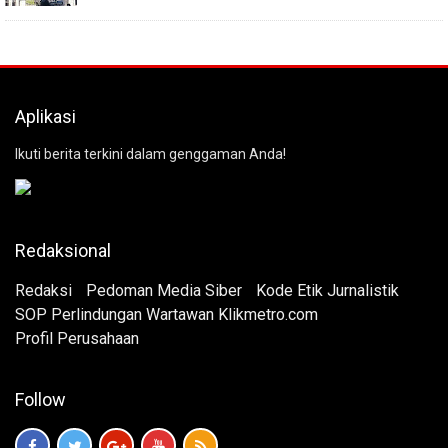
Aplikasi
Ikuti berita terkini dalam genggaman Anda!
Redaksional
Redaksi
Pedoman Media Siber
Kode Etik Jurnalistik
SOP Perlindungan Wartawan Klikmetro.com
Profil Perusahaan
Follow