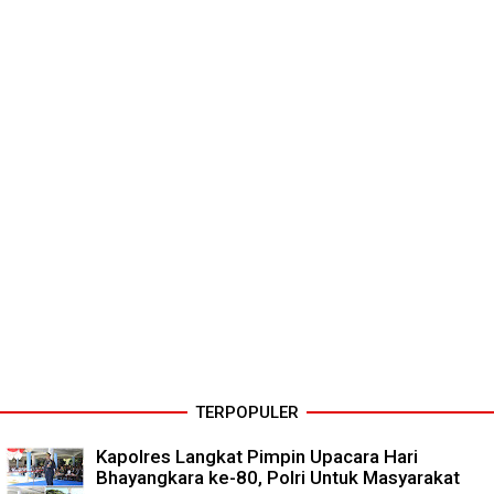
TERPOPULER
Kapolres Langkat Pimpin Upacara Hari
Bhayangkara ke-80, Polri Untuk Masyarakat