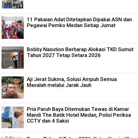
11 Pakaian Adat Ditetapkan Dipakai ASN dan
Pegawai Pemko Medan Setiap Jumat
Bobby Nasution Berharap Alokasi TKD Sumut
Tahun 2027 Tetap Setara 2026
Aji Jerat Sukma, Solusi Ampuh Semua
Masalah melalui Jarak Jauh
Pria Paruh Baya Ditemukan Tewas di Kamar
Mandi The Batik Hotel Medan, Polisi Periksa
CCTV dan 4 Saksi