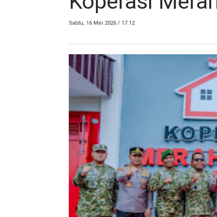
Koperasi Merah
Sabtu, 16 Mei 2026 / 17.12