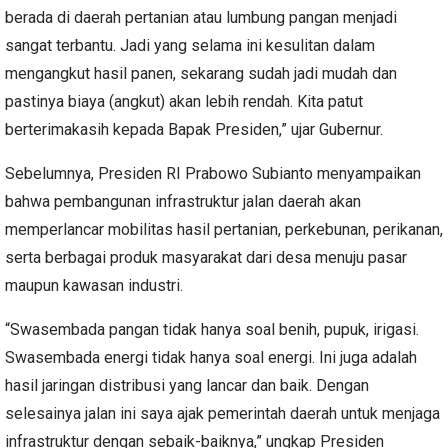
berada di daerah pertanian atau lumbung pangan menjadi
sangat terbantu. Jadi yang selama ini kesulitan dalam
mengangkut hasil panen, sekarang sudah jadi mudah dan
pastinya biaya (angkut) akan lebih rendah. Kita patut
berterimakasih kepada Bapak Presiden,” ujar Gubernur.
Sebelumnya, Presiden RI Prabowo Subianto menyampaikan
bahwa pembangunan infrastruktur jalan daerah akan
memperlancar mobilitas hasil pertanian, perkebunan, perikanan,
serta berbagai produk masyarakat dari desa menuju pasar
maupun kawasan industri.
“Swasembada pangan tidak hanya soal benih, pupuk, irigasi.
Swasembada energi tidak hanya soal energi. Ini juga adalah
hasil jaringan distribusi yang lancar dan baik. Dengan
selesainya jalan ini saya ajak pemerintah daerah untuk menjaga
infrastruktur dengan sebaik-baiknya,” ungkap Presiden