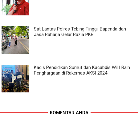
Sat Lantas Polres Tebing Tinggi, Bapenda dan
Jasa Raharja Gelar Razia PKB
Kadis Pendidikan Sumut dan Kacabdis Wil I Raih
Penghargaan di Rakernas AKSI 2024
KOMENTAR ANDA