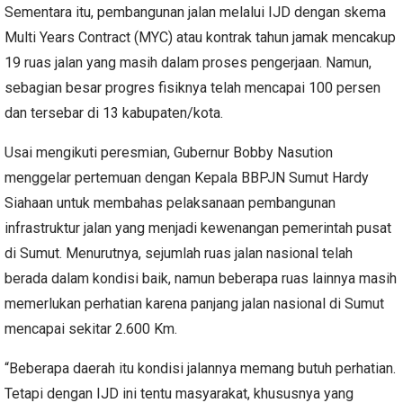
Sementara itu, pembangunan jalan melalui IJD dengan skema
Multi Years Contract (MYC) atau kontrak tahun jamak mencakup
19 ruas jalan yang masih dalam proses pengerjaan. Namun,
sebagian besar progres fisiknya telah mencapai 100 persen
dan tersebar di 13 kabupaten/kota.
Usai mengikuti peresmian, Gubernur Bobby Nasution
menggelar pertemuan dengan Kepala BBPJN Sumut Hardy
Siahaan untuk membahas pelaksanaan pembangunan
infrastruktur jalan yang menjadi kewenangan pemerintah pusat
di Sumut. Menurutnya, sejumlah ruas jalan nasional telah
berada dalam kondisi baik, namun beberapa ruas lainnya masih
memerlukan perhatian karena panjang jalan nasional di Sumut
mencapai sekitar 2.600 Km.
“Beberapa daerah itu kondisi jalannya memang butuh perhatian.
Tetapi dengan IJD ini tentu masyarakat, khususnya yang