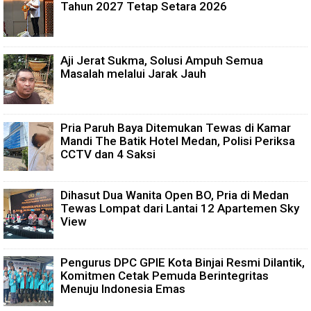
Tahun 2027 Tetap Setara 2026
Aji Jerat Sukma, Solusi Ampuh Semua
Masalah melalui Jarak Jauh
Pria Paruh Baya Ditemukan Tewas di Kamar
Mandi The Batik Hotel Medan, Polisi Periksa
CCTV dan 4 Saksi
Dihasut Dua Wanita Open BO, Pria di Medan
Tewas Lompat dari Lantai 12 Apartemen Sky
View
Pengurus DPC GPIE Kota Binjai Resmi Dilantik,
Komitmen Cetak Pemuda Berintegritas
Menuju Indonesia Emas