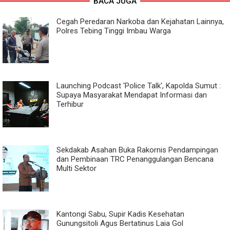
BACA JUGA
Cegah Peredaran Narkoba dan Kejahatan Lainnya,
Polres Tebing Tinggi Imbau Warga
Launching Podcast 'Police Talk', Kapolda Sumut :
Supaya Masyarakat Mendapat Informasi dan
Terhibur
Sekdakab Asahan Buka Rakornis Pendampingan
dan Pembinaan TRC Penanggulangan Bencana
Multi Sektor
Kantongi Sabu, Supir Kadis Kesehatan
Gunungsitoli Agus Bertatinus Laia Gol