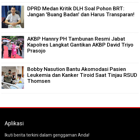
DPRD Medan Kritik DLH Soal Pohon BRT:
Jangan 'Buang Badan' dan Harus Transparan!
AKBP Hannry PH Tambunan Resmi Jabat
Kapolres Langkat Gantikan AKBP David Triyo
Prasojo
Bobby Nasution Bantu Akomodasi Pasien
Leukemia dan Kanker Tiroid Saat Tinjau RSUD
Thomsen
Aplikasi
Ikuti berita terkini dalam genggaman Anda!