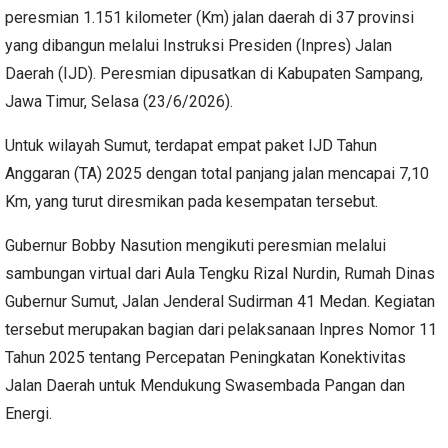
peresmian 1.151 kilometer (Km) jalan daerah di 37 provinsi
yang dibangun melalui Instruksi Presiden (Inpres) Jalan
Daerah (IJD). Peresmian dipusatkan di Kabupaten Sampang,
Jawa Timur, Selasa (23/6/2026).
Untuk wilayah Sumut, terdapat empat paket IJD Tahun
Anggaran (TA) 2025 dengan total panjang jalan mencapai 7,10
Km, yang turut diresmikan pada kesempatan tersebut.
Gubernur Bobby Nasution mengikuti peresmian melalui
sambungan virtual dari Aula Tengku Rizal Nurdin, Rumah Dinas
Gubernur Sumut, Jalan Jenderal Sudirman 41 Medan. Kegiatan
tersebut merupakan bagian dari pelaksanaan Inpres Nomor 11
Tahun 2025 tentang Percepatan Peningkatan Konektivitas
Jalan Daerah untuk Mendukung Swasembada Pangan dan
Energi.