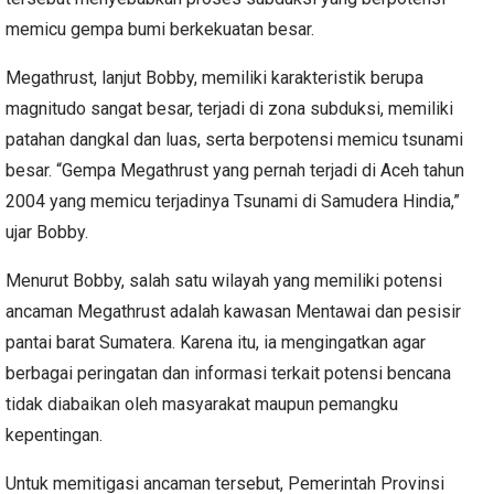
memicu gempa bumi berkekuatan besar.
Megathrust, lanjut Bobby, memiliki karakteristik berupa
magnitudo sangat besar, terjadi di zona subduksi, memiliki
patahan dangkal dan luas, serta berpotensi memicu tsunami
besar. “Gempa Megathrust yang pernah terjadi di Aceh tahun
2004 yang memicu terjadinya Tsunami di Samudera Hindia,”
ujar Bobby.
Menurut Bobby, salah satu wilayah yang memiliki potensi
ancaman Megathrust adalah kawasan Mentawai dan pesisir
pantai barat Sumatera. Karena itu, ia mengingatkan agar
berbagai peringatan dan informasi terkait potensi bencana
tidak diabaikan oleh masyarakat maupun pemangku
kepentingan.
Untuk memitigasi ancaman tersebut, Pemerintah Provinsi