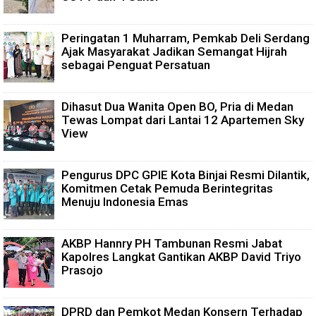
Peringatan 1 Muharram, Pemkab Deli Serdang
Ajak Masyarakat Jadikan Semangat Hijrah
sebagai Penguat Persatuan
Dihasut Dua Wanita Open BO, Pria di Medan
Tewas Lompat dari Lantai 12 Apartemen Sky
View
Pengurus DPC GPIE Kota Binjai Resmi Dilantik,
Komitmen Cetak Pemuda Berintegritas
Menuju Indonesia Emas
AKBP Hannry PH Tambunan Resmi Jabat
Kapolres Langkat Gantikan AKBP David Triyo
Prasojo
DPRD dan Pemkot Medan Konsern Terhadap