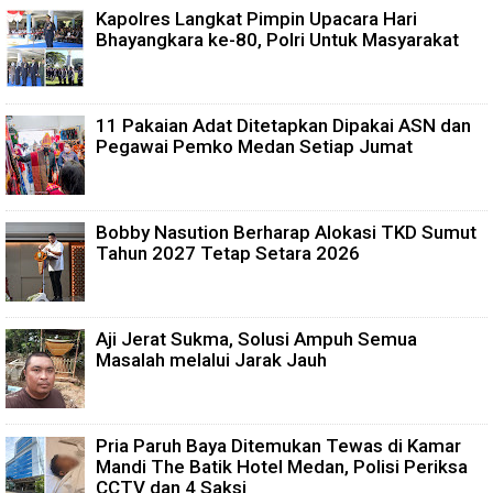
Kapolres Langkat Pimpin Upacara Hari
Bhayangkara ke-80, Polri Untuk Masyarakat
11 Pakaian Adat Ditetapkan Dipakai ASN dan
Pegawai Pemko Medan Setiap Jumat
Bobby Nasution Berharap Alokasi TKD Sumut
Tahun 2027 Tetap Setara 2026
Aji Jerat Sukma, Solusi Ampuh Semua
Masalah melalui Jarak Jauh
Pria Paruh Baya Ditemukan Tewas di Kamar
Mandi The Batik Hotel Medan, Polisi Periksa
CCTV dan 4 Saksi