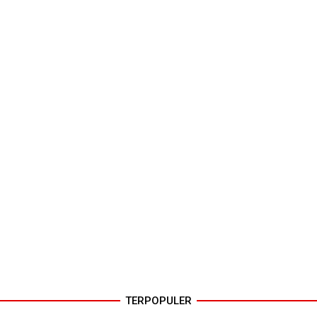
TERPOPULER