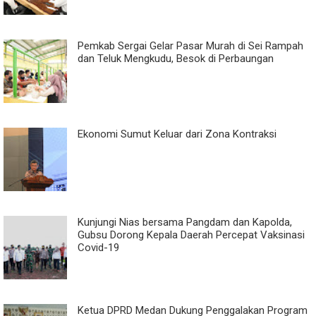
Pemkab Sergai Gelar Pasar Murah di Sei Rampah
dan Teluk Mengkudu, Besok di Perbaungan
Ekonomi Sumut Keluar dari Zona Kontraksi
Kunjungi Nias bersama Pangdam dan Kapolda,
Gubsu Dorong Kepala Daerah Percepat Vaksinasi
Covid-19
Ketua DPRD Medan Dukung Penggalakan Program