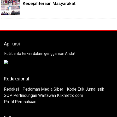
Kesejahteraan Masyarakat
Aplikasi
Ikuti berita terkini dalam genggaman Anda!
Redaksional
Redaksi
Pedoman Media Siber
Kode Etik Jurnalistik
SOP Perlindungan Wartawan Klikmetro.com
Profil Perusahaan