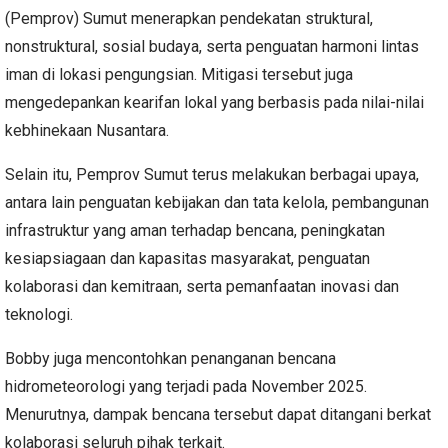
(Pemprov) Sumut menerapkan pendekatan struktural,
nonstruktural, sosial budaya, serta penguatan harmoni lintas
iman di lokasi pengungsian. Mitigasi tersebut juga
mengedepankan kearifan lokal yang berbasis pada nilai-nilai
kebhinekaan Nusantara.
Selain itu, Pemprov Sumut terus melakukan berbagai upaya,
antara lain penguatan kebijakan dan tata kelola, pembangunan
infrastruktur yang aman terhadap bencana, peningkatan
kesiapsiagaan dan kapasitas masyarakat, penguatan
kolaborasi dan kemitraan, serta pemanfaatan inovasi dan
teknologi.
Bobby juga mencontohkan penanganan bencana
hidrometeorologi yang terjadi pada November 2025.
Menurutnya, dampak bencana tersebut dapat ditangani berkat
kolaborasi seluruh pihak terkait.