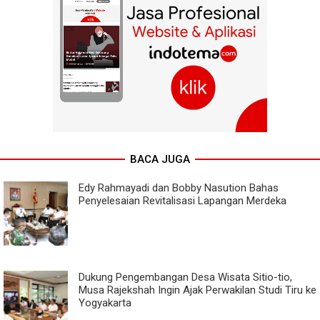
BACA JUGA
Edy Rahmayadi dan Bobby Nasution Bahas
Penyelesaian Revitalisasi Lapangan Merdeka
Dukung Pengembangan Desa Wisata Sitio-tio,
Musa Rajekshah Ingin Ajak Perwakilan Studi Tiru ke
Yogyakarta