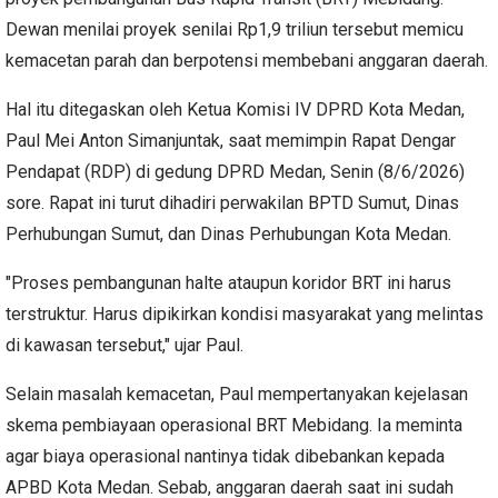
Dewan menilai proyek senilai Rp1,9 triliun tersebut memicu
kemacetan parah dan berpotensi membebani anggaran daerah.
Hal itu ditegaskan oleh Ketua Komisi IV DPRD Kota Medan,
Paul Mei Anton Simanjuntak, saat memimpin Rapat Dengar
Pendapat (RDP) di gedung DPRD Medan, Senin (8/6/2026)
sore. Rapat ini turut dihadiri perwakilan BPTD Sumut, Dinas
Perhubungan Sumut, dan Dinas Perhubungan Kota Medan.
"Proses pembangunan halte ataupun koridor BRT ini harus
terstruktur. Harus dipikirkan kondisi masyarakat yang melintas
di kawasan tersebut," ujar Paul.
Selain masalah kemacetan, Paul mempertanyakan kejelasan
skema pembiayaan operasional BRT Mebidang. Ia meminta
agar biaya operasional nantinya tidak dibebankan kepada
APBD Kota Medan. Sebab, anggaran daerah saat ini sudah