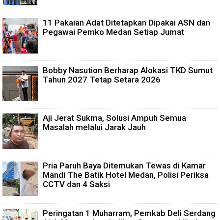
11 Pakaian Adat Ditetapkan Dipakai ASN dan
Pegawai Pemko Medan Setiap Jumat
Bobby Nasution Berharap Alokasi TKD Sumut
Tahun 2027 Tetap Setara 2026
Aji Jerat Sukma, Solusi Ampuh Semua
Masalah melalui Jarak Jauh
Pria Paruh Baya Ditemukan Tewas di Kamar
Mandi The Batik Hotel Medan, Polisi Periksa
CCTV dan 4 Saksi
Peringatan 1 Muharram, Pemkab Deli Serdang