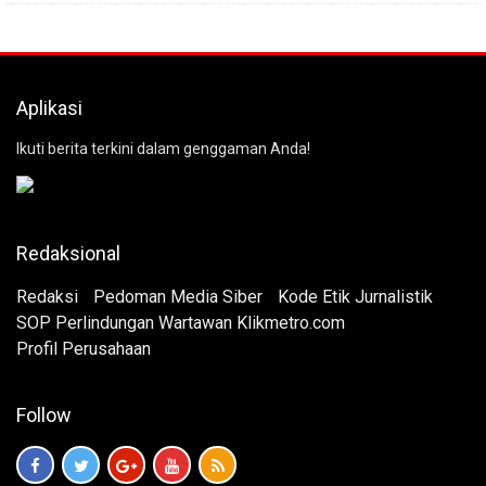
Aplikasi
Ikuti berita terkini dalam genggaman Anda!
Redaksional
Redaksi
Pedoman Media Siber
Kode Etik Jurnalistik
SOP Perlindungan Wartawan Klikmetro.com
Profil Perusahaan
Follow