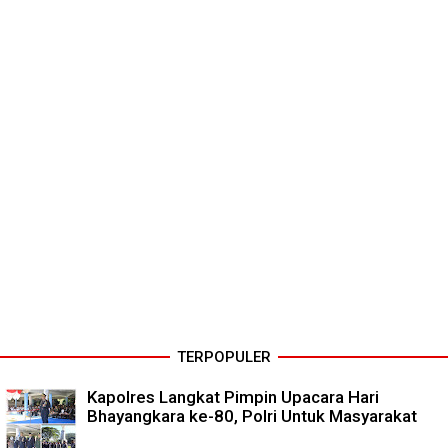
TERPOPULER
Kapolres Langkat Pimpin Upacara Hari
Bhayangkara ke-80, Polri Untuk Masyarakat