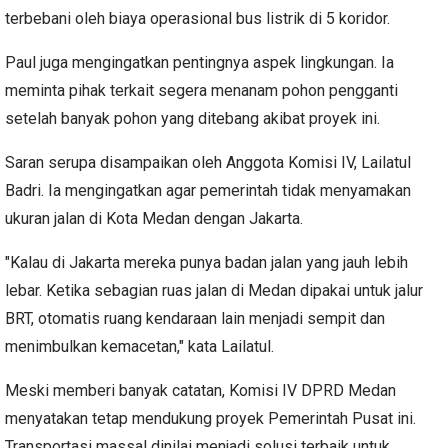
terbebani oleh biaya operasional bus listrik di 5 koridor.
Paul juga mengingatkan pentingnya aspek lingkungan. Ia
meminta pihak terkait segera menanam pohon pengganti
setelah banyak pohon yang ditebang akibat proyek ini.
Saran serupa disampaikan oleh Anggota Komisi IV, Lailatul
Badri. Ia mengingatkan agar pemerintah tidak menyamakan
ukuran jalan di Kota Medan dengan Jakarta.
"Kalau di Jakarta mereka punya badan jalan yang jauh lebih
lebar. Ketika sebagian ruas jalan di Medan dipakai untuk jalur
BRT, otomatis ruang kendaraan lain menjadi sempit dan
menimbulkan kemacetan," kata Lailatul.
Meski memberi banyak catatan, Komisi IV DPRD Medan
menyatakan tetap mendukung proyek Pemerintah Pusat ini.
Transportasi massal dinilai menjadi solusi terbaik untuk