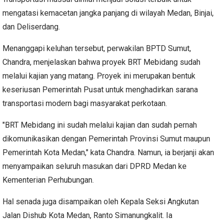
mengatasi kemacetan jangka panjang di wilayah Medan, Binjai,
dan Deliserdang.
Menanggapi keluhan tersebut, perwakilan BPTD Sumut,
Chandra, menjelaskan bahwa proyek BRT Mebidang sudah
melalui kajian yang matang. Proyek ini merupakan bentuk
keseriusan Pemerintah Pusat untuk menghadirkan sarana
transportasi modern bagi masyarakat perkotaan.
"BRT Mebidang ini sudah melalui kajian dan sudah pernah
dikomunikasikan dengan Pemerintah Provinsi Sumut maupun
Pemerintah Kota Medan," kata Chandra. Namun, ia berjanji akan
menyampaikan seluruh masukan dari DPRD Medan ke
Kementerian Perhubungan.
Hal senada juga disampaikan oleh Kepala Seksi Angkutan
Jalan Dishub Kota Medan, Ranto Simanungkalit. Ia