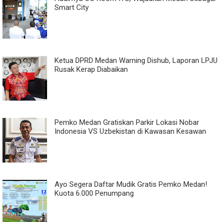
Smart City
Ketua DPRD Medan Warning Dishub, Laporan LPJU
Rusak Kerap Diabaikan
Pemko Medan Gratiskan Parkir Lokasi Nobar
Indonesia VS Uzbekistan di Kawasan Kesawan
Ayo Segera Daftar Mudik Gratis Pemko Medan!
Kuota 6.000 Penumpang