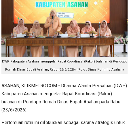
DWP Kabupaten Asahan menggelar Rapat Koordinasi (Rakor) bulanan di Pendopo
Rumah Dinas Bupati Asahan, Rabu (23/6/2026). (Foto : Dinas Kominfo Asahan)
ASAHAN, KLIKMETRO.COM -
Dharma Wanita Persatuan (DWP)
Kabupaten Asahan menggelar Rapat Koordinasi (Rakor)
bulanan di Pendopo Rumah Dinas Bupati Asahan pada Rabu
(23/6/2026).
Pertemuan rutin ini difokuskan sebagai sarana strategis untuk