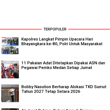
TERPOPULER
Kapolres Langkat Pimpin Upacara Hari
Bhayangkara ke-80, Polri Untuk Masyarakat
11 Pakaian Adat Ditetapkan Dipakai ASN dan
Pegawai Pemko Medan Setiap Jumat
Bobby Nasution Berharap Alokasi TKD Sumut
Tahun 2027 Tetap Setara 2026