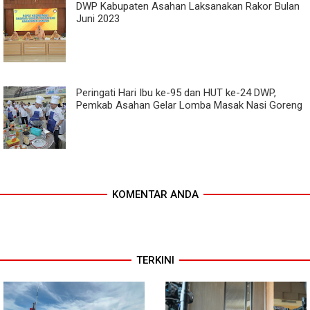
DWP Kabupaten Asahan Laksanakan Rakor Bulan
Juni 2023
Peringati Hari Ibu ke-95 dan HUT ke-24 DWP,
Pemkab Asahan Gelar Lomba Masak Nasi Goreng
KOMENTAR ANDA
TERKINI