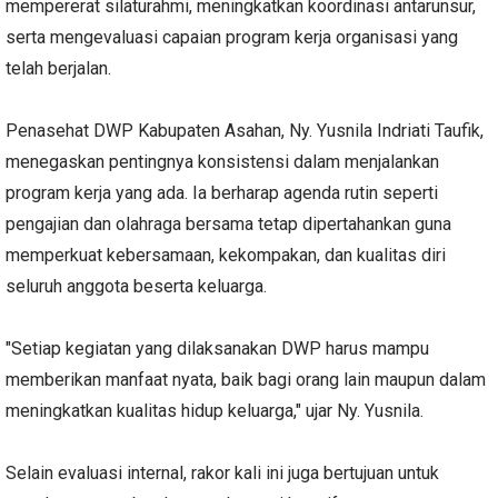
mempererat silaturahmi, meningkatkan koordinasi antarunsur,
serta mengevaluasi capaian program kerja organisasi yang
telah berjalan.
Penasehat DWP Kabupaten Asahan, Ny. Yusnila Indriati Taufik,
menegaskan pentingnya konsistensi dalam menjalankan
program kerja yang ada. Ia berharap agenda rutin seperti
pengajian dan olahraga bersama tetap dipertahankan guna
memperkuat kebersamaan, kekompakan, dan kualitas diri
seluruh anggota beserta keluarga.
"Setiap kegiatan yang dilaksanakan DWP harus mampu
memberikan manfaat nyata, baik bagi orang lain maupun dalam
meningkatkan kualitas hidup keluarga," ujar Ny. Yusnila.
Selain evaluasi internal, rakor kali ini juga bertujuan untuk