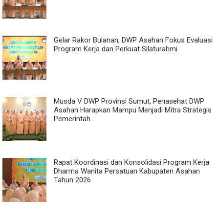
Gelar Rakor Bulanan, DWP Asahan Fokus Evaluasi
Program Kerja dan Perkuat Silaturahmi
Musda V DWP Provinsi Sumut, Penasehat DWP
Asahan Harapkan Mampu Menjadi Mitra Strategis
Pemerintah
Rapat Koordinasi dan Konsolidasi Program Kerja
Dharma Wanita Persatuan Kabupaten Asahan
Tahun 2026