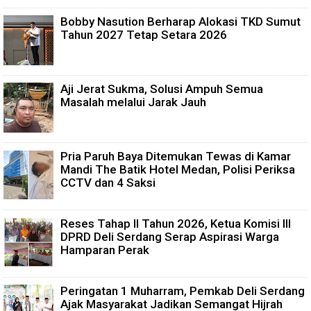
Bobby Nasution Berharap Alokasi TKD Sumut
Tahun 2027 Tetap Setara 2026
Aji Jerat Sukma, Solusi Ampuh Semua
Masalah melalui Jarak Jauh
Pria Paruh Baya Ditemukan Tewas di Kamar
Mandi The Batik Hotel Medan, Polisi Periksa
CCTV dan 4 Saksi
Reses Tahap II Tahun 2026, Ketua Komisi III
DPRD Deli Serdang Serap Aspirasi Warga
Hamparan Perak
Peringatan 1 Muharram, Pemkab Deli Serdang
Ajak Masyarakat Jadikan Semangat Hijrah