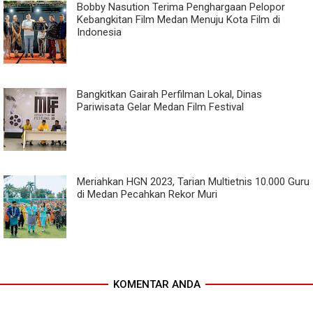
Bobby Nasution Terima Penghargaan Pelopor
Kebangkitan Film Medan Menuju Kota Film di
Indonesia
Bangkitkan Gairah Perfilman Lokal, Dinas
Pariwisata Gelar Medan Film Festival
Meriahkan HGN 2023, Tarian Multietnis 10.000 Guru
di Medan Pecahkan Rekor Muri
KOMENTAR ANDA