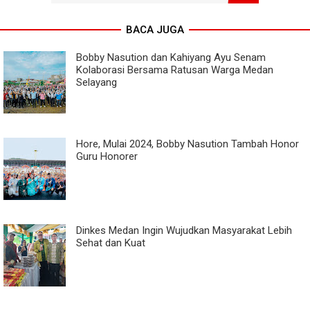
BACA JUGA
Bobby Nasution dan Kahiyang Ayu Senam
Kolaborasi Bersama Ratusan Warga Medan
Selayang
Hore, Mulai 2024, Bobby Nasution Tambah Honor
Guru Honorer
Dinkes Medan Ingin Wujudkan Masyarakat Lebih
Sehat dan Kuat