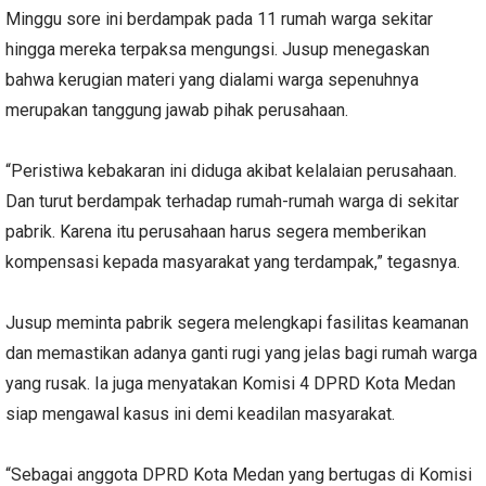
Minggu sore ini berdampak pada 11 rumah warga sekitar
hingga mereka terpaksa mengungsi. Jusup menegaskan
bahwa kerugian materi yang dialami warga sepenuhnya
merupakan tanggung jawab pihak perusahaan.
“Peristiwa kebakaran ini diduga akibat kelalaian perusahaan.
Dan turut berdampak terhadap rumah-rumah warga di sekitar
pabrik. Karena itu perusahaan harus segera memberikan
kompensasi kepada masyarakat yang terdampak,” tegasnya.
Jusup meminta pabrik segera melengkapi fasilitas keamanan
dan memastikan adanya ganti rugi yang jelas bagi rumah warga
yang rusak. Ia juga menyatakan Komisi 4 DPRD Kota Medan
siap mengawal kasus ini demi keadilan masyarakat.
“Sebagai anggota DPRD Kota Medan yang bertugas di Komisi