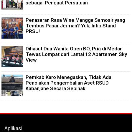
sebagai Penguat Persatuan
Penasaran Rasa Wine Mangga Samosir yang
Tembus Pasar Jerman? Yuk, Intip Stand
PRSU!
Dihasut Dua Wanita Open BO, Pria di Medan
Tewas Lompat dari Lantai 12 Apartemen Sky
View
Pemkab Karo Menegaskan, Tidak Ada
Penolakan Pengembalian Aset RSUD
Kabanjahe Secara Sepihak
Aplikasi