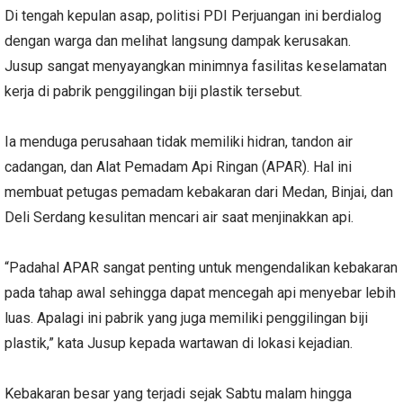
Di tengah kepulan asap, politisi PDI Perjuangan ini berdialog
dengan warga dan melihat langsung dampak kerusakan.
Jusup sangat menyayangkan minimnya fasilitas keselamatan
kerja di pabrik penggilingan biji plastik tersebut.
Ia menduga perusahaan tidak memiliki hidran, tandon air
cadangan, dan Alat Pemadam Api Ringan (APAR). Hal ini
membuat petugas pemadam kebakaran dari Medan, Binjai, dan
Deli Serdang kesulitan mencari air saat menjinakkan api.
“Padahal APAR sangat penting untuk mengendalikan kebakaran
pada tahap awal sehingga dapat mencegah api menyebar lebih
luas. Apalagi ini pabrik yang juga memiliki penggilingan biji
plastik,” kata Jusup kepada wartawan di lokasi kejadian.
Kebakaran besar yang terjadi sejak Sabtu malam hingga