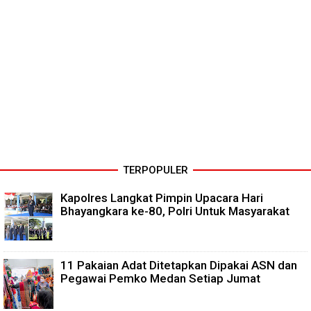
TERPOPULER
Kapolres Langkat Pimpin Upacara Hari
Bhayangkara ke-80, Polri Untuk Masyarakat
11 Pakaian Adat Ditetapkan Dipakai ASN dan
Pegawai Pemko Medan Setiap Jumat