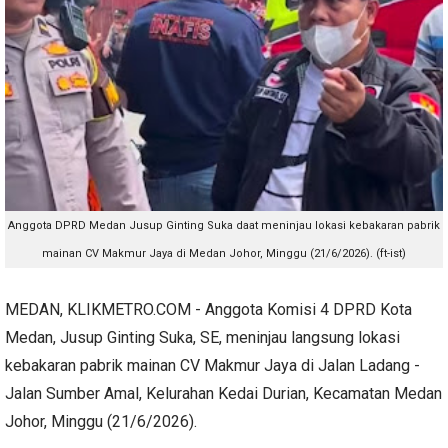
Anggota DPRD Medan Jusup Ginting Suka daat meninjau lokasi kebakaran pabrik
mainan CV Makmur Jaya di Medan Johor, Minggu (21/6/2026). (ft-ist)
MEDAN, KLIKMETRO.COM - Anggota Komisi 4 DPRD Kota
Medan, Jusup Ginting Suka, SE, meninjau langsung lokasi
kebakaran pabrik mainan CV Makmur Jaya di Jalan Ladang -
Jalan Sumber Amal, Kelurahan Kedai Durian, Kecamatan Medan
Johor, Minggu (21/6/2026).