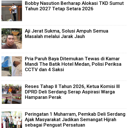
Bobby Nasution Berharap Alokasi TKD Sumut
Tahun 2027 Tetap Setara 2026
Aji Jerat Sukma, Solusi Ampuh Semua
Masalah melalui Jarak Jauh
Pria Paruh Baya Ditemukan Tewas di Kamar
Mandi The Batik Hotel Medan, Polisi Periksa
CCTV dan 4 Saksi
Reses Tahap II Tahun 2026, Ketua Komisi III
DPRD Deli Serdang Serap Aspirasi Warga
Hamparan Perak
Peringatan 1 Muharram, Pemkab Deli Serdang
Ajak Masyarakat Jadikan Semangat Hijrah
sebagai Penguat Persatuan