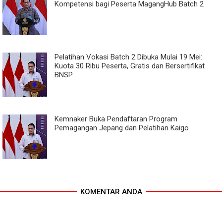
Kompetensi bagi Peserta MagangHub Batch 2
Pelatihan Vokasi Batch 2 Dibuka Mulai 19 Mei:
Kuota 30 Ribu Peserta, Gratis dan Bersertifikat
BNSP
Kemnaker Buka Pendaftaran Program
Pemagangan Jepang dan Pelatihan Kaigo
KOMENTAR ANDA