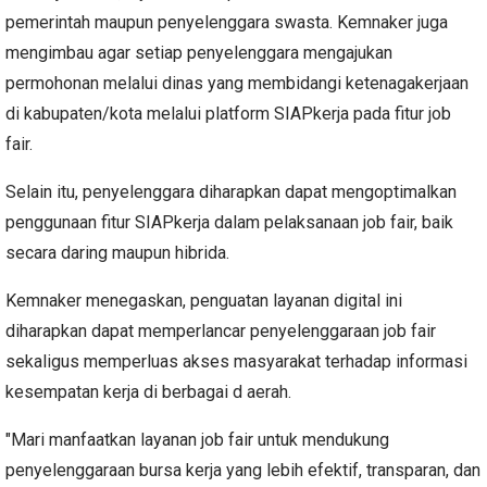
pemerintah maupun penyelenggara swasta. Kemnaker juga
mengimbau agar setiap penyelenggara mengajukan
permohonan melalui dinas yang membidangi ketenagakerjaan
di kabupaten/kota melalui platform SIAPkerja pada fitur job
fair.
Selain itu, penyelenggara diharapkan dapat mengoptimalkan
penggunaan fitur SIAPkerja dalam pelaksanaan job fair, baik
secara daring maupun hibrida.
Kemnaker menegaskan, penguatan layanan digital ini
diharapkan dapat memperlancar penyelenggaraan job fair
sekaligus memperluas akses masyarakat terhadap informasi
kesempatan kerja di berbagai d aerah.
"Mari manfaatkan layanan job fair untuk mendukung
penyelenggaraan bursa kerja yang lebih efektif, transparan, dan