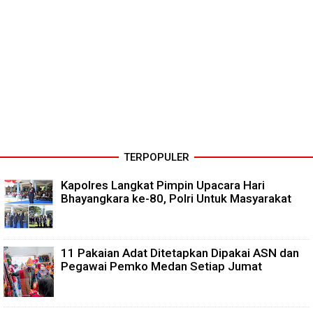
TERPOPULER
Kapolres Langkat Pimpin Upacara Hari
Bhayangkara ke-80, Polri Untuk Masyarakat
11 Pakaian Adat Ditetapkan Dipakai ASN dan
Pegawai Pemko Medan Setiap Jumat