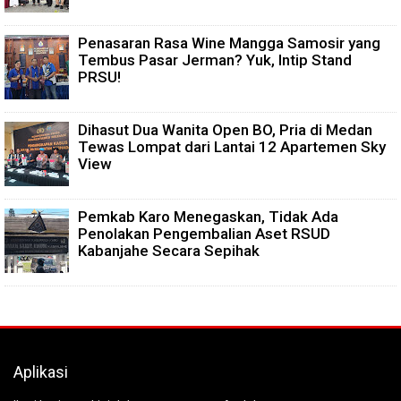
Penasaran Rasa Wine Mangga Samosir yang
Tembus Pasar Jerman? Yuk, Intip Stand
PRSU!
Dihasut Dua Wanita Open BO, Pria di Medan
Tewas Lompat dari Lantai 12 Apartemen Sky
View
Pemkab Karo Menegaskan, Tidak Ada
Penolakan Pengembalian Aset RSUD
Kabanjahe Secara Sepihak
Aplikasi