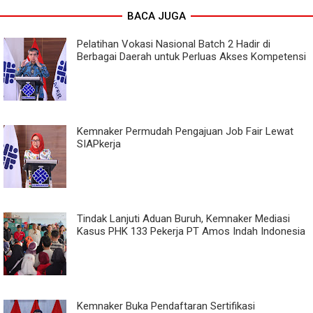
BACA JUGA
Pelatihan Vokasi Nasional Batch 2 Hadir di
Berbagai Daerah untuk Perluas Akses Kompetensi
Kemnaker Permudah Pengajuan Job Fair Lewat
SIAPkerja
Tindak Lanjuti Aduan Buruh, Kemnaker Mediasi
Kasus PHK 133 Pekerja PT Amos Indah Indonesia
Kemnaker Buka Pendaftaran Sertifikasi