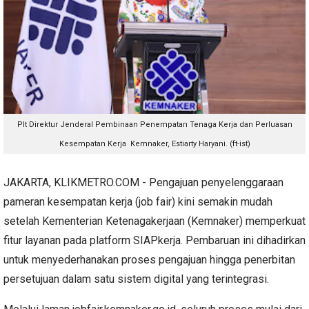
Plt Direktur Jenderal Pembinaan Penempatan Tenaga Kerja dan Perluasan
Kesempatan Kerja Kemnaker, Estiarty Haryani. (ft-ist)
JAKARTA, KLIKMETRO.COM - Pengajuan penyelenggaraan
pameran kesempatan kerja (job fair) kini semakin mudah
setelah Kementerian Ketenagakerjaan (Kemnaker) memperkuat
fitur layanan pada platform SIAPkerja. Pembaruan ini dihadirkan
untuk menyederhanakan proses pengajuan hingga penerbitan
persetujuan dalam satu sistem digital yang terintegrasi.