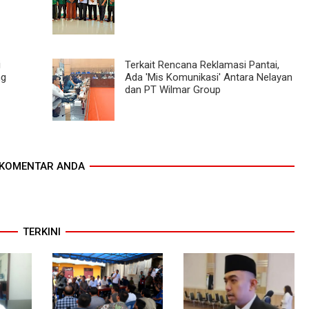
i
Terkait Rencana Reklamasi Pantai,
ng
Ada 'Mis Komunikasi' Antara Nelayan
dan PT Wilmar Group
KOMENTAR ANDA
TERKINI