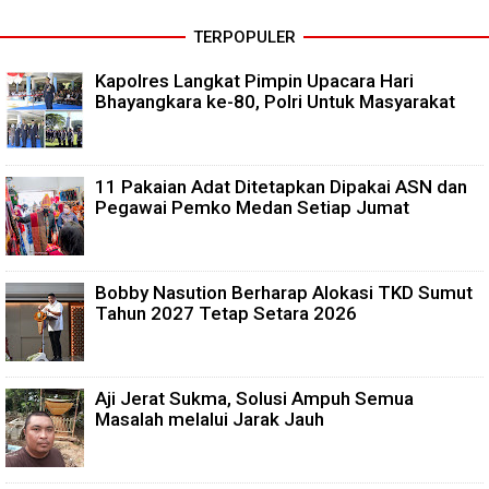
TERPOPULER
Kapolres Langkat Pimpin Upacara Hari
Bhayangkara ke-80, Polri Untuk Masyarakat
11 Pakaian Adat Ditetapkan Dipakai ASN dan
Pegawai Pemko Medan Setiap Jumat
Bobby Nasution Berharap Alokasi TKD Sumut
Tahun 2027 Tetap Setara 2026
Aji Jerat Sukma, Solusi Ampuh Semua
Masalah melalui Jarak Jauh