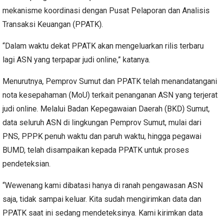
mekanisme koordinasi dengan Pusat Pelaporan dan Analisis
Transaksi Keuangan (PPATK).
“Dalam waktu dekat PPATK akan mengeluarkan rilis terbaru
lagi ASN yang terpapar judi online,” katanya.
Menurutnya, Pemprov Sumut dan PPATK telah menandatangani
nota kesepahaman (MoU) terkait penanganan ASN yang terjerat
judi online. Melalui Badan Kepegawaian Daerah (BKD) Sumut,
data seluruh ASN di lingkungan Pemprov Sumut, mulai dari
PNS, PPPK penuh waktu dan paruh waktu, hingga pegawai
BUMD, telah disampaikan kepada PPATK untuk proses
pendeteksian.
“Wewenang kami dibatasi hanya di ranah pengawasan ASN
saja, tidak sampai keluar. Kita sudah mengirimkan data dan
PPATK saat ini sedang mendeteksinya. Kami kirimkan data