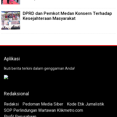
DPRD dan Pemkot Medan Konsern Terhadap
Kesejahteraan Masyarakat
Aplikasi
Ikuti berita terkini dalam genggaman Anda!
Redaksional
Redaksi
Pedoman Media Siber
Kode Etik Jurnalistik
SOP Perlindungan Wartawan Klikmetro.com
Profil Perusahaan