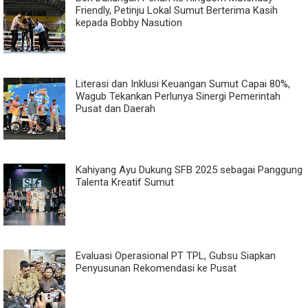
Friendly, Petinju Lokal Sumut Berterima Kasih
kepada Bobby Nasution
Literasi dan Inklusi Keuangan Sumut Capai 80%,
Wagub Tekankan Perlunya Sinergi Pemerintah
Pusat dan Daerah
Kahiyang Ayu Dukung SFB 2025 sebagai Panggung
Talenta Kreatif Sumut
Evaluasi Operasional PT TPL, Gubsu Siapkan
Penyusunan Rekomendasi ke Pusat