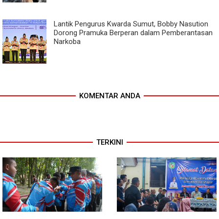
Lantik Pengurus Kwarda Sumut, Bobby Nasution
Dorong Pramuka Berperan dalam Pemberantasan
Narkoba
KOMENTAR ANDA
TERKINI