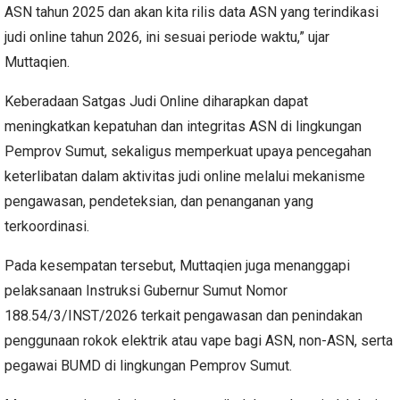
ASN tahun 2025 dan akan kita rilis data ASN yang terindikasi
judi online tahun 2026, ini sesuai periode waktu,” ujar
Muttaqien.
Keberadaan Satgas Judi Online diharapkan dapat
meningkatkan kepatuhan dan integritas ASN di lingkungan
Pemprov Sumut, sekaligus memperkuat upaya pencegahan
keterlibatan dalam aktivitas judi online melalui mekanisme
pengawasan, pendeteksian, dan penanganan yang
terkoordinasi.
Pada kesempatan tersebut, Muttaqien juga menanggapi
pelaksanaan Instruksi Gubernur Sumut Nomor
188.54/3/INST/2026 terkait pengawasan dan penindakan
penggunaan rokok elektrik atau vape bagi ASN, non-ASN, serta
pegawai BUMD di lingkungan Pemprov Sumut.