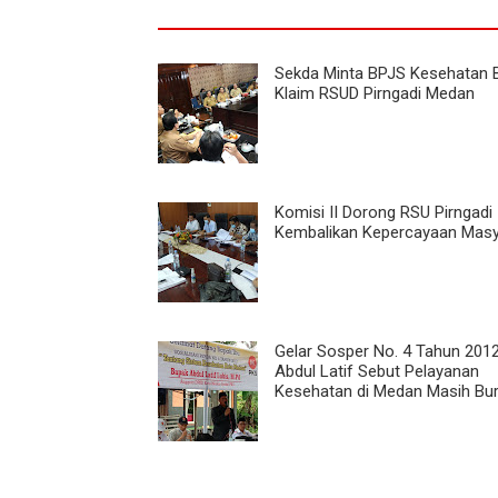
Sekda Minta BPJS Kesehatan 
Klaim RSUD Pirngadi Medan
Komisi II Dorong RSU Pirngadi
Kembalikan Kepercayaan Masy
Gelar Sosper No. 4 Tahun 2012
Abdul Latif Sebut Pelayanan
Kesehatan di Medan Masih Bu