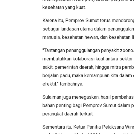
kesehatan yang kuat.
Karena itu, Pemprov Sumut terus mendoron
sebagai landasan utama dalam penanggulan
manusia, kesehatan hewan, dan kesehatan li
"Tantangan penanggulangan penyakit zoonosis
membutuhkan kolaborasi kuat antara sektor
sakit, pemerintah daerah, hingga mitra pemb
berjalan padu, maka kemampuan kita dalam d
efektif," tambahnya.
Sulaiman juga menegaskan, hasil pembahas
bahan penting bagi Pemprov Sumut dalam pe
perangkat daerah terkait.
Sementara itu, Ketua Panitia Pelaksana Win