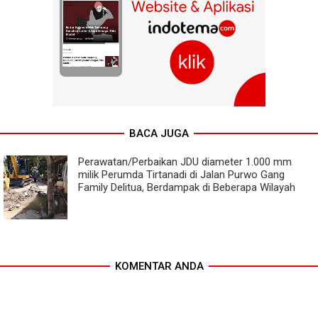
BACA JUGA
Perawatan/Perbaikan JDU diameter 1.000 mm
milik Perumda Tirtanadi di Jalan Purwo Gang
Family Delitua, Berdampak di Beberapa Wilayah
KOMENTAR ANDA