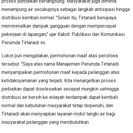
proses perbaikan berlangsung. Masyarakat juga diminta
menampung air secukupnya sebagai langkah antisipasi hingga
distribusi kembali normal. "Selain itu, Tirtanadi berupaya
meminimalkan dampak gangguan dengan mempercepat
pekerjaan di lapangan," ujar Kabid. Publikasi dan Komunikasi
Perumda Tirtanadi ini.
Lokot pun mengatakan, permohonan maaf atas peristiwa
tersebut. "Saya atas nama Manajemen Perumda Tirtanadi
menyampaikan permohonan maaf kepada pelanggan atas
ketidaknyamanan yang terjadi. Kita menargetkan proses
perbaikan dapat diselesaikan secepat mungkin sehingga
distribusi air bersih ke wilayah terdampak dapat kembali
normal dan kebutuhan masyarakat tetap terpenuhi, dan
Tirtanadi akan menyiapkan layanan mobil tangki air bagi
masyarakat pelanggan yang membutuhkan.