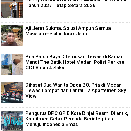
Tahun 2027 Tetap Setara 2026
Aji Jerat Sukma, Solusi Ampuh Semua
Masalah melalui Jarak Jauh
Pria Paruh Baya Ditemukan Tewas di Kamar
Mandi The Batik Hotel Medan, Polisi Periksa
CCTV dan 4 Saksi
Dihasut Dua Wanita Open BO, Pria di Medan
Tewas Lompat dari Lantai 12 Apartemen Sky
View
Pengurus DPC GPIE Kota Binjai Resmi Dilantik,
Komitmen Cetak Pemuda Berintegritas
Menuju Indonesia Emas