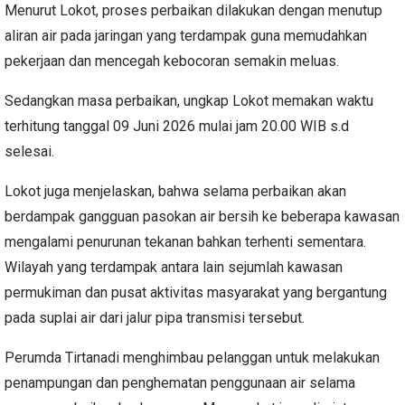
Menurut Lokot, proses perbaikan dilakukan dengan menutup
aliran air pada jaringan yang terdampak guna memudahkan
pekerjaan dan mencegah kebocoran semakin meluas.
Sedangkan masa perbaikan, ungkap Lokot memakan waktu
terhitung tanggal 09 Juni 2026 mulai jam 20.00 WIB s.d
selesai.
Lokot juga menjelaskan, bahwa selama perbaikan akan
berdampak gangguan pasokan air bersih ke beberapa kawasan
mengalami penurunan tekanan bahkan terhenti sementara.
Wilayah yang terdampak antara lain sejumlah kawasan
permukiman dan pusat aktivitas masyarakat yang bergantung
pada suplai air dari jalur pipa transmisi tersebut.
Perumda Tirtanadi menghimbau pelanggan untuk melakukan
penampungan dan penghematan penggunaan air selama