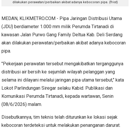
dilakukan perawatan/perbaikan akibat adanya kebocoran pipa. (ft-ist)
MEDAN, KLIKMETRO.COM - Pipa Jaringan Distribusi Utama
(JDU) berdiameter 1.000 mm milik Perumda Tirtanadi di
kawasan Jalan Purwo Gang Family Deltua Kab. Deli Serdang
akan dilakukan perawatan/perbaikan akibat adanya kebocoran
pipa.
"Pekerjaan perawatan tersebut mengakibatkan terganggunya
distribusi air bersih ke sejumlah wilayah pelanggan yang
selama ini dilayani melalui jaringan pipa utama tersebut," kata
Lokot Parlindungan Siregar selaku Kabid. Publikasi dan
Komunikasi Perumda Tirtanadi, kepada wartawan, Senin
(08/6/2026) malam.
Disebutkannya, tim teknis telah diturunkan ke lokasi sejak
kebocoran terdeteksi untuk melakukan penanganan darurat.