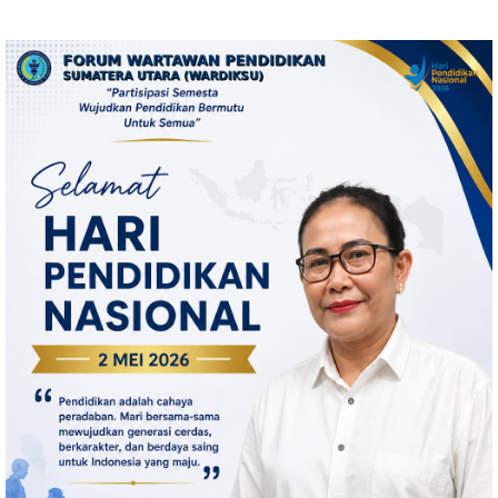
Minta Otopsi Ulang