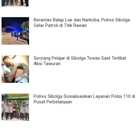
Berantas Balap Liar dan Narkoba, Polres Sibolga
Gelar Patroli di Titik Rawan
Seorang Pelajar di Sibolga Tewas Saat Terlibat
Aksi Tawuran
Polres Sibolga Sosialisasikan Layanan Polisi 110 di
Pusat Perbelanjaan