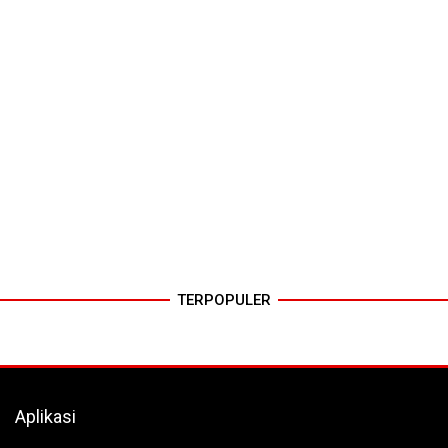
TERPOPULER
Aplikasi