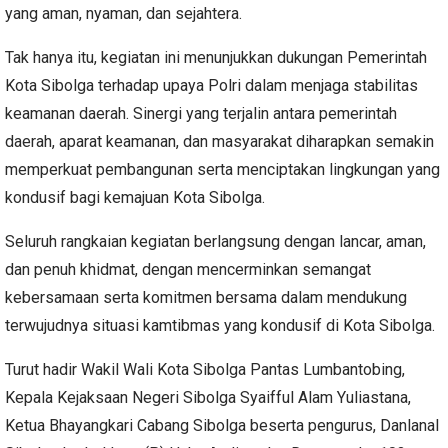
yang aman, nyaman, dan sejahtera.
Tak hanya itu, kegiatan ini menunjukkan dukungan Pemerintah
Kota Sibolga terhadap upaya Polri dalam menjaga stabilitas
keamanan daerah. Sinergi yang terjalin antara pemerintah
daerah, aparat keamanan, dan masyarakat diharapkan semakin
memperkuat pembangunan serta menciptakan lingkungan yang
kondusif bagi kemajuan Kota Sibolga.
Seluruh rangkaian kegiatan berlangsung dengan lancar, aman,
dan penuh khidmat, dengan mencerminkan semangat
kebersamaan serta komitmen bersama dalam mendukung
terwujudnya situasi kamtibmas yang kondusif di Kota Sibolga.
Turut hadir Wakil Wali Kota Sibolga Pantas Lumbantobing,
Kepala Kejaksaan Negeri Sibolga Syaifful Alam Yuliastana,
Ketua Bhayangkari Cabang Sibolga beserta pengurus, Danlanal