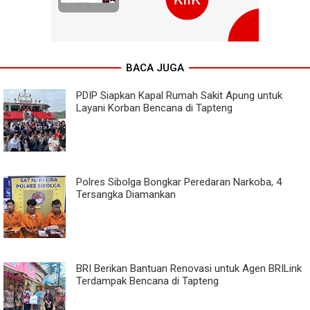
BACA JUGA
PDIP Siapkan Kapal Rumah Sakit Apung untuk
Layani Korban Bencana di Tapteng
Polres Sibolga Bongkar Peredaran Narkoba, 4
Tersangka Diamankan
BRI Berikan Bantuan Renovasi untuk Agen BRILink
Terdampak Bencana di Tapteng