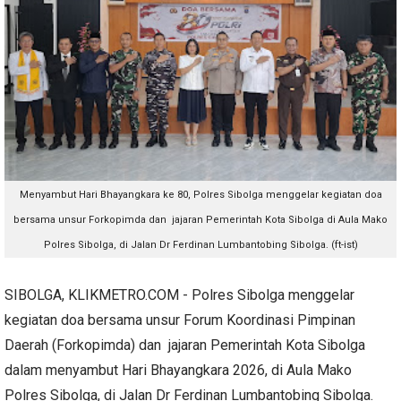
Menyambut Hari Bhayangkara ke 80,
Polres Sibolga menggelar kegiatan doa
bersama unsur Forkopimda dan jajaran Pemerintah Kota Sibolga di Aula Mako
Polres Sibolga, di Jalan Dr Ferdinan Lumbantobing Sibolga. (ft-ist)
SIBOLGA, KLIKMETRO.COM - Polres Sibolga menggelar
kegiatan doa bersama unsur Forum Koordinasi Pimpinan
Daerah (Forkopimda) dan jajaran Pemerintah Kota Sibolga
dalam menyambut Hari Bhayangkara 2026, di Aula Mako
Polres Sibolga, di Jalan Dr Ferdinan Lumbantobing Sibolga.