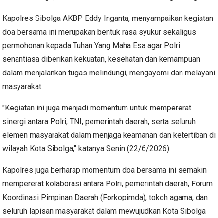
Kapolres Sibolga AKBP Eddy Inganta, menyampaikan kegiatan
doa bersama ini merupakan bentuk rasa syukur sekaligus
permohonan kepada Tuhan Yang Maha Esa agar Polri
senantiasa diberikan kekuatan, kesehatan dan kemampuan
dalam menjalankan tugas melindungi, mengayomi dan melayani
masyarakat.
"Kegiatan ini juga menjadi momentum untuk mempererat
sinergi antara Polri, TNI, pemerintah daerah, serta seluruh
elemen masyarakat dalam menjaga keamanan dan ketertiban di
wilayah Kota Sibolga," katanya Senin (22/6/2026).
Kapolres juga berharap momentum doa bersama ini semakin
mempererat kolaborasi antara Polri, pemerintah daerah, Forum
Koordinasi Pimpinan Daerah (Forkopimda), tokoh agama, dan
seluruh lapisan masyarakat dalam mewujudkan Kota Sibolga