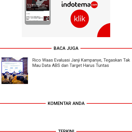
BACA JUGA
Rico Waas Evaluasi Janji Kampanye, Tegaskan Tak
Mau Data ABS dan Target Harus Tuntas
KOMENTAR ANDA
TERKINI