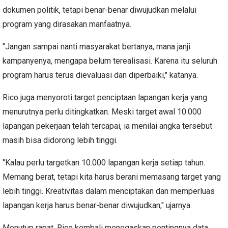
dokumen politik, tetapi benar-benar diwujudkan melalui
program yang dirasakan manfaatnya.
"Jangan sampai nanti masyarakat bertanya, mana janji
kampanyenya, mengapa belum terealisasi. Karena itu seluruh
program harus terus dievaluasi dan diperbaiki," katanya.
Rico juga menyoroti target penciptaan lapangan kerja yang
menurutnya perlu ditingkatkan. Meski target awal 10.000
lapangan pekerjaan telah tercapai, ia menilai angka tersebut
masih bisa didorong lebih tinggi.
"Kalau perlu targetkan 10.000 lapangan kerja setiap tahun.
Memang berat, tetapi kita harus berani memasang target yang
lebih tinggi. Kreativitas dalam menciptakan dan memperluas
lapangan kerja harus benar-benar diwujudkan," ujarnya.
Menutup rapat, Rico kembali menegaskan pentingnya data