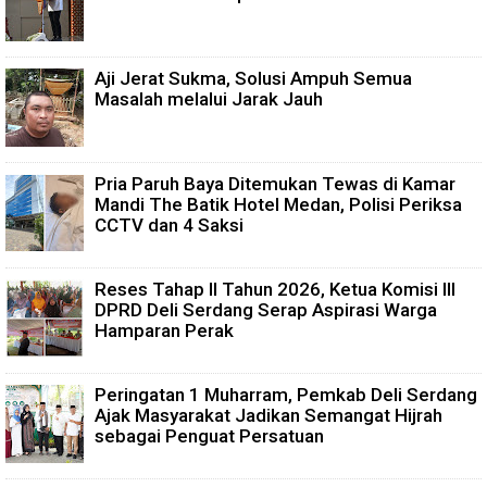
Aji Jerat Sukma, Solusi Ampuh Semua
Masalah melalui Jarak Jauh
Pria Paruh Baya Ditemukan Tewas di Kamar
Mandi The Batik Hotel Medan, Polisi Periksa
CCTV dan 4 Saksi
Reses Tahap II Tahun 2026, Ketua Komisi III
DPRD Deli Serdang Serap Aspirasi Warga
Hamparan Perak
Peringatan 1 Muharram, Pemkab Deli Serdang
Ajak Masyarakat Jadikan Semangat Hijrah
sebagai Penguat Persatuan