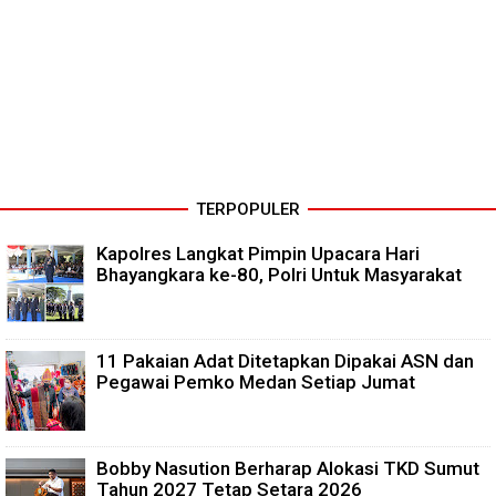
TERPOPULER
Kapolres Langkat Pimpin Upacara Hari
Bhayangkara ke-80, Polri Untuk Masyarakat
11 Pakaian Adat Ditetapkan Dipakai ASN dan
Pegawai Pemko Medan Setiap Jumat
Bobby Nasution Berharap Alokasi TKD Sumut
Tahun 2027 Tetap Setara 2026