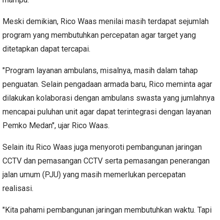
Meski demikian, Rico Waas menilai masih terdapat sejumlah
program yang membutuhkan percepatan agar target yang
ditetapkan dapat tercapai.
"Program layanan ambulans, misalnya, masih dalam tahap
penguatan. Selain pengadaan armada baru, Rico meminta agar
dilakukan kolaborasi dengan ambulans swasta yang jumlahnya
mencapai puluhan unit agar dapat terintegrasi dengan layanan
Pemko Medan", ujar Rico Waas.
Selain itu Rico Waas juga menyoroti pembangunan jaringan
CCTV dan pemasangan CCTV serta pemasangan penerangan
jalan umum (PJU) yang masih memerlukan percepatan
realisasi.
"Kita pahami pembangunan jaringan membutuhkan waktu. Tapi