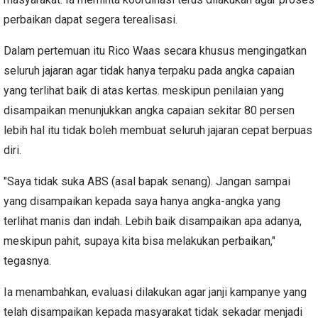
perbaikan dapat segera terealisasi.
Dalam pertemuan itu Rico Waas secara khusus mengingatkan
seluruh jajaran agar tidak hanya terpaku pada angka capaian
yang terlihat baik di atas kertas. meskipun penilaian yang
disampaikan menunjukkan angka capaian sekitar 80 persen
lebih hal itu tidak boleh membuat seluruh jajaran cepat berpuas
diri.
"Saya tidak suka ABS (asal bapak senang). Jangan sampai
yang disampaikan kepada saya hanya angka-angka yang
terlihat manis dan indah. Lebih baik disampaikan apa adanya,
meskipun pahit, supaya kita bisa melakukan perbaikan,"
tegasnya.
Ia menambahkan, evaluasi dilakukan agar janji kampanye yang
telah disampaikan kepada masyarakat tidak sekadar menjadi