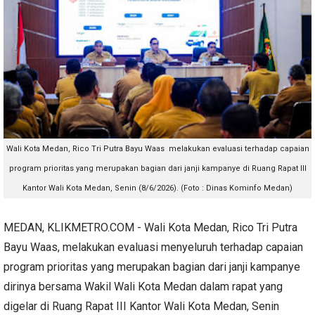
Wali Kota Medan, Rico Tri Putra Bayu Waas melakukan evaluasi terhadap capaian
program prioritas yang merupakan bagian dari janji kampanye di Ruang Rapat III
Kantor Wali Kota Medan, Senin (8/6/2026). (Foto : Dinas Kominfo Medan)
MEDAN, KLIKMETRO.COM - Wali Kota Medan, Rico Tri Putra
Bayu Waas, melakukan evaluasi menyeluruh terhadap capaian
program prioritas yang merupakan bagian dari janji kampanye
dirinya bersama Wakil Wali Kota Medan dalam rapat yang
digelar di Ruang Rapat III Kantor Wali Kota Medan, Senin