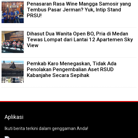
Penasaran Rasa Wine Mangga Samosir yang
Tembus Pasar Jerman? Yuk, Intip Stand
PRSU!
Dihasut Dua Wanita Open BO, Pria di Medan
Tewas Lompat dari Lantai 12 Apartemen Sky
View
Pemkab Karo Menegaskan, Tidak Ada
Penolakan Pengembalian Aset RSUD
Kabanjahe Secara Sepihak
Aplikasi
Ikuti berita terkini dalam genggaman Anda!