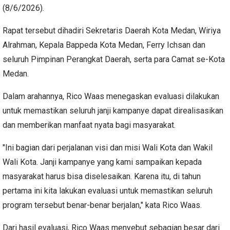
(8/6/2026).
Rapat tersebut dihadiri Sekretaris Daerah Kota Medan, Wiriya
Alrahman, Kepala Bappeda Kota Medan, Ferry Ichsan dan
seluruh Pimpinan Perangkat Daerah, serta para Camat se-Kota
Medan.
Dalam arahannya, Rico Waas menegaskan evaluasi dilakukan
untuk memastikan seluruh janji kampanye dapat direalisasikan
dan memberikan manfaat nyata bagi masyarakat.
"Ini bagian dari perjalanan visi dan misi Wali Kota dan Wakil
Wali Kota. Janji kampanye yang kami sampaikan kepada
masyarakat harus bisa diselesaikan. Karena itu, di tahun
pertama ini kita lakukan evaluasi untuk memastikan seluruh
program tersebut benar-benar berjalan," kata Rico Waas.
Dari hasil evaluasi, Rico Waas menyebut sebagian besar dari