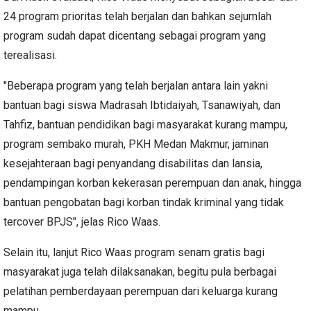
24 program prioritas telah berjalan dan bahkan sejumlah
program sudah dapat dicentang sebagai program yang
terealisasi.
"Beberapa program yang telah berjalan antara lain yakni
bantuan bagi siswa Madrasah Ibtidaiyah, Tsanawiyah, dan
Tahfiz, bantuan pendidikan bagi masyarakat kurang mampu,
program sembako murah, PKH Medan Makmur, jaminan
kesejahteraan bagi penyandang disabilitas dan lansia,
pendampingan korban kekerasan perempuan dan anak, hingga
bantuan pengobatan bagi korban tindak kriminal yang tidak
tercover BPJS", jelas Rico Waas.
Selain itu, lanjut Rico Waas program senam gratis bagi
masyarakat juga telah dilaksanakan, begitu pula berbagai
pelatihan pemberdayaan perempuan dari keluarga kurang
mampu.