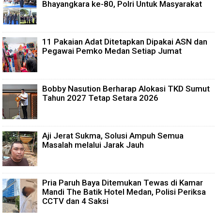
Bhayangkara ke-80, Polri Untuk Masyarakat
11 Pakaian Adat Ditetapkan Dipakai ASN dan
Pegawai Pemko Medan Setiap Jumat
Bobby Nasution Berharap Alokasi TKD Sumut
Tahun 2027 Tetap Setara 2026
Aji Jerat Sukma, Solusi Ampuh Semua
Masalah melalui Jarak Jauh
Pria Paruh Baya Ditemukan Tewas di Kamar
Mandi The Batik Hotel Medan, Polisi Periksa
CCTV dan 4 Saksi