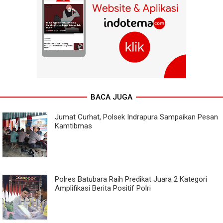
BACA JUGA
Jumat Curhat, Polsek Indrapura Sampaikan Pesan
Kamtibmas
Polres Batubara Raih Predikat Juara 2 Kategori
Amplifikasi Berita Positif Polri