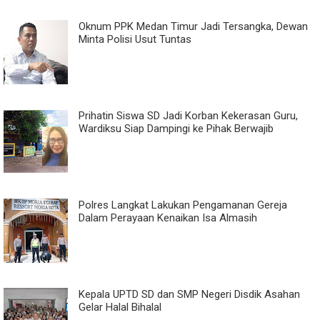
Oknum PPK Medan Timur Jadi Tersangka, Dewan
Minta Polisi Usut Tuntas
Prihatin Siswa SD Jadi Korban Kekerasan Guru,
Wardiksu Siap Dampingi ke Pihak Berwajib
Polres Langkat Lakukan Pengamanan Gereja
Dalam Perayaan Kenaikan Isa Almasih
Kepala UPTD SD dan SMP Negeri Disdik Asahan
Gelar Halal Bihalal