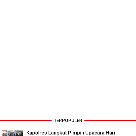
TERPOPULER
Kapolres Langkat Pimpin Upacara Hari