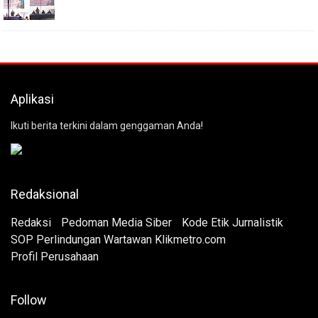
Aplikasi
Ikuti berita terkini dalam genggaman Anda!
Redaksional
Redaksi
Pedoman Media Siber
Kode Etik Jurnalistik
SOP Perlindungan Wartawan Klikmetro.com
Profil Perusahaan
Follow