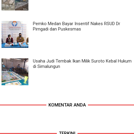
Pemko Medan Bayar Insentif Nakes RSUD Dr
Pirngadi dan Puskesmas
Usaha Judi Tembak Ikan Milik Suroto Kebal Hukum
di Simalungun
KOMENTAR ANDA
TERKINI