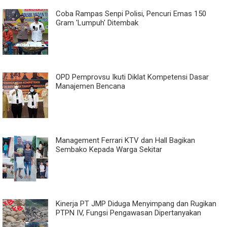
Coba Rampas Senpi Polisi, Pencuri Emas 150
Gram 'Lumpuh' Ditembak
OPD Pemprovsu Ikuti Diklat Kompetensi Dasar
Manajemen Bencana
Management Ferrari KTV dan Hall Bagikan
Sembako Kepada Warga Sekitar
Kinerja PT JMP Diduga Menyimpang dan Rugikan
PTPN IV, Fungsi Pengawasan Dipertanyakan