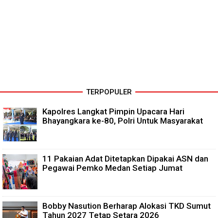
TERPOPULER
Kapolres Langkat Pimpin Upacara Hari
Bhayangkara ke-80, Polri Untuk Masyarakat
11 Pakaian Adat Ditetapkan Dipakai ASN dan
Pegawai Pemko Medan Setiap Jumat
Bobby Nasution Berharap Alokasi TKD Sumut
Tahun 2027 Tetap Setara 2026