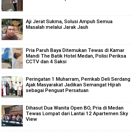
Aji Jerat Sukma, Solusi Ampuh Semua
Masalah melalui Jarak Jauh
Pria Paruh Baya Ditemukan Tewas di Kamar
Mandi The Batik Hotel Medan, Polisi Periksa
CCTV dan 4 Saksi
Peringatan 1 Muharram, Pemkab Deli Serdang
Ajak Masyarakat Jadikan Semangat Hijrah
sebagai Penguat Persatuan
Dihasut Dua Wanita Open BO, Pria di Medan
Tewas Lompat dari Lantai 12 Apartemen Sky
View