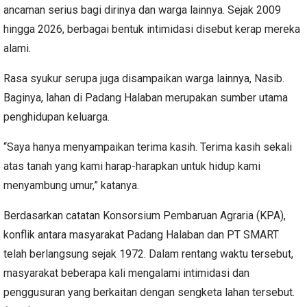
ancaman serius bagi dirinya dan warga lainnya. Sejak 2009
hingga 2026, berbagai bentuk intimidasi disebut kerap mereka
alami.
Rasa syukur serupa juga disampaikan warga lainnya, Nasib.
Baginya, lahan di Padang Halaban merupakan sumber utama
penghidupan keluarga.
“Saya hanya menyampaikan terima kasih. Terima kasih sekali
atas tanah yang kami harap-harapkan untuk hidup kami
menyambung umur,” katanya.
Berdasarkan catatan Konsorsium Pembaruan Agraria (KPA),
konflik antara masyarakat Padang Halaban dan PT SMART
telah berlangsung sejak 1972. Dalam rentang waktu tersebut,
masyarakat beberapa kali mengalami intimidasi dan
penggusuran yang berkaitan dengan sengketa lahan tersebut.