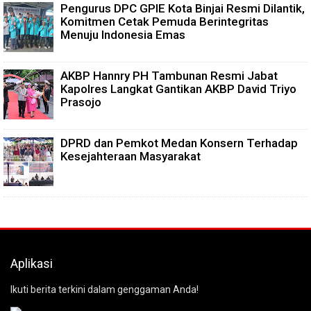
Pengurus DPC GPIE Kota Binjai Resmi Dilantik,
Komitmen Cetak Pemuda Berintegritas
Menuju Indonesia Emas
AKBP Hannry PH Tambunan Resmi Jabat
Kapolres Langkat Gantikan AKBP David Triyo
Prasojo
DPRD dan Pemkot Medan Konsern Terhadap
Kesejahteraan Masyarakat
Aplikasi
Ikuti berita terkini dalam genggaman Anda!