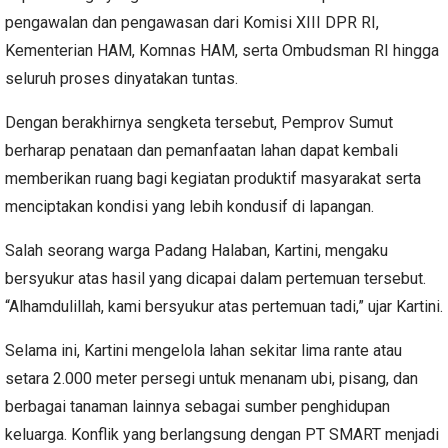
pengawalan dan pengawasan dari Komisi XIII DPR RI,
Kementerian HAM, Komnas HAM, serta Ombudsman RI hingga
seluruh proses dinyatakan tuntas.
Dengan berakhirnya sengketa tersebut, Pemprov Sumut
berharap penataan dan pemanfaatan lahan dapat kembali
memberikan ruang bagi kegiatan produktif masyarakat serta
menciptakan kondisi yang lebih kondusif di lapangan.
Salah seorang warga Padang Halaban, Kartini, mengaku
bersyukur atas hasil yang dicapai dalam pertemuan tersebut.
“Alhamdulillah, kami bersyukur atas pertemuan tadi,” ujar Kartini.
Selama ini, Kartini mengelola lahan sekitar lima rante atau
setara 2.000 meter persegi untuk menanam ubi, pisang, dan
berbagai tanaman lainnya sebagai sumber penghidupan
keluarga. Konflik yang berlangsung dengan PT SMART menjadi