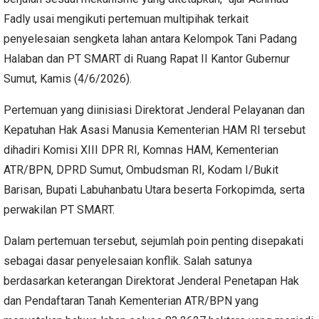
Fadly usai mengikuti pertemuan multipihak terkait
penyelesaian sengketa lahan antara Kelompok Tani Padang
Halaban dan PT SMART di Ruang Rapat II Kantor Gubernur
Sumut, Kamis (4/6/2026).
Pertemuan yang diinisiasi Direktorat Jenderal Pelayanan dan
Kepatuhan Hak Asasi Manusia Kementerian HAM RI tersebut
dihadiri Komisi XIII DPR RI, Komnas HAM, Kementerian
ATR/BPN, DPRD Sumut, Ombudsman RI, Kodam I/Bukit
Barisan, Bupati Labuhanbatu Utara beserta Forkopimda, serta
perwakilan PT SMART.
Dalam pertemuan tersebut, sejumlah poin penting disepakati
sebagai dasar penyelesaian konflik. Salah satunya
berdasarkan keterangan Direktorat Jenderal Penetapan Hak
dan Pendaftaran Tanah Kementerian ATR/BPN yang