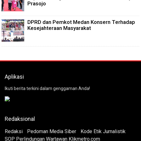
Prasojo
DPRD dan Pemkot Medan Konsern Terhadap
Kesejahteraan Masyarakat
Aplikasi
Ikuti berita terkini dalam genggaman Anda!
Redaksional
Redaksi
Pedoman Media Siber
Kode Etik Jurnalistik
SOP Perlindungan Wartawan Klikmetro.com