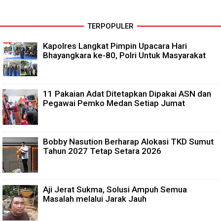
TERPOPULER
Kapolres Langkat Pimpin Upacara Hari
Bhayangkara ke-80, Polri Untuk Masyarakat
11 Pakaian Adat Ditetapkan Dipakai ASN dan
Pegawai Pemko Medan Setiap Jumat
Bobby Nasution Berharap Alokasi TKD Sumut
Tahun 2027 Tetap Setara 2026
Aji Jerat Sukma, Solusi Ampuh Semua
Masalah melalui Jarak Jauh