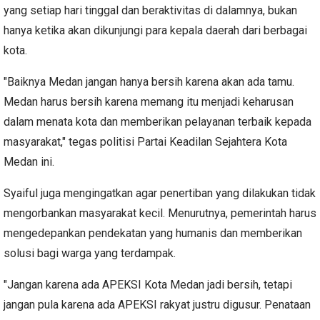
yang setiap hari tinggal dan beraktivitas di dalamnya, bukan
hanya ketika akan dikunjungi para kepala daerah dari berbagai
kota.
"Baiknya Medan jangan hanya bersih karena akan ada tamu.
Medan harus bersih karena memang itu menjadi keharusan
dalam menata kota dan memberikan pelayanan terbaik kepada
masyarakat," tegas politisi Partai Keadilan Sejahtera Kota
Medan ini.
Syaiful juga mengingatkan agar penertiban yang dilakukan tidak
mengorbankan masyarakat kecil. Menurutnya, pemerintah harus
mengedepankan pendekatan yang humanis dan memberikan
solusi bagi warga yang terdampak.
"Jangan karena ada APEKSI Kota Medan jadi bersih, tetapi
jangan pula karena ada APEKSI rakyat justru digusur. Penataan