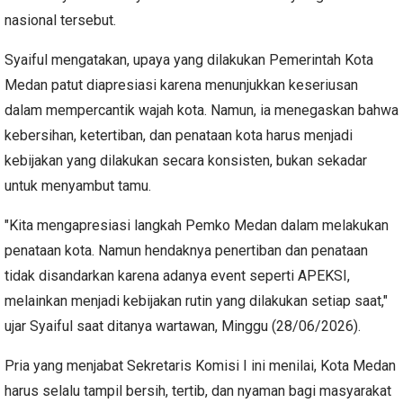
nasional tersebut.
Syaiful mengatakan, upaya yang dilakukan Pemerintah Kota
Medan patut diapresiasi karena menunjukkan keseriusan
dalam mempercantik wajah kota. Namun, ia menegaskan bahwa
kebersihan, ketertiban, dan penataan kota harus menjadi
kebijakan yang dilakukan secara konsisten, bukan sekadar
untuk menyambut tamu.
"Kita mengapresiasi langkah Pemko Medan dalam melakukan
penataan kota. Namun hendaknya penertiban dan penataan
tidak disandarkan karena adanya event seperti APEKSI,
melainkan menjadi kebijakan rutin yang dilakukan setiap saat,"
ujar Syaiful saat ditanya wartawan, Minggu (28/06/2026).
Pria yang menjabat Sekretaris Komisi I ini menilai, Kota Medan
harus selalu tampil bersih, tertib, dan nyaman bagi masyarakat