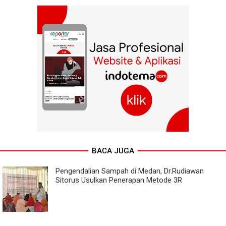
BACA JUGA
Pengendalian Sampah di Medan, Dr.Rudiawan
Sitorus Usulkan Penerapan Metode 3R