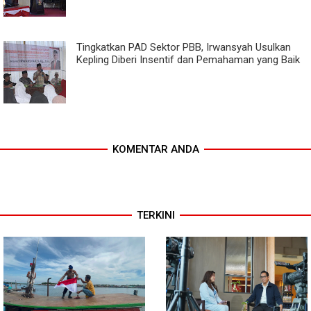
Tingkatkan PAD Sektor PBB, Irwansyah Usulkan
Kepling Diberi Insentif dan Pemahaman yang Baik
KOMENTAR ANDA
TERKINI