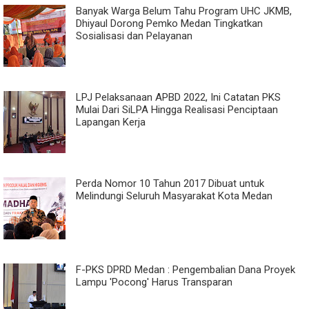
Banyak Warga Belum Tahu Program UHC JKMB,
Dhiyaul Dorong Pemko Medan Tingkatkan
Sosialisasi dan Pelayanan
LPJ Pelaksanaan APBD 2022, Ini Catatan PKS
Mulai Dari SiLPA Hingga Realisasi Penciptaan
Lapangan Kerja
Perda Nomor 10 Tahun 2017 Dibuat untuk
Melindungi Seluruh Masyarakat Kota Medan
F-PKS DPRD Medan : Pengembalian Dana Proyek
Lampu 'Pocong' Harus Transparan