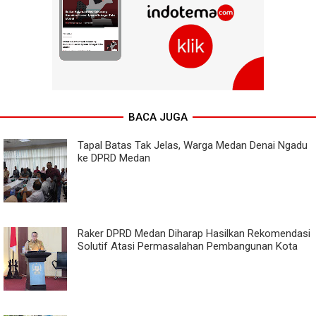
BACA JUGA
Tapal Batas Tak Jelas, Warga Medan Denai Ngadu
ke DPRD Medan
Raker DPRD Medan Diharap Hasilkan Rekomendasi
Solutif Atasi Permasalahan Pembangunan Kota