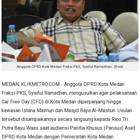
Anggota DPRD Kota Medan Fraksi PKS, Syaiful Ramadhan. (ft-ist)
MEDAN, KLIKMETRO.COM - Anggota DPRD Kota Medan
Fraksi PKS, Syaiful Ramadhan, mengusulkan agar pelaksanaan
Car Free Day (CFD) di Kota Medan diperpanjang hingga
kawasan Istana Maimun dan Masjid Raya Al-Mashun. Usulan
tersebut disampaikannya secara langsung kepada Rico Tri
Putra Bayu Waas saat audiensi Panitia Khusus (Pansus) Aset
DPRD Kota Medan dengan Pemerintah Kota Medan.