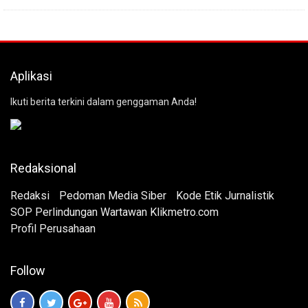
Aplikasi
Ikuti berita terkini dalam genggaman Anda!
Redaksional
Redaksi
Pedoman Media Siber
Kode Etik Jurnalistik
SOP Perlindungan Wartawan Klikmetro.com
Profil Perusahaan
Follow