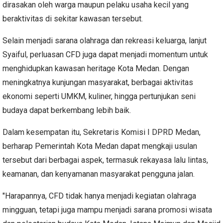
dirasakan oleh warga maupun pelaku usaha kecil yang
beraktivitas di sekitar kawasan tersebut.
Selain menjadi sarana olahraga dan rekreasi keluarga, lanjut
Syaiful, perluasan CFD juga dapat menjadi momentum untuk
menghidupkan kawasan heritage Kota Medan. Dengan
meningkatnya kunjungan masyarakat, berbagai aktivitas
ekonomi seperti UMKM, kuliner, hingga pertunjukan seni
budaya dapat berkembang lebih baik.
Dalam kesempatan itu, Sekretaris Komisi I DPRD Medan,
berharap Pemerintah Kota Medan dapat mengkaji usulan
tersebut dari berbagai aspek, termasuk rekayasa lalu lintas,
keamanan, dan kenyamanan masyarakat pengguna jalan.
"Harapannya, CFD tidak hanya menjadi kegiatan olahraga
mingguan, tetapi juga mampu menjadi sarana promosi wisata