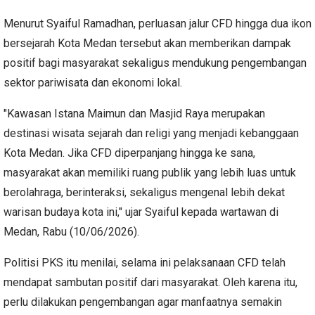
Menurut Syaiful Ramadhan, perluasan jalur CFD hingga dua ikon
bersejarah Kota Medan tersebut akan memberikan dampak
positif bagi masyarakat sekaligus mendukung pengembangan
sektor pariwisata dan ekonomi lokal.
"Kawasan Istana Maimun dan Masjid Raya merupakan
destinasi wisata sejarah dan religi yang menjadi kebanggaan
Kota Medan. Jika CFD diperpanjang hingga ke sana,
masyarakat akan memiliki ruang publik yang lebih luas untuk
berolahraga, berinteraksi, sekaligus mengenal lebih dekat
warisan budaya kota ini," ujar Syaiful kepada wartawan di
Medan, Rabu (10/06/2026).
Politisi PKS itu menilai, selama ini pelaksanaan CFD telah
mendapat sambutan positif dari masyarakat. Oleh karena itu,
perlu dilakukan pengembangan agar manfaatnya semakin