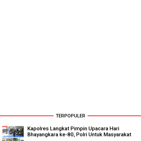
TERPOPULER
Kapolres Langkat Pimpin Upacara Hari
Bhayangkara ke-80, Polri Untuk Masyarakat