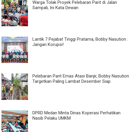
Warga Tolak Proyek Pelebaran Parit di Jalan
Sampali, Ini Kata Dewan
Lantik 7 Pejabat Tinggi Pratama, Bobby Nasution :
Jangan Korupsi!
Pelebaran Parit Emas Atasi Banjir, Bobby Nasution
Targetkan Paling Lambat Desember Siap
DPRD Medan Minta Dinas Koperasi Perhatikan
Nasib Pelaku UMKM