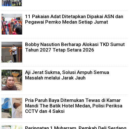
11 Pakaian Adat Ditetapkan Dipakai ASN dan
Pegawai Pemko Medan Setiap Jumat
Bobby Nasution Berharap Alokasi TKD Sumut
Tahun 2027 Tetap Setara 2026
Aji Jerat Sukma, Solusi Ampuh Semua
Masalah melalui Jarak Jauh
Pria Paruh Baya Ditemukan Tewas di Kamar
Mandi The Batik Hotel Medan, Polisi Periksa
CCTV dan 4 Saksi
Peringatan 1 Muharram, Pemkab Deli Serdang