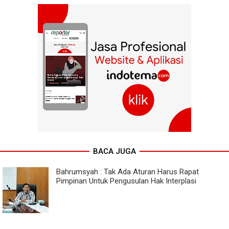
BACA JUGA
Bahrumsyah : Tak Ada Aturan Harus Rapat
Pimpinan Untuk Pengusulan Hak Interplasi