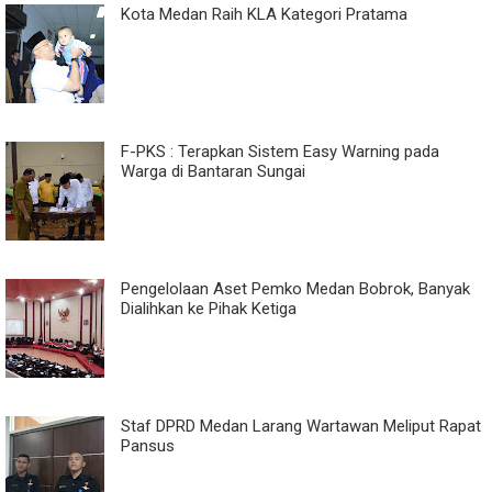
Kota Medan Raih KLA Kategori Pratama
F-PKS : Terapkan Sistem Easy Warning pada
Warga di Bantaran Sungai
Pengelolaan Aset Pemko Medan Bobrok, Banyak
Dialihkan ke Pihak Ketiga
Staf DPRD Medan Larang Wartawan Meliput Rapat
Pansus