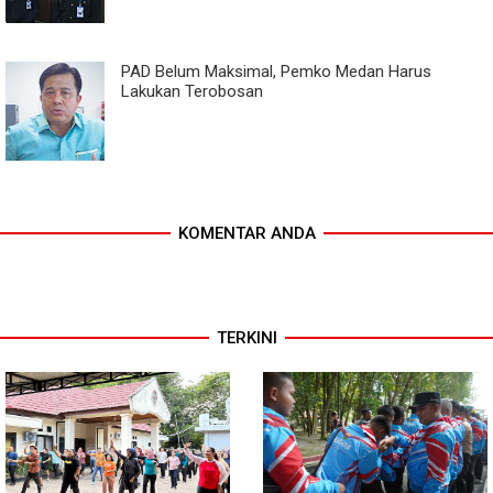
PAD Belum Maksimal, Pemko Medan Harus
Lakukan Terobosan
KOMENTAR ANDA
TERKINI