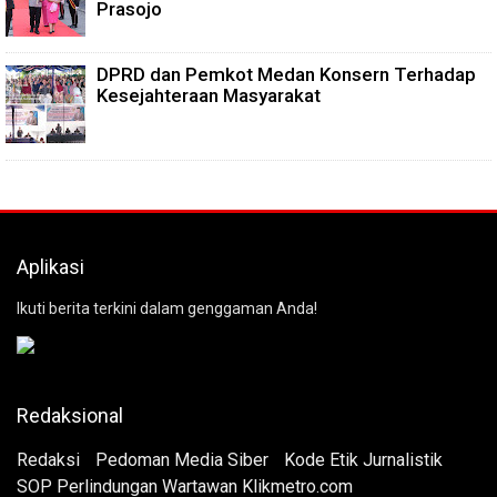
Prasojo
DPRD dan Pemkot Medan Konsern Terhadap
Kesejahteraan Masyarakat
Aplikasi
Ikuti berita terkini dalam genggaman Anda!
Redaksional
Redaksi
Pedoman Media Siber
Kode Etik Jurnalistik
SOP Perlindungan Wartawan Klikmetro.com