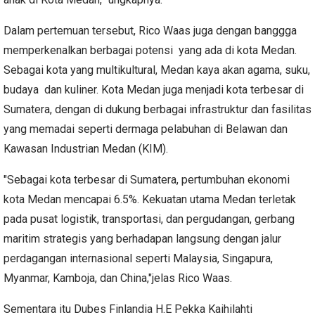
Dalam pertemuan tersebut, Rico Waas juga dengan banggga
memperkenalkan berbagai potensi yang ada di kota Medan.
Sebagai kota yang multikultural, Medan kaya akan agama, suku,
budaya dan kuliner. Kota Medan juga menjadi kota terbesar di
Sumatera, dengan di dukung berbagai infrastruktur dan fasilitas
yang memadai seperti dermaga pelabuhan di Belawan dan
Kawasan Industrian Medan (KIM).
"Sebagai kota terbesar di Sumatera, pertumbuhan ekonomi
kota Medan mencapai 6.5%. Kekuatan utama Medan terletak
pada pusat logistik, transportasi, dan pergudangan, gerbang
maritim strategis yang berhadapan langsung dengan jalur
perdagangan internasional seperti Malaysia, Singapura,
Myanmar, Kamboja, dan China,"jelas Rico Waas.
Sementara itu Dubes Finlandia H.E Pekka Kaihilahti