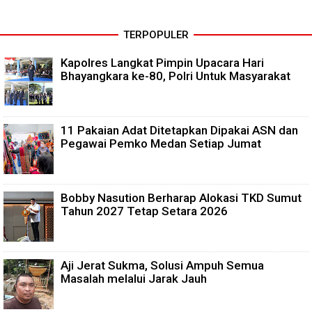
TERPOPULER
Kapolres Langkat Pimpin Upacara Hari
Bhayangkara ke-80, Polri Untuk Masyarakat
11 Pakaian Adat Ditetapkan Dipakai ASN dan
Pegawai Pemko Medan Setiap Jumat
Bobby Nasution Berharap Alokasi TKD Sumut
Tahun 2027 Tetap Setara 2026
Aji Jerat Sukma, Solusi Ampuh Semua
Masalah melalui Jarak Jauh