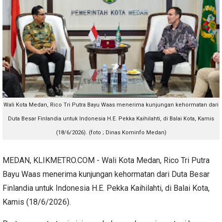
Wali Kota Medan, Rico Tri Putra Bayu Waas menerima kunjungan kehormatan dari
Duta Besar Finlandia untuk Indonesia H.E. Pekka Kaihilahti, di Balai Kota, Kamis
(18/6/2026). (foto ; Dinas Kominfo Medan)
MEDAN, KLIKMETRO.COM - Wali Kota Medan, Rico Tri Putra
Bayu Waas menerima kunjungan kehormatan dari Duta Besar
Finlandia untuk Indonesia H.E. Pekka Kaihilahti, di Balai Kota,
Kamis (18/6/2026).