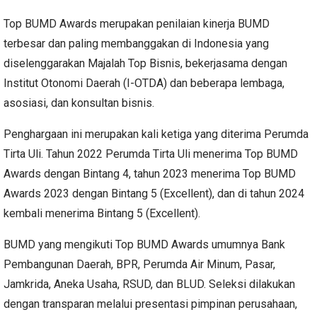
Top BUMD Awards merupakan penilaian kinerja BUMD
terbesar dan paling membanggakan di Indonesia yang
diselenggarakan Majalah Top Bisnis, bekerjasama dengan
Institut Otonomi Daerah (I-OTDA) dan beberapa lembaga,
asosiasi, dan konsultan bisnis.
Penghargaan ini merupakan kali ketiga yang diterima Perumda
Tirta Uli. Tahun 2022 Perumda Tirta Uli menerima Top BUMD
Awards dengan Bintang 4, tahun 2023 menerima Top BUMD
Awards 2023 dengan Bintang 5 (Excellent), dan di tahun 2024
kembali menerima Bintang 5 (Excellent).
BUMD yang mengikuti Top BUMD Awards umumnya Bank
Pembangunan Daerah, BPR, Perumda Air Minum, Pasar,
Jamkrida, Aneka Usaha, RSUD, dan BLUD. Seleksi dilakukan
dengan transparan melalui presentasi pimpinan perusahaan,