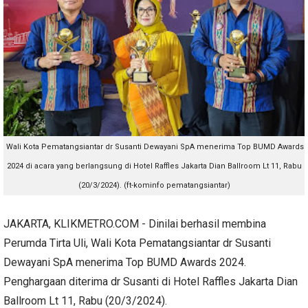
Wali Kota Pematangsiantar dr Susanti Dewayani SpA menerima Top BUMD Awards
2024 di acara yang berlangsung di Hotel Raffles Jakarta Dian Ballroom Lt 11, Rabu
(20/3/2024). (ft-kominfo pematangsiantar)
JAKARTA, KLIKMETRO.COM - Dinilai berhasil membina
Perumda Tirta Uli, Wali Kota Pematangsiantar dr Susanti
Dewayani SpA menerima Top BUMD Awards 2024.
Penghargaan diterima dr Susanti di Hotel Raffles Jakarta Dian
Ballroom Lt 11, Rabu (20/3/2024).