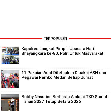
TERPOPULER
Kapolres Langkat Pimpin Upacara Hari
Bhayangkara ke-80, Polri Untuk Masyarakat
11 Pakaian Adat Ditetapkan Dipakai ASN dan
Pegawai Pemko Medan Setiap Jumat
Bobby Nasution Berharap Alokasi TKD Sumut
Tahun 2027 Tetap Setara 2026