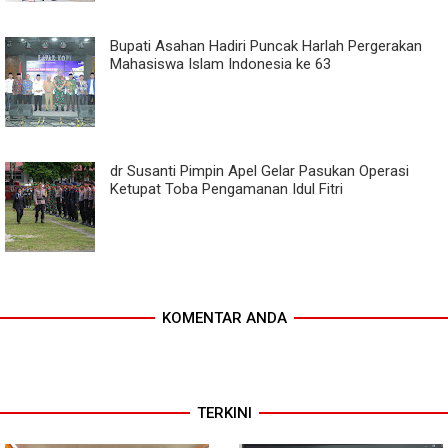
Bupati Asahan Hadiri Puncak Harlah Pergerakan
Mahasiswa Islam Indonesia ke 63
dr Susanti Pimpin Apel Gelar Pasukan Operasi
Ketupat Toba Pengamanan Idul Fitri
KOMENTAR ANDA
TERKINI