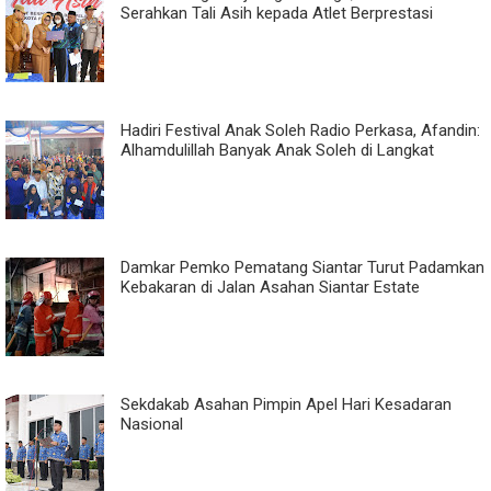
Serahkan Tali Asih kepada Atlet Berprestasi
Hadiri Festival Anak Soleh Radio Perkasa, Afandin:
Alhamdulillah Banyak Anak Soleh di Langkat
Damkar Pemko Pematang Siantar Turut Padamkan
Kebakaran di Jalan Asahan Siantar Estate
Sekdakab Asahan Pimpin Apel Hari Kesadaran
Nasional