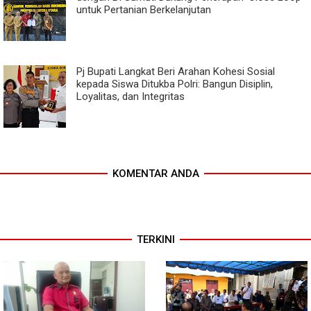
untuk Pertanian Berkelanjutan
Pj Bupati Langkat Beri Arahan Kohesi Sosial
kepada Siswa Ditukba Polri: Bangun Disiplin,
Loyalitas, dan Integritas
KOMENTAR ANDA
TERKINI