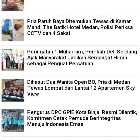
Pria Paruh Baya Ditemukan Tewas di Kamar
Mandi The Batik Hotel Medan, Polisi Periksa
CCTV dan 4 Saksi
Peringatan 1 Muharram, Pemkab Deli Serdang
Ajak Masyarakat Jadikan Semangat Hijrah
sebagai Penguat Persatuan
Dihasut Dua Wanita Open BO, Pria di Medan
Tewas Lompat dari Lantai 12 Apartemen Sky
View
Pengurus DPC GPIE Kota Binjai Resmi Dilantik,
Komitmen Cetak Pemuda Berintegritas
Menuju Indonesia Emas