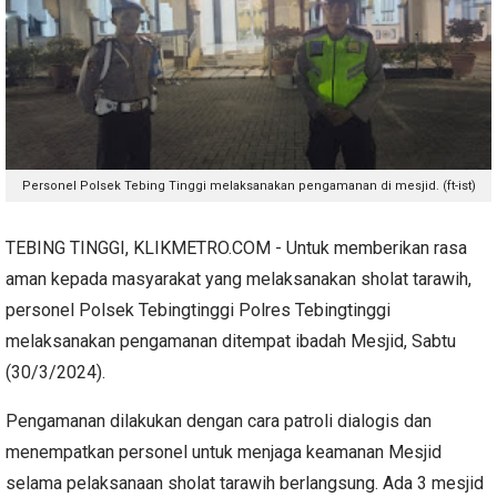
Personel Polsek Tebing Tinggi melaksanakan pengamanan di mesjid. (ft-ist)
TEBING TINGGI, KLIKMETRO.COM - Untuk memberikan rasa
aman kepada masyarakat yang melaksanakan sholat tarawih,
personel Polsek Tebingtinggi Polres Tebingtinggi
melaksanakan pengamanan ditempat ibadah Mesjid, Sabtu
(30/3/2024).
Pengamanan dilakukan dengan cara patroli dialogis dan
menempatkan personel untuk menjaga keamanan Mesjid
selama pelaksanaan sholat tarawih berlangsung. Ada 3 mesjid