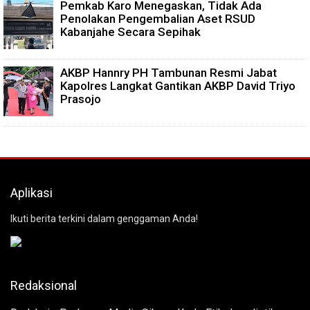
Pemkab Karo Menegaskan, Tidak Ada
Penolakan Pengembalian Aset RSUD
Kabanjahe Secara Sepihak
AKBP Hannry PH Tambunan Resmi Jabat
Kapolres Langkat Gantikan AKBP David Triyo
Prasojo
Aplikasi
Ikuti berita terkini dalam genggaman Anda!
Redaksional