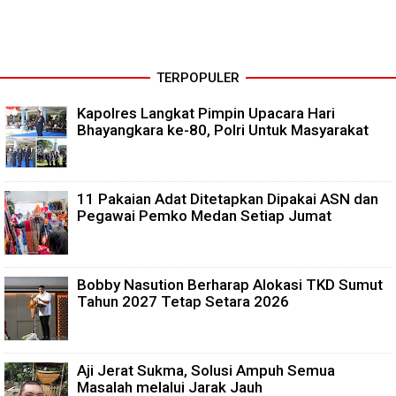
TERPOPULER
Kapolres Langkat Pimpin Upacara Hari
Bhayangkara ke-80, Polri Untuk Masyarakat
11 Pakaian Adat Ditetapkan Dipakai ASN dan
Pegawai Pemko Medan Setiap Jumat
Bobby Nasution Berharap Alokasi TKD Sumut
Tahun 2027 Tetap Setara 2026
Aji Jerat Sukma, Solusi Ampuh Semua
Masalah melalui Jarak Jauh